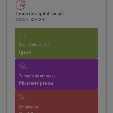
Tramo de capital social
3.000 – 30.000€
Evolución ventas
Igual
Tamaño de empresa
Microempresa
Empleados