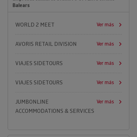
Balears
WORLD 2 MEET
Ver más
AVORIS RETAIL DIVISION
Ver más
VIAJES SIDETOURS
Ver más
VIAJES SIDETOURS
Ver más
JUMBONLINE
Ver más
ACCOMMODATIONS & SERVICES