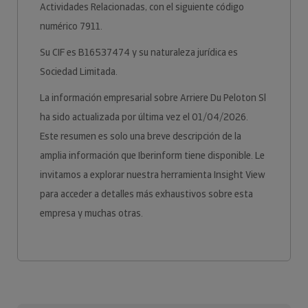
Actividades Relacionadas, con el siguiente código
numérico 7911.
Su CIF es B16537474 y su naturaleza jurídica es
Sociedad Limitada.
La información empresarial sobre Arriere Du Peloton Sl
ha sido actualizada por última vez el 01/04/2026.
Este resumen es solo una breve descripción de la
amplia información que Iberinform tiene disponible. Le
invitamos a explorar nuestra herramienta Insight View
para acceder a detalles más exhaustivos sobre esta
empresa y muchas otras.