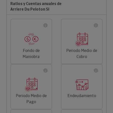
Ratios y Cuentas anuales de
Arriere Du Peloton Sl
Fondo de
Periodo Medio de
Maniobra
Cobro
Periodo Medio de
Endeudamiento
Pago