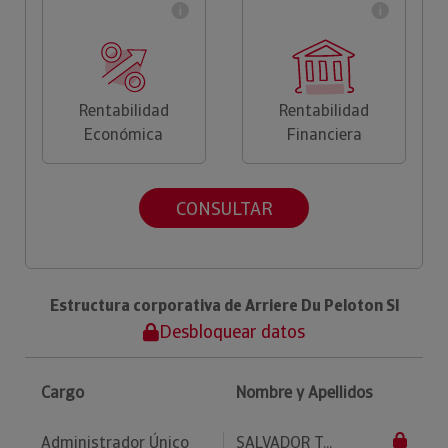
Rentabilidad
Rentabilidad
Económica
Financiera
CONSULTAR
Estructura corporativa de Arriere Du Peloton Sl
Desbloquear datos
Cargo
Nombre y Apellidos
Administrador Único
SALVADOR T...