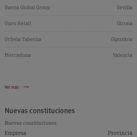
Baeza Global Group
Sevilla
Ones Retail
Girona
Orbela Taberna
Gipuzkoa
Mercadona
Valencia
Ver más
Nuevas constituciones
Nuevas constituciones
Empresa
Provincia