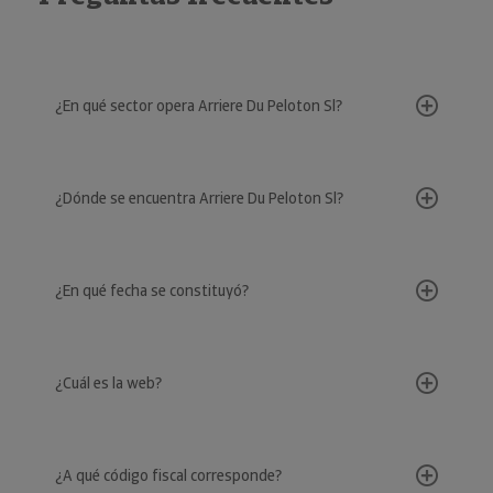
¿En qué sector opera Arriere Du Peloton Sl?
¿Dónde se encuentra Arriere Du Peloton Sl?
¿En qué fecha se constituyó?
¿Cuál es la web?
¿A qué código fiscal corresponde?