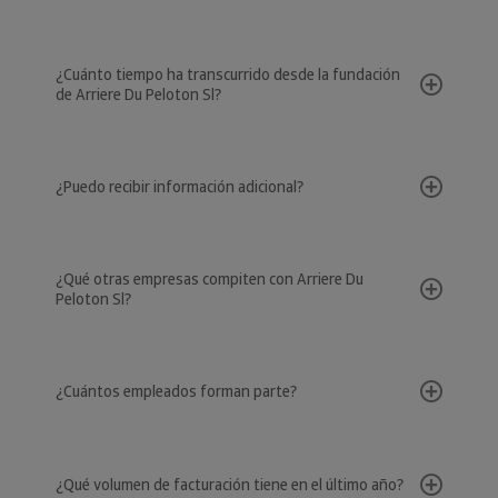
¿Cuánto tiempo ha transcurrido desde la fundación
de Arriere Du Peloton Sl?
¿Puedo recibir información adicional?
¿Qué otras empresas compiten con Arriere Du
Peloton Sl?
¿Cuántos empleados forman parte?
¿Qué volumen de facturación tiene en el último año?