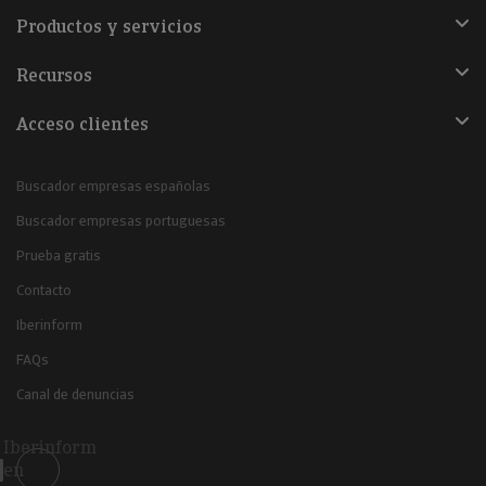
Productos y servicios
Recursos
Acceso clientes
Buscador empresas españolas
Buscador empresas portuguesas
Prueba gratis
Contacto
Iberinform
FAQs
Canal de denuncias
Iberinform
en