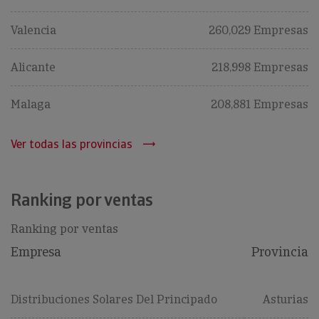
Valencia
260,029 Empresas
Alicante
218,998 Empresas
Malaga
208,881 Empresas
Ver todas las provincias
Ranking por ventas
Ranking por ventas
Empresa
Provincia
Distribuciones Solares Del Principado
Asturias