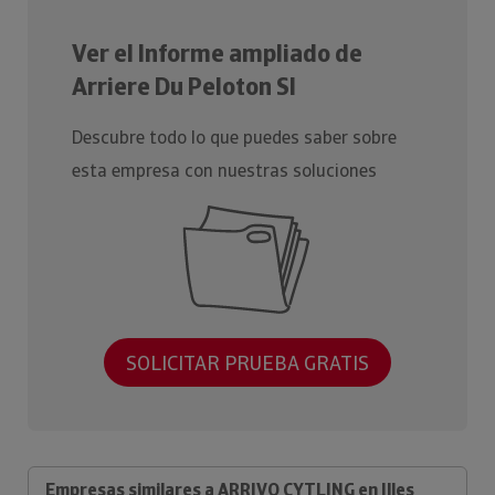
Ver el Informe ampliado de
Arriere Du Peloton Sl
Descubre todo lo que puedes saber sobre
esta empresa con nuestras soluciones
SOLICITAR PRUEBA GRATIS
Empresas similares a ARRIVO CYTLING en Illes