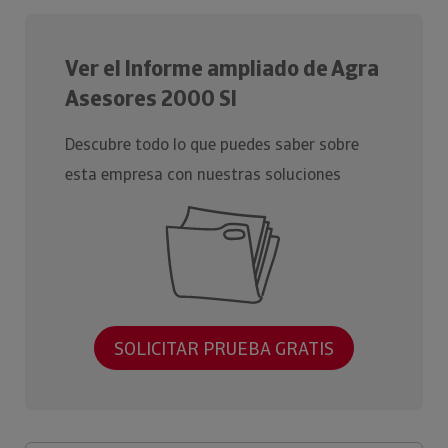
Ver el Informe ampliado de Agra
Asesores 2000 Sl
Descubre todo lo que puedes saber sobre
esta empresa con nuestras soluciones
SOLICITAR PRUEBA GRATIS