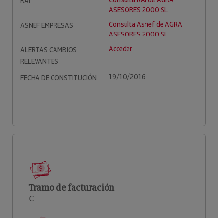
Consulta RAI de AGRA
RAI
ASESORES 2000 SL
Consulta Asnef de AGRA
ASNEF EMPRESAS
ASESORES 2000 SL
Acceder
ALERTAS CAMBIOS
RELEVANTES
19/10/2016
FECHA DE CONSTITUCIÓN
Tramo de facturación
€