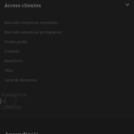
Acceso clientes
Buscador empresas españolas
Buscador empresas portuguesas
Prueba gratis
Contacto
Iberinform
FAQs
Canal de denuncias
Iberinform
en
Linkedin