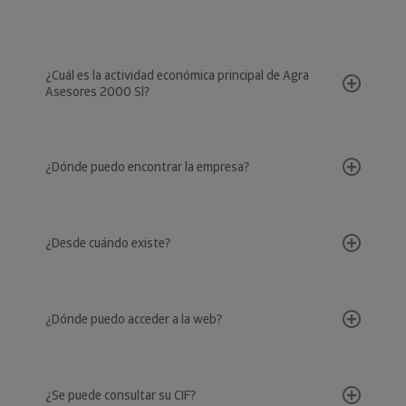
¿Cuál es la actividad económica principal de Agra
Asesores 2000 Sl?
¿Dónde puedo encontrar la empresa?
¿Desde cuándo existe?
¿Dónde puedo acceder a la web?
¿Se puede consultar su CIF?