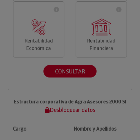
Rentabilidad
Rentabilidad
Económica
Financiera
CONSULTAR
Estructura corporativa de Agra Asesores 2000 Sl
Desbloquear datos
Cargo
Nombre y Apellidos