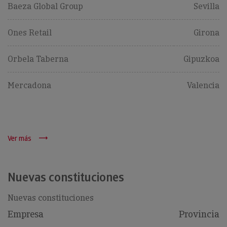
Baeza Global Group
Sevilla
Ones Retail
Girona
Orbela Taberna
Gipuzkoa
Mercadona
Valencia
Ver más
Nuevas constituciones
Nuevas constituciones
Empresa
Provincia