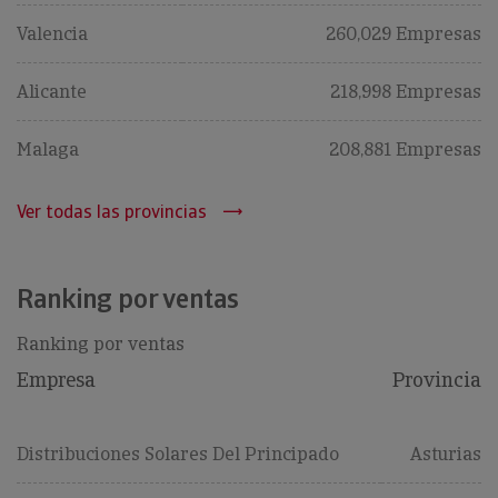
Valencia
260,029 Empresas
Alicante
218,998 Empresas
Malaga
208,881 Empresas
Ver todas las provincias
Ranking por ventas
Ranking por ventas
Empresa
Provincia
Distribuciones Solares Del Principado
Asturias