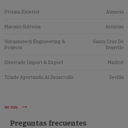
Prisma Exterior
Almeria
Marmio Sidreria
Asturias
Volcaniatech Engineering &
Santa Cruz De
Projects
Tenerife
Elvetrade Import & Export
Madrid
Triade Aportando Al Desarrollo
Sevilla
Ver más
Preguntas frecuentes