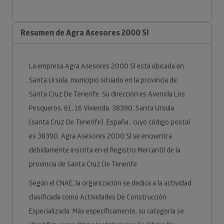
Resumen de Agra Asesores 2000 Sl
La empresa Agra Asesores 2000 Sl está ubicada en
Santa Ursula, municipio situado en la provincia de
Santa Cruz De Tenerife. Su dirección es Avenida Los
Pesqueros, 61, 16 Vivienda. 38390, Santa Ursula
(santa Cruz De Tenerife). España., cuyo código postal
es 38390. Agra Asesores 2000 Sl se encuentra
debidamente inscrita en el Registro Mercantil de la
provincia de Santa Cruz De Tenerife.
Según el CNAE, la organización se dedica a la actividad
clasificada como Actividades De Construcción
Especializada. Más específicamente, su categoría se