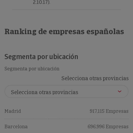
2.10.17).
Ranking de empresas españolas
Segmenta por ubicación
Segmenta por ubicación
Selecciona otras provincias
Madrid
917,115 Empresas
Barcelona
696,996 Empresas