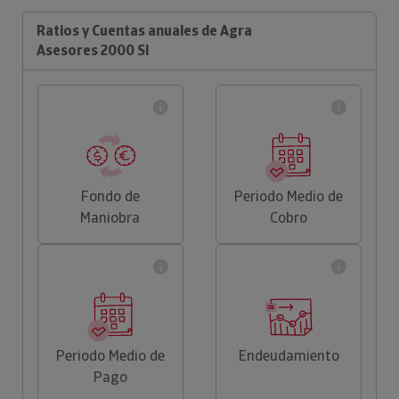
Ratios y Cuentas anuales de Agra
Asesores 2000 Sl
Fondo de
Periodo Medio de
Maniobra
Cobro
Periodo Medio de
Endeudamiento
Pago