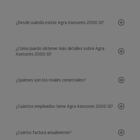
¿Desde cuándo existe Agra Asesores 2000 Sl?
¿Cómo puedo obtener más detalles sobre Agra
Asesores 2000 Sl?
¿Quiénes son los rivales comerciales?
¿Cuántos empleados tiene Agra Asesores 2000 Sl?
¿Cuánto factura anualmente?