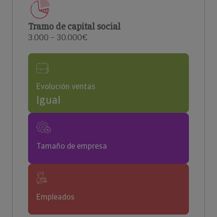
Tramo de capital social
3.000 – 30.000€
Evolución ventas
Igual
Tamaño de empresa
Empleados