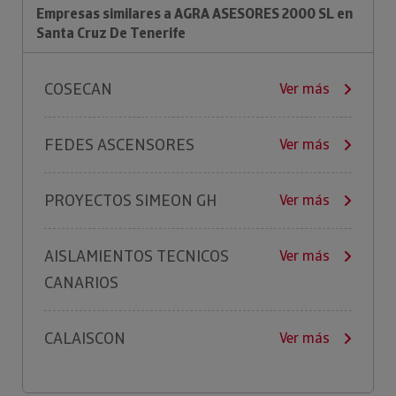
Empresas similares a AGRA ASESORES 2000 SL en
Santa Cruz De Tenerife
COSECAN
Ver más
FEDES ASCENSORES
Ver más
PROYECTOS SIMEON GH
Ver más
AISLAMIENTOS TECNICOS
Ver más
CANARIOS
CALAISCON
Ver más