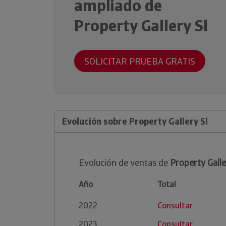
ampliado de
Property Gallery Sl
SOLICITAR PRUEBA GRATIS
Evolución sobre Property Gallery Sl
Evolución de ventas de
Property Galle
Año
Total
2022
Consultar
2023
Consultar