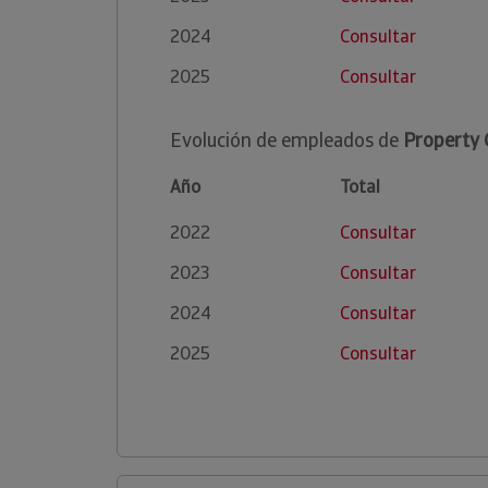
2024
Consultar
2025
Consultar
Evolución de empleados de
Property G
Año
Total
2022
Consultar
2023
Consultar
2024
Consultar
2025
Consultar