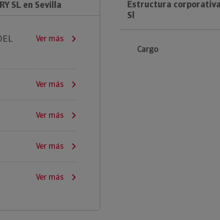
Estructura corporativa
Y SL en Sevilla
Sl
DEL
Ver más
Cargo
Ver más
Ver más
Ver más
Ver más