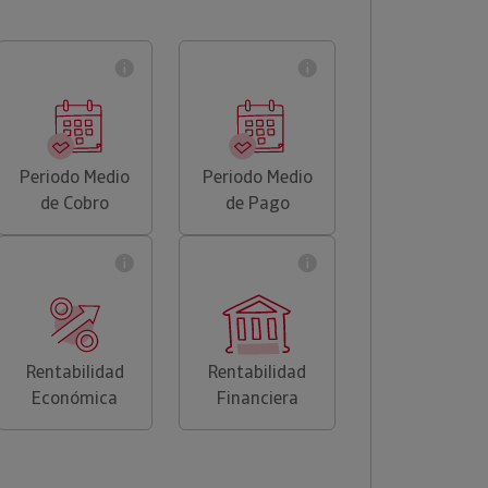
Periodo Medio
Periodo Medio
de Cobro
de Pago
Rentabilidad
Rentabilidad
Económica
Financiera