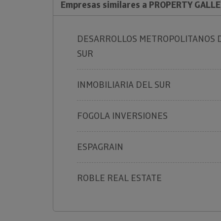
Empresas similares a PROPERTY GALLER
DESARROLLOS METROPOLITANOS 
SUR
INMOBILIARIA DEL SUR
FOGOLA INVERSIONES
ESPAGRAIN
ROBLE REAL ESTATE