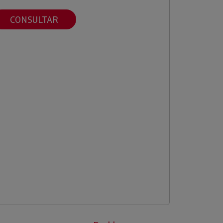
CONSULTAR