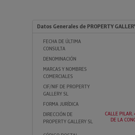
Datos Generales de PROPERTY GALLER
FECHA DE ÚLTIMA
CONSULTA
DENOMINACIÓN
MARCAS Y NOMBRES
COMERCIALES
CIF/NIF DE PROPERTY
GALLERY SL
FORMA JURÍDICA
CALLE PILAR, 
DIRECCIÓN DE
DE LA CONC
PROPERTY GALLERY SL