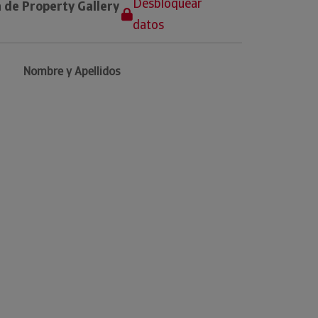
Desbloquear
 de Property Gallery
datos
Nombre y Apellidos