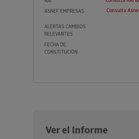
Consulta RAI 
RAI
Consulta Asn
ASNEF EMPRESAS
ALERTAS CAMBIOS
RELEVANTES
FECHA DE
CONSTITUCIÓN
Ver el Informe