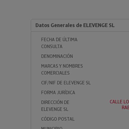
Datos Generales de ELEVENGE SL
FECHA DE ÚLTIMA
CONSULTA
DENOMINACIÓN
MARCAS Y NOMBRES
COMERCIALES
CIF/NIF DE ELEVENGE SL
FORMA JURÍDICA
CALLE LO
DIRECCIÓN DE
RAB
ELEVENGE SL
CÓDIGO POSTAL
MUNICIPIO