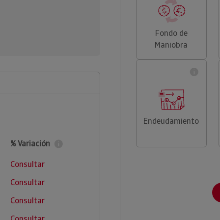
Fondo de
Maniobra
Endeudamiento
% Variación
Consultar
Consultar
Consultar
Consultar