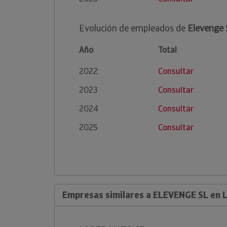
Evolución de empleados de
Elevenge 
Año
Total
2022
Consultar
2023
Consultar
2024
Consultar
2025
Consultar
Empresas similares a ELEVENGE SL en 