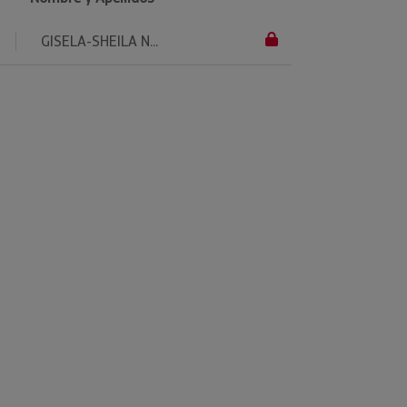
GISELA-SHEILA N...