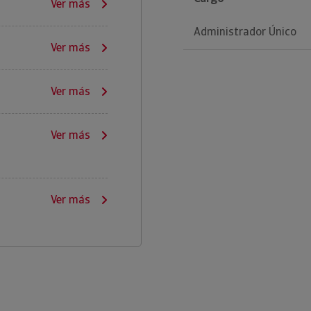
Ver más
Administrador Único
Ver más
Ver más
Ver más
Ver más