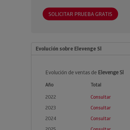
SOLICITAR PRUEBA GRATIS
Evolución sobre Elevenge Sl
Evolución de ventas de
Elevenge Sl
Año
Total
2022
Consultar
2023
Consultar
2024
Consultar
2025
Consultar