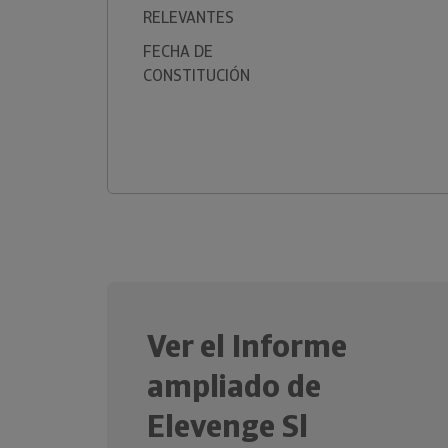
RELEVANTES
FECHA DE
CONSTITUCIÓN
Ver el Informe
ampliado de
Elevenge Sl