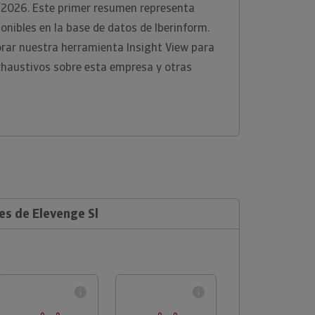
1/2026. Este primer resumen representa
onibles en la base de datos de Iberinform.
ar nuestra herramienta Insight View para
xhaustivos sobre esta empresa y otras
es de Elevenge Sl