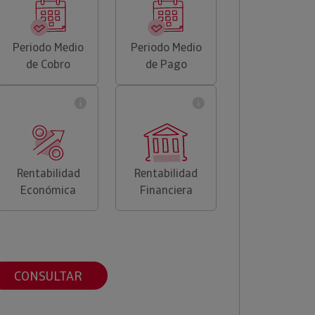
Periodo Medio
Periodo Medio
de Cobro
de Pago
Rentabilidad
Rentabilidad
Económica
Financiera
CONSULTAR