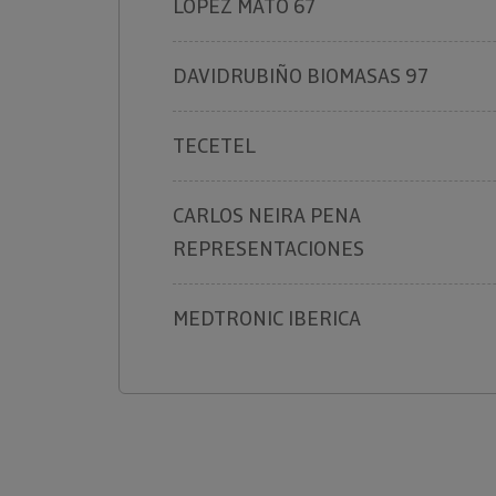
LOPEZ MATO 67
DAVIDRUBIÑO BIOMASAS 97
TECETEL
CARLOS NEIRA PENA
REPRESENTACIONES
MEDTRONIC IBERICA