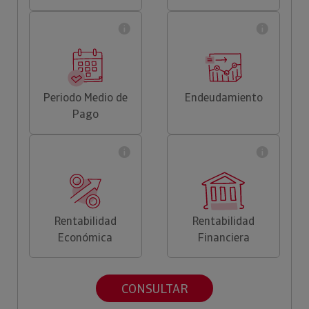
Periodo Medio de
Endeudamiento
Pago
Rentabilidad
Rentabilidad
Económica
Financiera
CONSULTAR