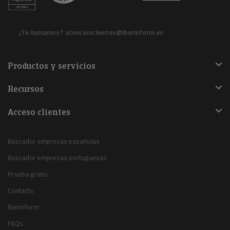
¿Te llamamos?
atencionclientes@iberinform.es
Productos y servicios
Recursos
Acceso clientes
Buscador empresas españolas
Buscador empresas portuguesas
Prueba gratis
Contacto
Iberinform
FAQs