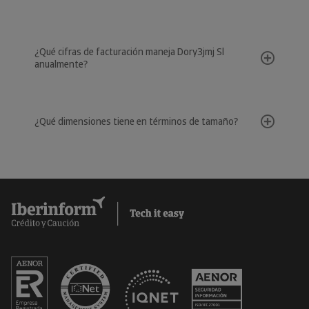
¿Qué cifras de facturación maneja Dory3jmj Sl
anualmente?
¿Qué dimensiones tiene en términos de tamaño?