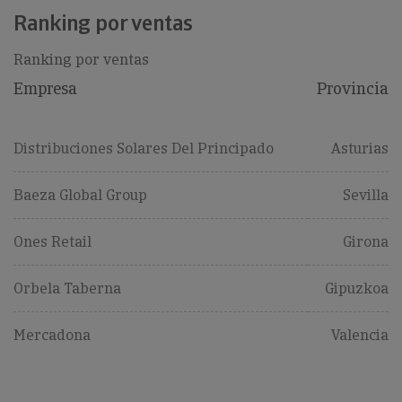
Ranking por ventas
Ranking por ventas
Empresa
Provincia
Distribuciones Solares Del Principado
Asturias
Baeza Global Group
Sevilla
Ones Retail
Girona
Orbela Taberna
Gipuzkoa
Mercadona
Valencia