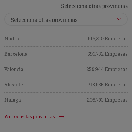
Selecciona otras provincias
Madrid
916,810 Empresas
Barcelona
696,732 Empresas
Valencia
259,944 Empresas
Alicante
218,935 Empresas
Malaga
208,793 Empresas
Ver todas las provincias