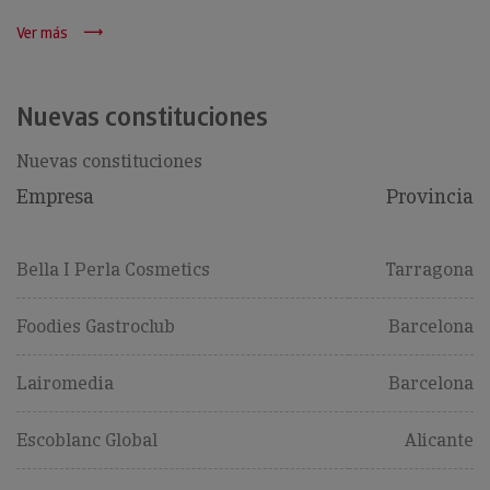
Ver más
Nuevas constituciones
Nuevas constituciones
Empresa
Provincia
Bella I Perla Cosmetics
Tarragona
Foodies Gastroclub
Barcelona
Lairomedia
Barcelona
Escoblanc Global
Alicante