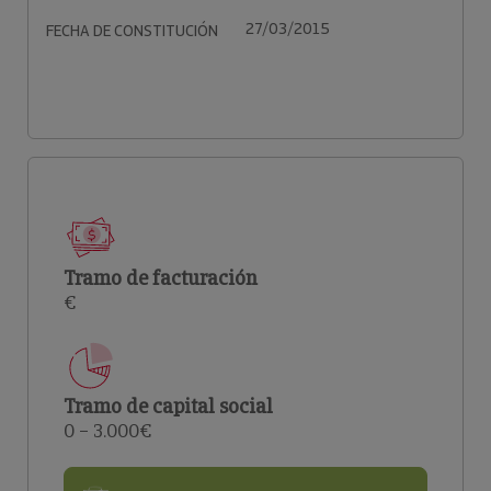
27/03/2015
FECHA DE CONSTITUCIÓN
Tramo de facturación
€
Tramo de capital social
0 – 3.000€