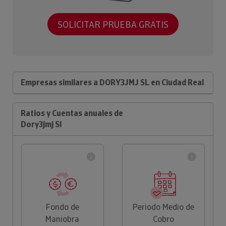
SOLICITAR PRUEBA GRATIS
Empresas similares a DORY3JMJ SL en Ciudad Real
Ratios y Cuentas anuales de
Dory3jmj Sl
Fondo de
Periodo Medio de
Maniobra
Cobro