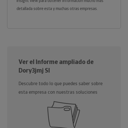
Insight View para obtener información mucho más
detallada sobre esta y muchas otras empresas.
Ver el Informe ampliado de
Dory3jmj Sl
Descubre todo lo que puedes saber sobre
esta empresa con nuestras soluciones