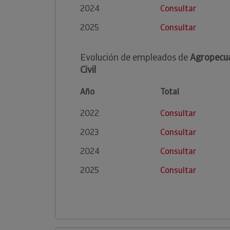
2024
Consultar
2025
Consultar
Evolución de empleados de
Agropecua
Civil
Año
Total
2022
Consultar
2023
Consultar
2024
Consultar
2025
Consultar