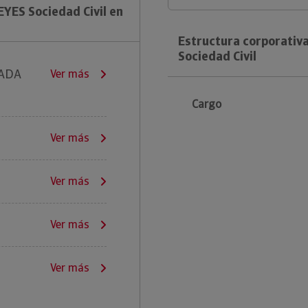
YES Sociedad Civil en
Estructura corporativ
Sociedad Civil
RADA
Ver más
Cargo
Ver más
Ver más
Ver más
Ver más