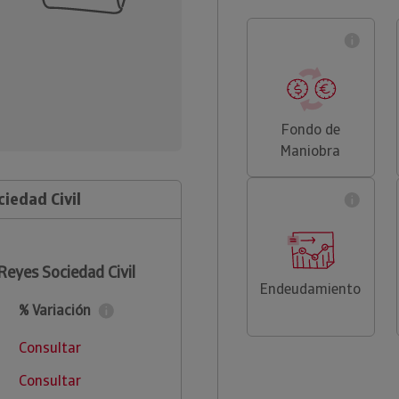
Fondo de
Maniobra
iedad Civil
Reyes Sociedad Civil
Endeudamiento
% Variación
Consultar
Consultar