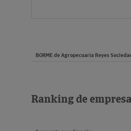
BORME de Agropecuaria Reyes Sociedad 
Ranking de empresa