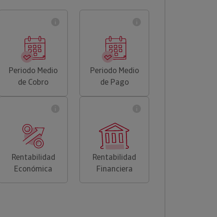
Periodo Medio
Periodo Medio
de Cobro
de Pago
Rentabilidad
Rentabilidad
Económica
Financiera