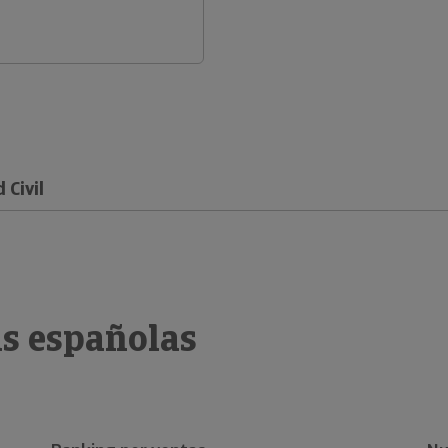
Civil
s españolas