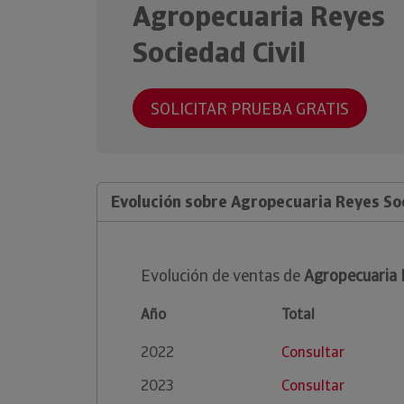
Agropecuaria Reyes
Sociedad Civil
SOLICITAR PRUEBA GRATIS
Evolución sobre Agropecuaria Reyes Soc
Evolución de ventas de
Agropecuaria 
Año
Total
2022
Consultar
2023
Consultar