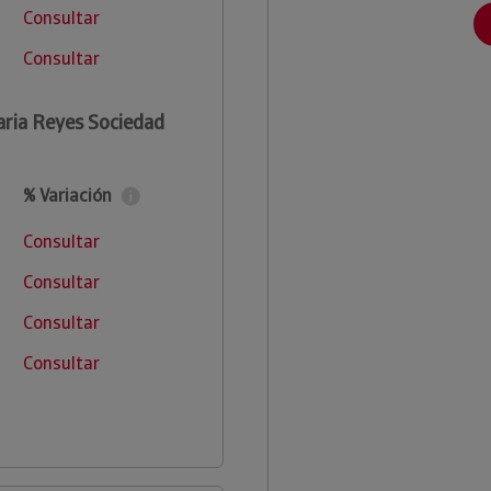
Consultar
Consultar
ria Reyes Sociedad
% Variación
Consultar
Consultar
Consultar
Consultar