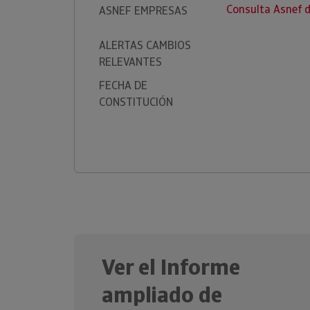
Consulta Asnef
ASNEF EMPRESAS
ALERTAS CAMBIOS
RELEVANTES
FECHA DE
CONSTITUCIÓN
Ver el Informe
ampliado de