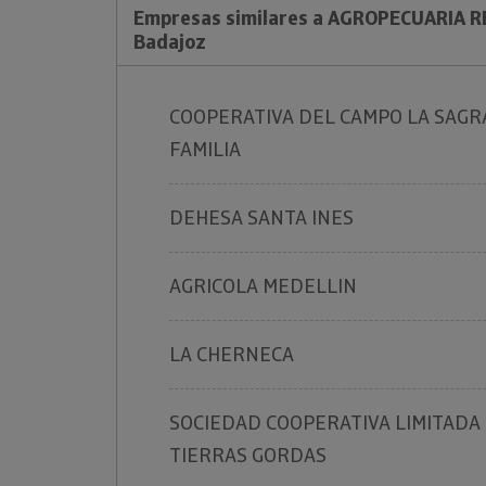
Empresas similares a AGROPECUARIA RE
Badajoz
COOPERATIVA DEL CAMPO LA SAG
FAMILIA
DEHESA SANTA INES
AGRICOLA MEDELLIN
LA CHERNECA
SOCIEDAD COOPERATIVA LIMITADA
TIERRAS GORDAS