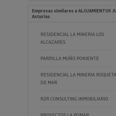
Empresas similares a ALOJAMIENTOS J
Asturias
RESIDENCIAL LA MINERIA LOS
ALCAZARES
PARRILLA MUÑO PONIENTE
RESIDENCIAL LA MINERIA ROQUET
DE MAR
R2R CONSULTING INMOBILIARIO
PROYECTOS LA POMAR