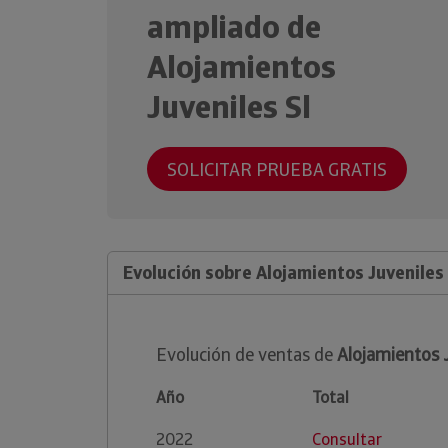
ampliado de
Alojamientos
Juveniles Sl
SOLICITAR PRUEBA GRATIS
Evolución sobre Alojamientos Juveniles 
Evolución de ventas de
Alojamientos J
Año
Total
2022
Consultar