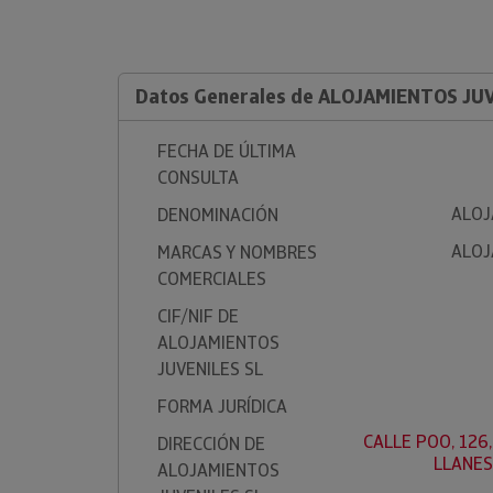
Datos Generales de ALOJAMIENTOS JU
FECHA DE ÚLTIMA
CONSULTA
ALOJ
DENOMINACIÓN
ALOJ
MARCAS Y NOMBRES
COMERCIALES
CIF/NIF DE
ALOJAMIENTOS
JUVENILES SL
FORMA JURÍDICA
CALLE POO, 126,
DIRECCIÓN DE
LLANES
ALOJAMIENTOS