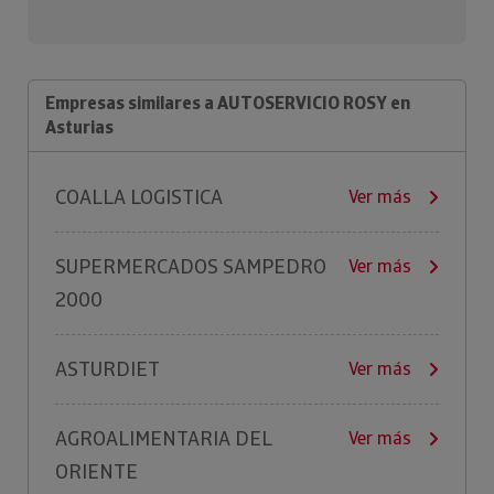
Empresas similares a AUTOSERVICIO ROSY en
Asturias
COALLA LOGISTICA
Ver más
SUPERMERCADOS SAMPEDRO
Ver más
2000
ASTURDIET
Ver más
AGROALIMENTARIA DEL
Ver más
ORIENTE