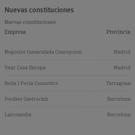
Nuevas constituciones
Nuevas constituciones
Empresa
Provincia
Negocios Inmaculada Concepcion
Madrid
Ymir Casa Europa
Madrid
Bella I Perla Cosmetics
Tarragona
Foodies Gastroclub
Barcelona
Lairomedia
Barcelona