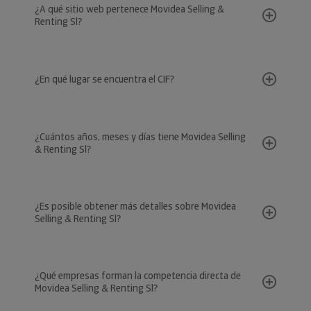
¿A qué sitio web pertenece Movidea Selling &
Renting Sl?
¿En qué lugar se encuentra el CIF?
¿Cuántos años, meses y días tiene Movidea Selling
& Renting Sl?
¿Es posible obtener más detalles sobre Movidea
Selling & Renting Sl?
¿Qué empresas forman la competencia directa de
Movidea Selling & Renting Sl?