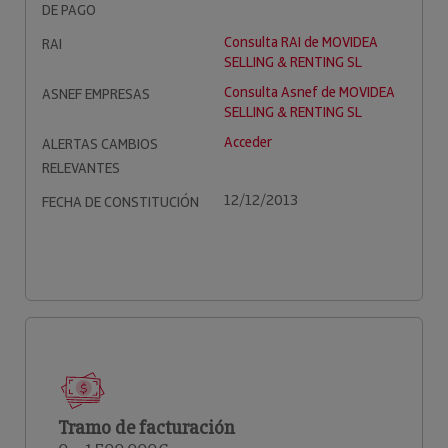
DE PAGO
Consulta RAI de MOVIDEA
RAI
SELLING & RENTING SL
Consulta Asnef de MOVIDEA
ASNEF EMPRESAS
SELLING & RENTING SL
Acceder
ALERTAS CAMBIOS
RELEVANTES
12/12/2013
FECHA DE CONSTITUCIÓN
Tramo de facturación