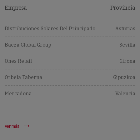
Empresa
Provincia
Distribuciones Solares Del Principado
Asturias
Baeza Global Group
Sevilla
Ones Retail
Girona
Orbela Taberna
Gipuzkoa
Mercadona
Valencia
Ver más