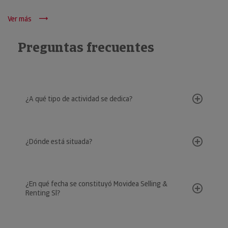
Ver más
Preguntas frecuentes
¿A qué tipo de actividad se dedica?
¿Dónde está situada?
¿En qué fecha se constituyó Movidea Selling &
Renting Sl?