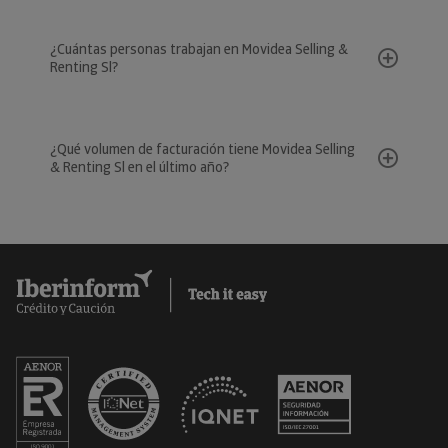
¿Cuántas personas trabajan en Movidea Selling &
Renting Sl?
¿Qué volumen de facturación tiene Movidea Selling
& Renting Sl en el último año?