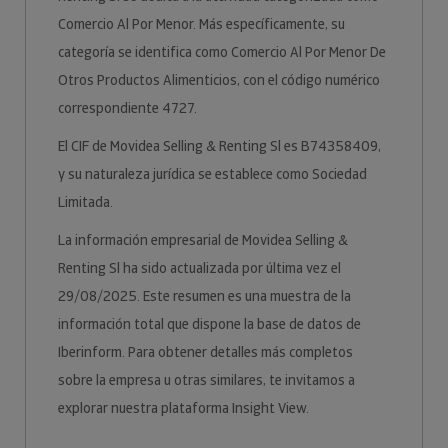
Comercio Al Por Menor. Más específicamente, su
categoría se identifica como Comercio Al Por Menor De
Otros Productos Alimenticios, con el código numérico
correspondiente 4727.
El CIF de Movidea Selling & Renting Sl es B74358409,
y su naturaleza jurídica se establece como Sociedad
Limitada.
La información empresarial de Movidea Selling &
Renting Sl ha sido actualizada por última vez el
29/08/2025. Este resumen es una muestra de la
información total que dispone la base de datos de
Iberinform. Para obtener detalles más completos
sobre la empresa u otras similares, te invitamos a
explorar nuestra plataforma Insight View.