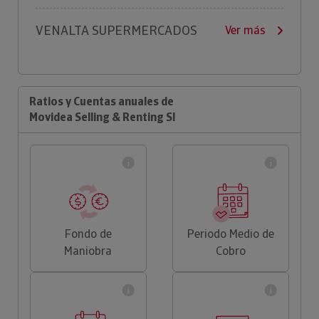
VENALTA SUPERMERCADOS
Ver más
Ratios y Cuentas anuales de
Movidea Selling & Renting Sl
Fondo de
Periodo Medio de
Maniobra
Cobro