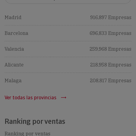
Madrid
916,897 Empresas
Barcelona
696,833 Empresas
Valencia
259,968 Empresas
Alicante
218,958 Empresas
Malaga
208,817 Empresas
Ver todas las provincias
Ranking por ventas
Ranking por ventas