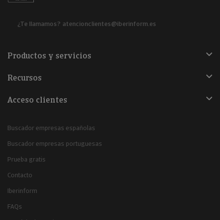
¿Te llamamos?
atencionclientes@iberinform.es
Productos y servicios
Recursos
Acceso clientes
Buscador empresas españolas
Buscador empresas portuguesas
Prueba gratis
Contacto
Iberinform
FAQs