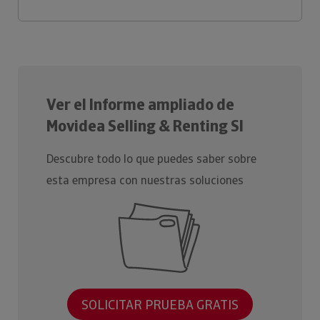
Ver el Informe ampliado de
Movidea Selling & Renting Sl
Descubre todo lo que puedes saber sobre
esta empresa con nuestras soluciones
SOLICITAR PRUEBA GRATIS