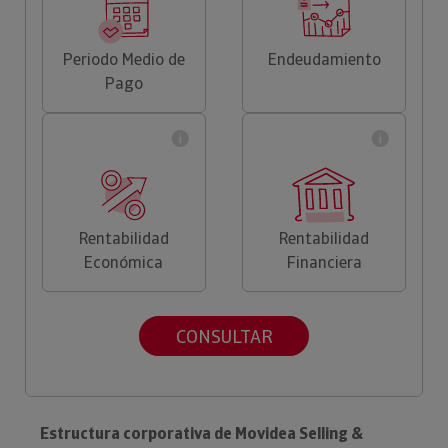
Periodo Medio de
Endeudamiento
Pago
Rentabilidad
Rentabilidad
Económica
Financiera
CONSULTAR
Estructura corporativa de Movidea Selling &