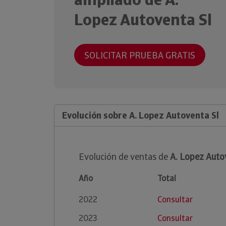
Lopez Autoventa Sl
SOLICITAR PRUEBA GRATIS
Evolución sobre A. Lopez Autoventa Sl
Evolución de ventas de
A. Lopez Auto
Año
Total
2022
Consultar
2023
Consultar