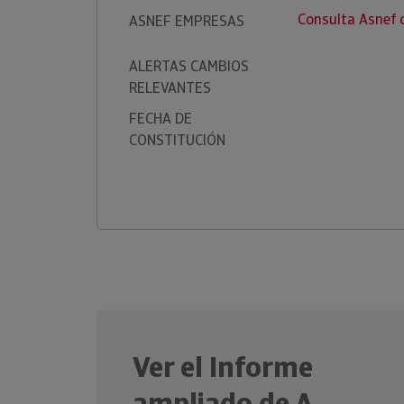
Consulta Asnef
ASNEF EMPRESAS
ALERTAS CAMBIOS
RELEVANTES
FECHA DE
CONSTITUCIÓN
Ver el Informe
ampliado de A.