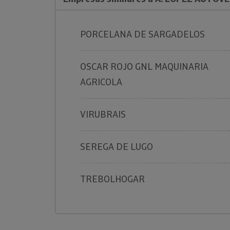
PORCELANA DE SARGADELOS
OSCAR ROJO GNL MAQUINARIA
AGRICOLA
VIRUBRAIS
SEREGA DE LUGO
TREBOLHOGAR