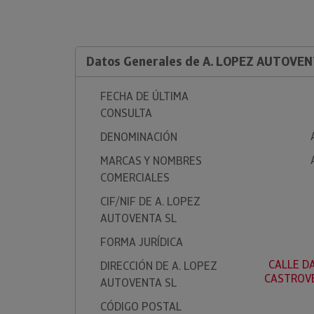
Datos Generales de A. LOPEZ AUTOVEN
FECHA DE ÚLTIMA
CONSULTA
DENOMINACIÓN
MARCAS Y NOMBRES
COMERCIALES
CIF/NIF DE A. LOPEZ
AUTOVENTA SL
FORMA JURÍDICA
CALLE DA
DIRECCIÓN DE A. LOPEZ
CASTROVE
AUTOVENTA SL
CÓDIGO POSTAL