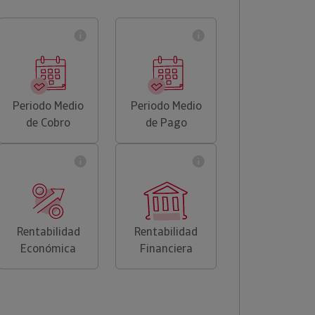
Periodo Medio
Periodo Medio
de Cobro
de Pago
Rentabilidad
Rentabilidad
Económica
Financiera