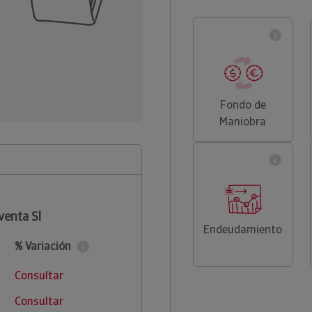
Fondo de
Maniobra
venta Sl
Endeudamiento
% Variación
Consultar
Consultar