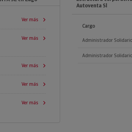
Autoventa Sl
Ver más
Cargo
Ver más
Administrador Solidari
Administrador Solidari
Ver más
Ver más
Ver más