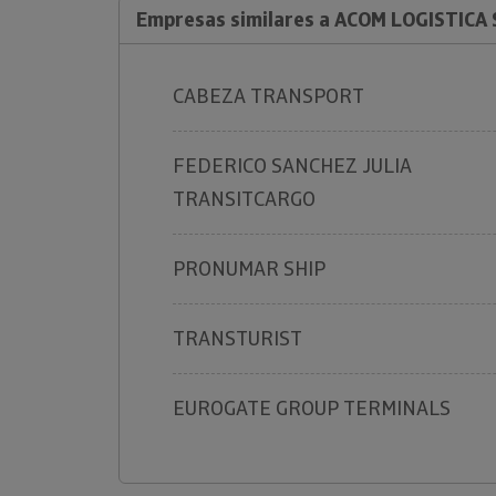
Empresas similares a ACOM LOGISTICA 
CABEZA TRANSPORT
FEDERICO SANCHEZ JULIA
TRANSITCARGO
PRONUMAR SHIP
TRANSTURIST
EUROGATE GROUP TERMINALS