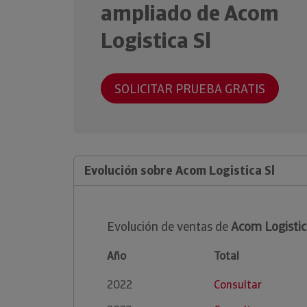
ampliado de Acom
Logistica Sl
SOLICITAR PRUEBA GRATIS
Evolución sobre Acom Logistica Sl
Evolución de ventas de
Acom Logistic
Año
Total
2022
Consultar