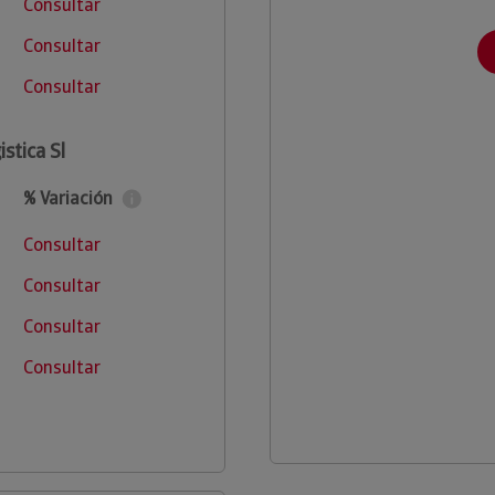
Consultar
Consultar
Consultar
stica Sl
% Variación
Consultar
Consultar
Consultar
Consultar