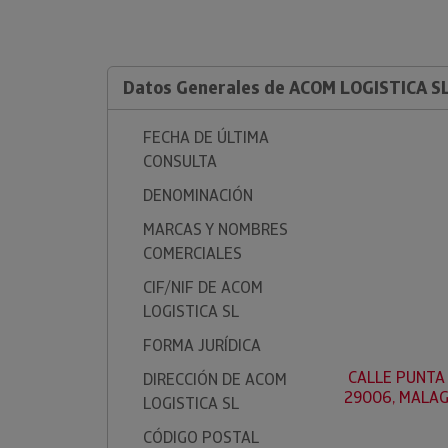
Datos Generales de ACOM LOGISTICA S
FECHA DE ÚLTIMA
CONSULTA
DENOMINACIÓN
MARCAS Y NOMBRES
COMERCIALES
CIF/NIF DE ACOM
LOGISTICA SL
FORMA JURÍDICA
CALLE PUNTA A
DIRECCIÓN DE ACOM
29006, MALAG
LOGISTICA SL
CÓDIGO POSTAL