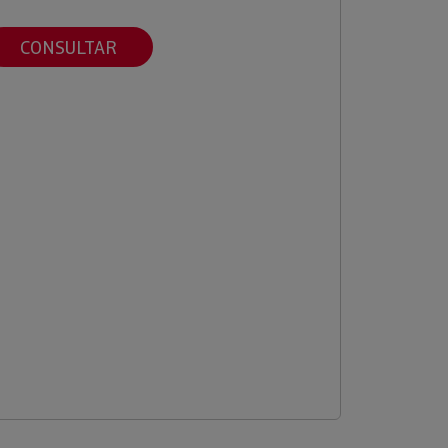
CONSULTAR