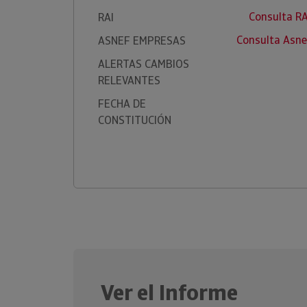
Consulta R
RAI
Consulta Asne
ASNEF EMPRESAS
ALERTAS CAMBIOS
RELEVANTES
FECHA DE
CONSTITUCIÓN
Ver el Informe