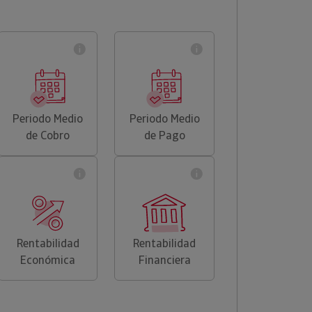
Periodo Medio
Periodo Medio
de Cobro
de Pago
Rentabilidad
Rentabilidad
Económica
Financiera