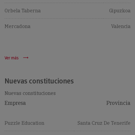
Orbela Taberna
Gipuzkoa
Mercadona
Valencia
Ver más
Nuevas constituciones
Nuevas constituciones
Empresa
Provincia
Puzzle Education
Santa Cruz De Tenerife