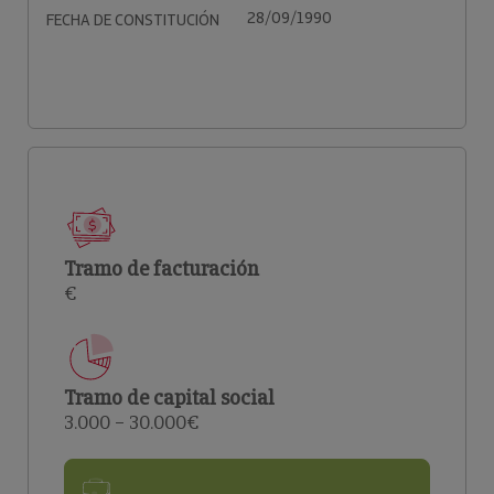
28/09/1990
FECHA DE CONSTITUCIÓN
Tramo de facturación
€
Tramo de capital social
3.000 – 30.000€