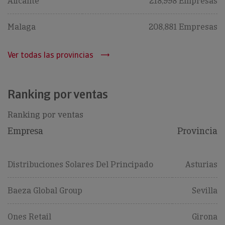
Alicante
218,998 Empresas
Malaga
208,881 Empresas
Ver todas las provincias
Ranking por ventas
Ranking por ventas
Empresa
Provincia
Distribuciones Solares Del Principado
Asturias
Baeza Global Group
Sevilla
Ones Retail
Girona