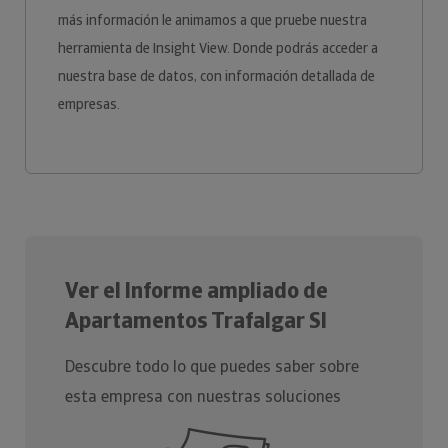
más información le animamos a que pruebe nuestra
herramienta de Insight View. Donde podrás acceder a
nuestra base de datos, con información detallada de
empresas.
Ver el Informe ampliado de
Apartamentos Trafalgar Sl
Descubre todo lo que puedes saber sobre
esta empresa con nuestras soluciones