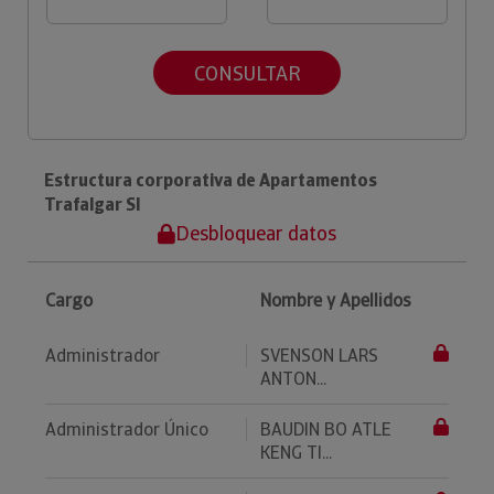
CONSULTAR
Estructura corporativa de Apartamentos
Trafalgar Sl
Desbloquear datos
Cargo
Nombre y Apellidos
Administrador
SVENSON LARS
ANTON...
Administrador Único
BAUDIN BO ATLE
KENG TI...