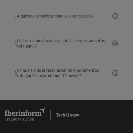
¿A quiénes considera como sus principales ?
¿Cuál es el tamaño de la plantilla de Apartamentos
Trafalgar Sl?
¿Cómo ha sido la facturación de Apartamentos
Trafalgar Sl en los últimos 12 meses?