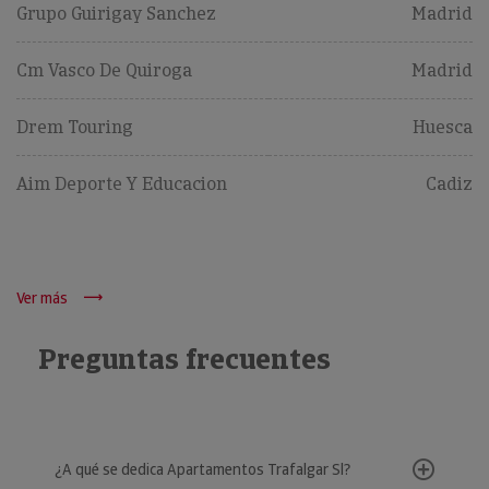
Grupo Guirigay Sanchez
Madrid
Cm Vasco De Quiroga
Madrid
Drem Touring
Huesca
Aim Deporte Y Educacion
Cadiz
Ver más
Preguntas frecuentes
¿A qué se dedica Apartamentos Trafalgar Sl?