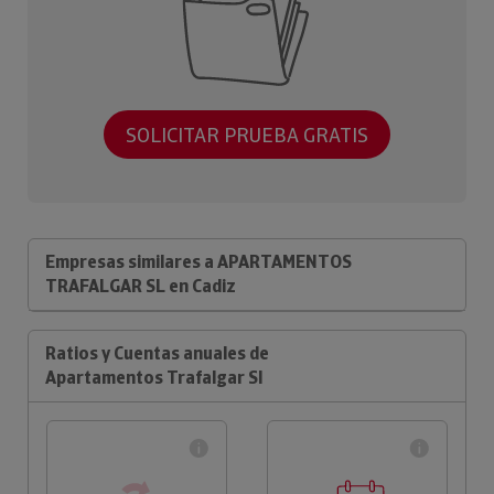
SOLICITAR PRUEBA GRATIS
Empresas similares a APARTAMENTOS
TRAFALGAR SL en Cadiz
Ratios y Cuentas anuales de
Apartamentos Trafalgar Sl