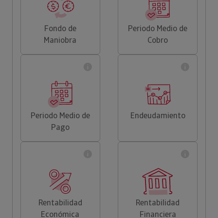
Fondo de
Periodo Medio de
Maniobra
Cobro
Periodo Medio de
Endeudamiento
Pago
Rentabilidad
Rentabilidad
Económica
Financiera