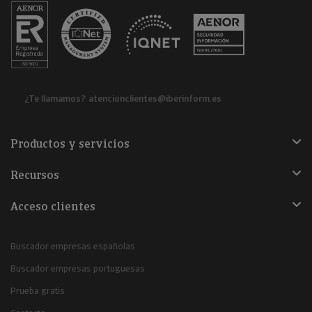
¿Te llamamos?
atencionclientes@iberinform.es
Productos y servicios
Recursos
Acceso clientes
Buscador empresas españolas
Buscador empresas portuguesas
Prueba gratis