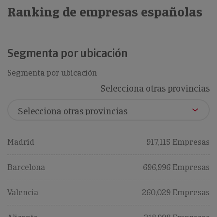
Ranking de empresas españolas
Segmenta por ubicación
Segmenta por ubicación
Selecciona otras provincias
Madrid
917,115 Empresas
Barcelona
696,996 Empresas
Valencia
260,029 Empresas