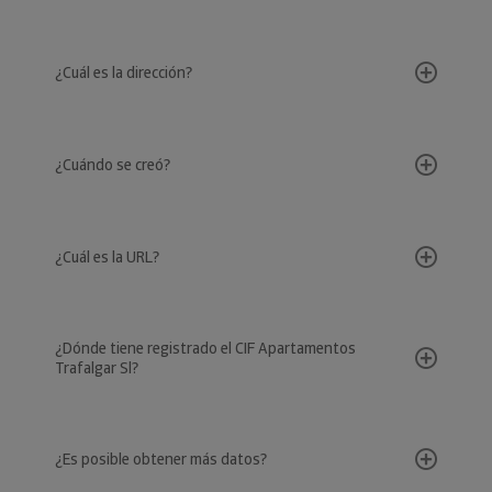
¿Cuál es la dirección?
¿Cuándo se creó?
¿Cuál es la URL?
¿Dónde tiene registrado el CIF Apartamentos
Trafalgar Sl?
¿Es posible obtener más datos?