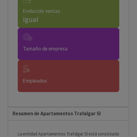
Evolución ventas
Igual
Tamaño de empresa
Empleados
Resumen de Apartamentos Trafalgar Sl
La entidad Apartamentos Trafalgar Sl está constituida