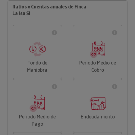
Ratios y Cuentas anuales de Finca
La Isa Sl
Fondo de
Periodo Medio de
Maniobra
Cobro
Periodo Medio de
Endeudamiento
Pago