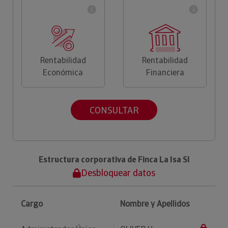
Rentabilidad
Rentabilidad
Económica
Financiera
CONSULTAR
Estructura corporativa de Finca La Isa Sl
Desbloquear datos
Cargo
Nombre y Apellidos