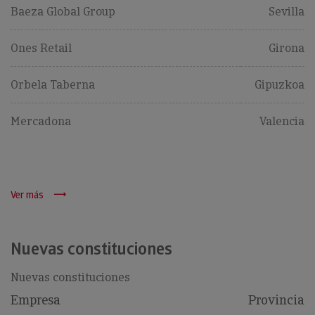
Baeza Global Group
Sevilla
Ones Retail
Girona
Orbela Taberna
Gipuzkoa
Mercadona
Valencia
Ver más
Nuevas constituciones
Nuevas constituciones
Empresa
Provincia