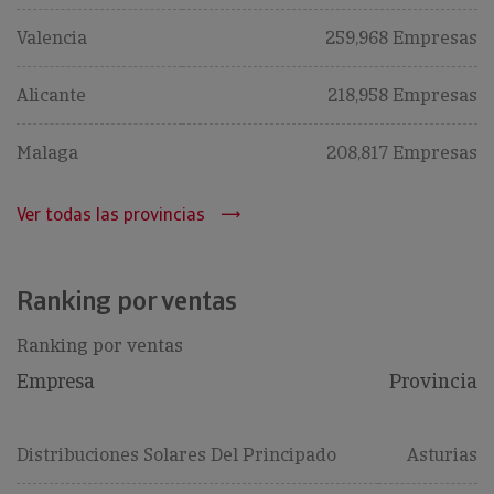
Valencia
259,968 Empresas
Alicante
218,958 Empresas
Malaga
208,817 Empresas
Ver todas las provincias
Ranking por ventas
Ranking por ventas
Empresa
Provincia
Distribuciones Solares Del Principado
Asturias