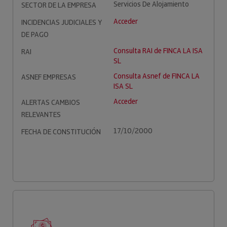
Servicios De Alojamiento
SECTOR DE LA EMPRESA
Acceder
INCIDENCIAS JUDICIALES Y
DE PAGO
Consulta RAI de FINCA LA ISA
RAI
SL
Consulta Asnef de FINCA LA
ASNEF EMPRESAS
ISA SL
Acceder
ALERTAS CAMBIOS
RELEVANTES
17/10/2000
FECHA DE CONSTITUCIÓN