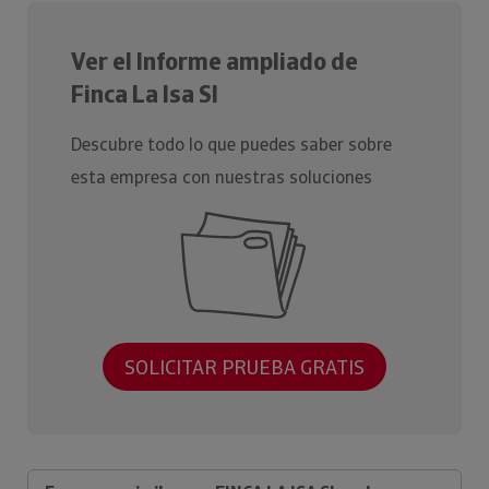
Ver el Informe ampliado de
Finca La Isa Sl
Descubre todo lo que puedes saber sobre
esta empresa con nuestras soluciones
SOLICITAR PRUEBA GRATIS