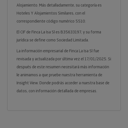
Alojamiento. Más detalladamente, su categoría es
Hoteles Y Alojamientos Similares, con el
correspondiente código numérico 5510.
El CIF de Finca La Isa Sl es B35633197, y su forma
jurídica se define como Sociedad Limitada.
La información empresarial de Finca La Isa Sl fue
revisada y actualizada por última vez el 17/01/2025. Si
después de este resumen necesitará más información
le animamos a que pruebe nuestra herramienta de
Insight View. Donde podrás acceder a nuestra base de
datos, con información detallada de empresas.