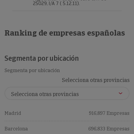
25029, I/A 7 ( 5.12.11).
Ranking de empresas españolas
Segmenta por ubicación
Segmenta por ubicación
Selecciona otras provincias
Madrid
916,897 Empresas
Barcelona
696,833 Empresas