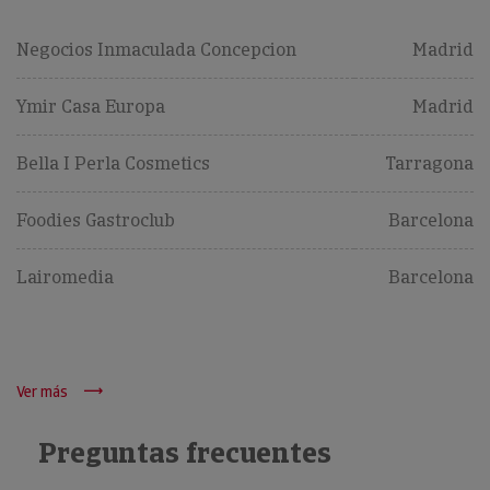
Negocios Inmaculada Concepcion
Madrid
Ymir Casa Europa
Madrid
Bella I Perla Cosmetics
Tarragona
Foodies Gastroclub
Barcelona
Lairomedia
Barcelona
Ver más
Preguntas frecuentes