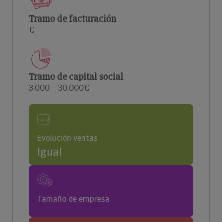
Tramo de facturación
€
Tramo de capital social
3.000 – 30.000€
Evolución ventas
Igual
Tamaño de empresa