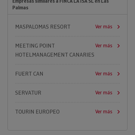
Empresas similares a FINCA LA ISA SL en Las
Palmas
MASPALOMAS RESORT
Ver más
MEETING POINT
Ver más
HOTELMANAGEMENT CANARIES
FUERT CAN
Ver más
SERVATUR
Ver más
TOURIN EUROPEO
Ver más