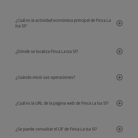
¿Cuál es la actividad económica principal de Finca La
Isa Sl?
¿Dónde se localiza Finca La Isa Sl?
¿Cuándo inició sus operaciones?
¿Cuál es la URL de la página web de Finca La Isa Sl?
¿Se puede consultar el CIF de Finca La Isa Sl?