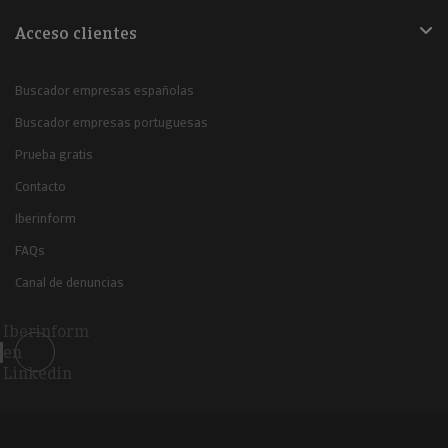
Acceso clientes
Buscador empresas españolas
Buscador empresas portuguesas
Prueba gratis
Contacto
Iberinform
FAQs
Canal de denuncias
Iberinform
en
Linkedin