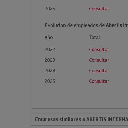
2025
Consultar
Evolución de empleados de
Abertis In
Año
Total
2022
Consultar
2023
Consultar
2024
Consultar
2025
Consultar
Empresas similares a ABERTIS INTERN