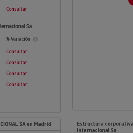
Consultar
ternacional Sa
% Variación
Consultar
Consultar
Consultar
Consultar
Estructura corporativa
ACIONAL SA en Madrid
Internacional Sa