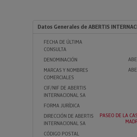
Datos Generales de ABERTIS INTERNAC
FECHA DE ÚLTIMA
CONSULTA
ABE
DENOMINACIÓN
ABE
MARCAS Y NOMBRES
COMERCIALES
CIF/NIF DE ABERTIS
INTERNACIONAL SA
FORMA JURÍDICA
PASEO DE LA CAS
DIRECCIÓN DE ABERTIS
MADR
INTERNACIONAL SA
CÓDIGO POSTAL