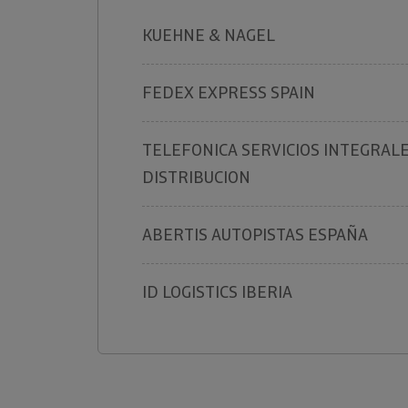
KUEHNE & NAGEL
FEDEX EXPRESS SPAIN
TELEFONICA SERVICIOS INTEGRAL
DISTRIBUCION
ABERTIS AUTOPISTAS ESPAÑA
ID LOGISTICS IBERIA