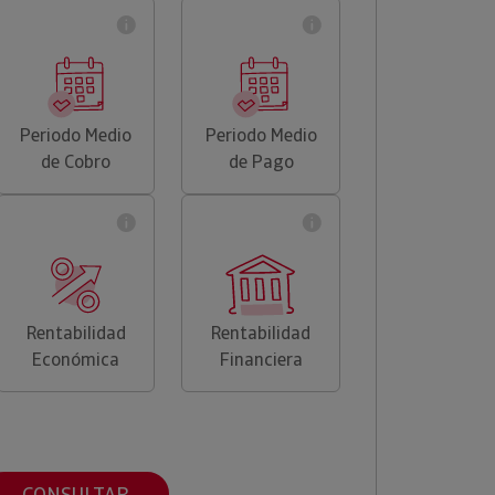
Periodo Medio
Periodo Medio
de Cobro
de Pago
Rentabilidad
Rentabilidad
Económica
Financiera
CONSULTAR