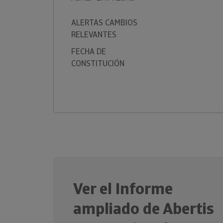
ALERTAS CAMBIOS
RELEVANTES
FECHA DE
CONSTITUCIÓN
Ver el Informe
ampliado de Abertis