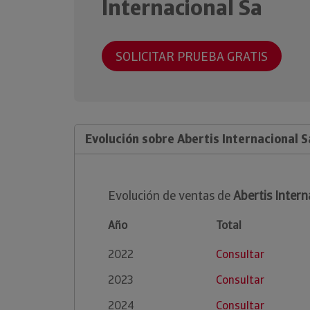
Internacional Sa
SOLICITAR PRUEBA GRATIS
Evolución sobre Abertis Internacional S
Evolución de ventas de
Abertis Intern
Año
Total
2022
Consultar
2023
Consultar
2024
Consultar