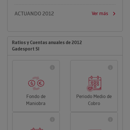
ACTUANDO 2012
Ver más
Ratios y Cuentas anuales de 2012
Gadesport Sl
Fondo de
Periodo Medio de
Maniobra
Cobro