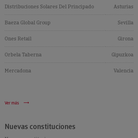
Distribuciones Solares Del Principado
Asturias
Baeza Global Group
Sevilla
Ones Retail
Girona
Orbela Taberna
Gipuzkoa
Mercadona
Valencia
Ver más
Nuevas constituciones