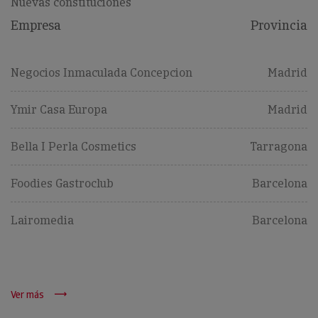
Nuevas constituciones
Empresa
Provincia
Negocios Inmaculada Concepcion
Madrid
Ymir Casa Europa
Madrid
Bella I Perla Cosmetics
Tarragona
Foodies Gastroclub
Barcelona
Lairomedia
Barcelona
Ver más