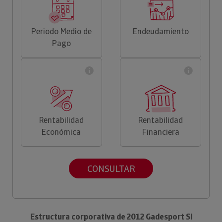
Periodo Medio de
Endeudamiento
Pago
Rentabilidad
Rentabilidad
Económica
Financiera
CONSULTAR
Estructura corporativa de 2012 Gadesport Sl