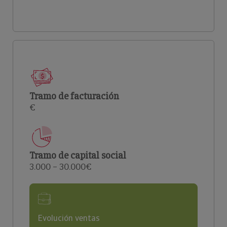
Tramo de facturación
€
Tramo de capital social
3.000 – 30.000€
Evolución ventas