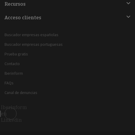
Recursos
Acceso clientes
Buscador empresas españolas
Buscador empresas portuguesas
Prueba gratis
Contacto
Iberinform
FAQs
Canal de denuncias
Iberinform
en
Linkedin