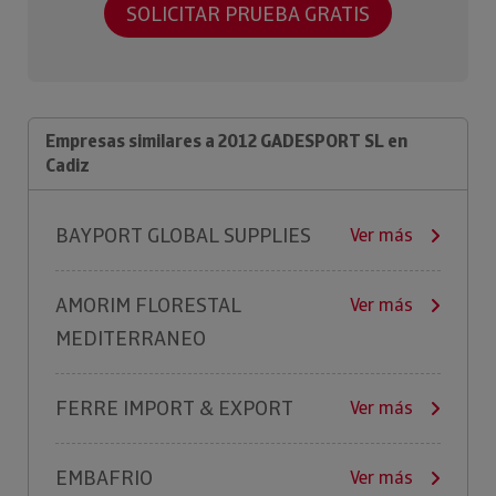
SOLICITAR PRUEBA GRATIS
Empresas similares a 2012 GADESPORT SL en
Cadiz
BAYPORT GLOBAL SUPPLIES
Ver más
AMORIM FLORESTAL
Ver más
MEDITERRANEO
FERRE IMPORT & EXPORT
Ver más
EMBAFRIO
Ver más