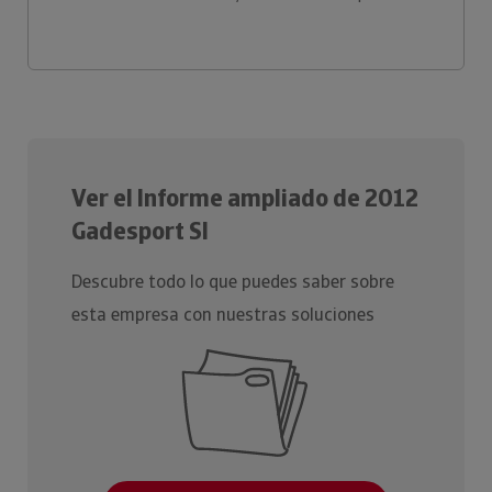
Ver el Informe ampliado de 2012
Gadesport Sl
Descubre todo lo que puedes saber sobre
esta empresa con nuestras soluciones