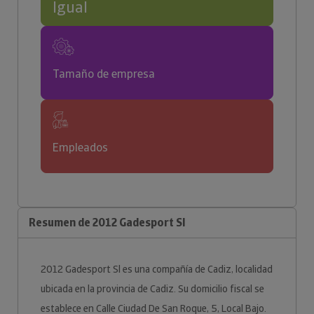
Igual
Tamaño de empresa
Empleados
Resumen de 2012 Gadesport Sl
2012 Gadesport Sl es una compañía de Cadiz, localidad
ubicada en la provincia de Cadiz. Su domicilio fiscal se
establece en Calle Ciudad De San Roque, 5, Local Bajo.