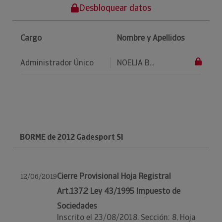
Desbloquear datos
Cargo
Nombre y Apellidos
Administrador Único
NOELIA B...
BORME de 2012 Gadesport Sl
Cierre Provisional Hoja Registral
12/06/2019
Art.137.2 Ley 43/1995 Impuesto de
Sociedades
Inscrito el 23/08/2018. Sección: 8, Hoja