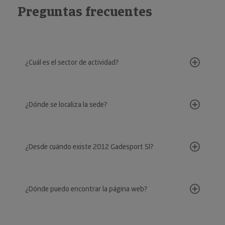
Preguntas frecuentes
¿Cuál es el sector de actividad?
¿Dónde se localiza la sede?
¿Desde cuándo existe 2012 Gadesport Sl?
¿Dónde puedo encontrar la página web?