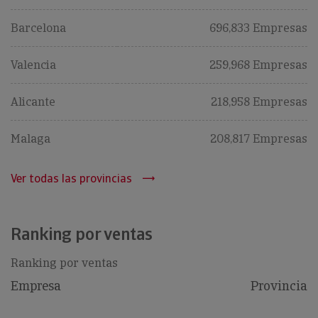
Barcelona
696,833 Empresas
Valencia
259,968 Empresas
Alicante
218,958 Empresas
Malaga
208,817 Empresas
Ver todas las provincias
Ranking por ventas
Ranking por ventas
Empresa
Provincia