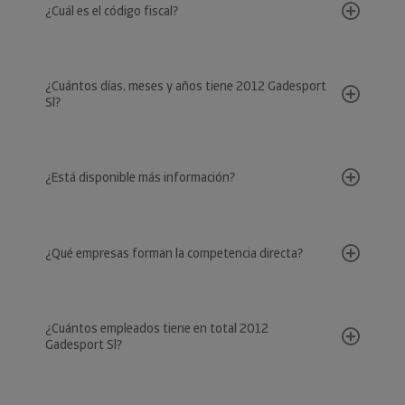
¿Cuál es el código fiscal?
¿Cuántos días, meses y años tiene 2012 Gadesport
Sl?
¿Está disponible más información?
¿Qué empresas forman la competencia directa?
¿Cuántos empleados tiene en total 2012
Gadesport Sl?