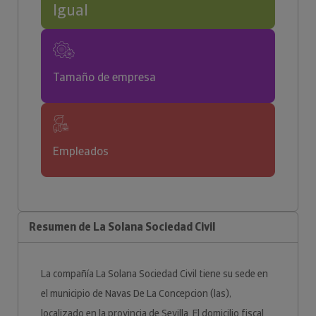
Igual
Tamaño de empresa
Empleados
Resumen de La Solana Sociedad Civil
La compañía La Solana Sociedad Civil tiene su sede en
el municipio de Navas De La Concepcion (las),
localizado en la provincia de Sevilla. El domicilio fiscal