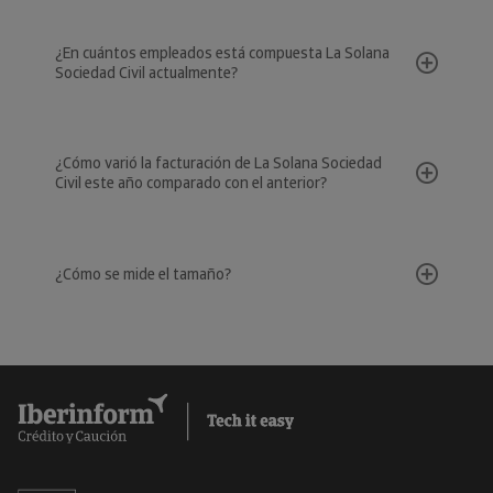
¿En cuántos empleados está compuesta La Solana
Sociedad Civil actualmente?
¿Cómo varió la facturación de La Solana Sociedad
Civil este año comparado con el anterior?
¿Cómo se mide el tamaño?