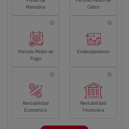
Fondo de
Periodo Medio de
Maniobra
Cobro
Periodo Medio de
Endeudamiento
Pago
Rentabilidad
Rentabilidad
Económica
Financiera