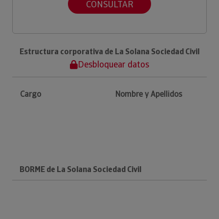
CONSULTAR
Estructura corporativa de La Solana Sociedad Civil
Desbloquear datos
Cargo
Nombre y Apellidos
BORME de La Solana Sociedad Civil