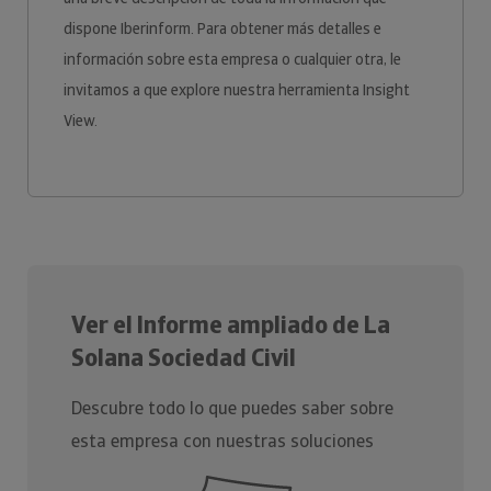
dispone Iberinform. Para obtener más detalles e
información sobre esta empresa o cualquier otra, le
invitamos a que explore nuestra herramienta Insight
View.
Ver el Informe ampliado de La
Solana Sociedad Civil
Descubre todo lo que puedes saber sobre
esta empresa con nuestras soluciones