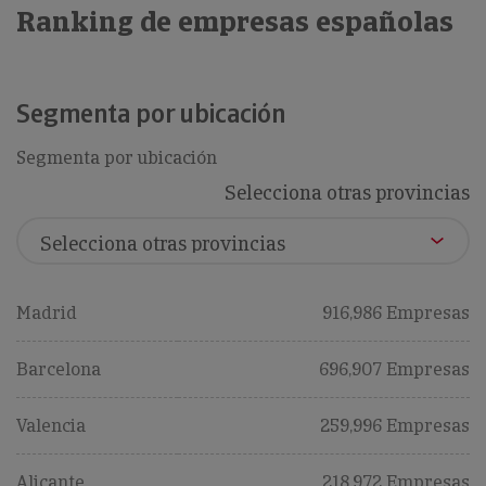
Ranking de empresas españolas
Segmenta por ubicación
Segmenta por ubicación
Selecciona otras provincias
Madrid
916,986 Empresas
Barcelona
696,907 Empresas
Valencia
259,996 Empresas
Alicante
218,972 Empresas