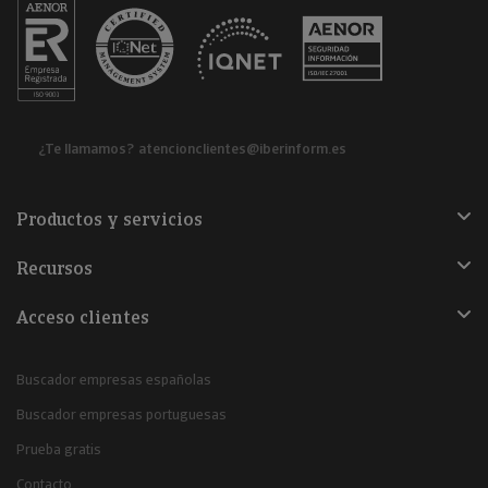
¿Te llamamos?
atencionclientes@iberinform.es
Productos y servicios
Recursos
Acceso clientes
Buscador empresas españolas
Buscador empresas portuguesas
Prueba gratis
Contacto