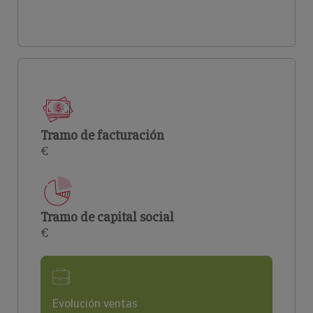
Tramo de facturación
€
Tramo de capital social
€
Evolución ventas