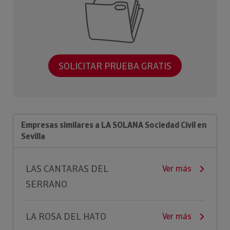
SOLICITAR PRUEBA GRATIS
Empresas similares a LA SOLANA Sociedad Civil en
Sevilla
LAS CANTARAS DEL
Ver más
SERRANO
LA ROSA DEL HATO
Ver más