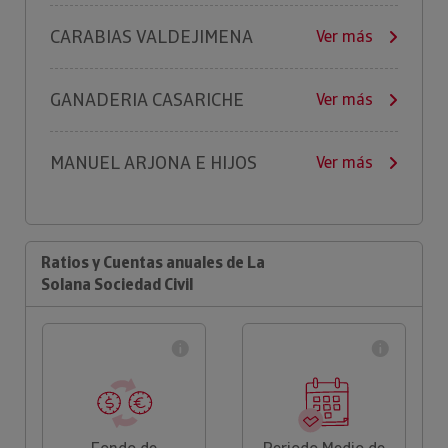
CARABIAS VALDEJIMENA
Ver más
GANADERIA CASARICHE
Ver más
MANUEL ARJONA E HIJOS
Ver más
Ratios y Cuentas anuales de La
Solana Sociedad Civil