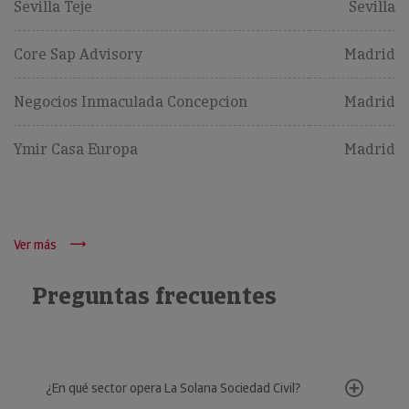
Sevilla Teje
Sevilla
Core Sap Advisory
Madrid
Negocios Inmaculada Concepcion
Madrid
Ymir Casa Europa
Madrid
Ver más
Preguntas frecuentes
¿En qué sector opera La Solana Sociedad Civil?