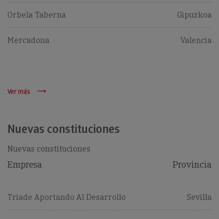
Orbela Taberna
Gipuzkoa
Mercadona
Valencia
Ver más
Nuevas constituciones
Nuevas constituciones
Empresa
Provincia
Triade Aportando Al Desarrollo
Sevilla