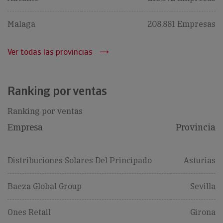
Malaga
208,881 Empresas
Ver todas las provincias
Ranking por ventas
Ranking por ventas
Empresa
Provincia
Distribuciones Solares Del Principado
Asturias
Baeza Global Group
Sevilla
Ones Retail
Girona