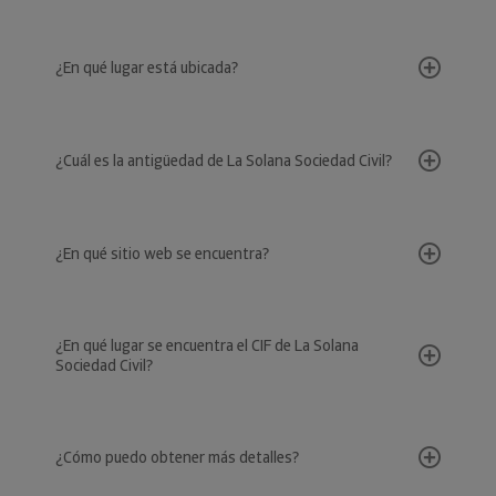
¿En qué lugar está ubicada?
¿Cuál es la antigüedad de La Solana Sociedad Civil?
¿En qué sitio web se encuentra?
¿En qué lugar se encuentra el CIF de La Solana
Sociedad Civil?
¿Cómo puedo obtener más detalles?