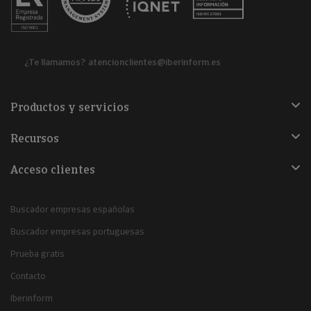
¿Te llamamos?
atencionclientes@iberinform.es
Productos y servicios
Recursos
Acceso clientes
Buscador empresas españolas
Buscador empresas portuguesas
Prueba gratis
Contacto
Iberinform