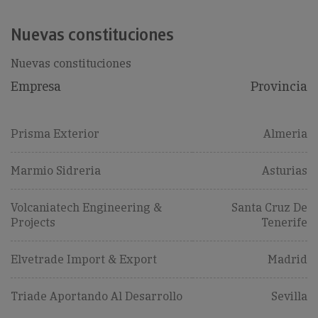
Nuevas constituciones
Nuevas constituciones
Empresa
Provincia
Prisma Exterior
Almeria
Marmio Sidreria
Asturias
Volcaniatech Engineering &
Santa Cruz De
Projects
Tenerife
Elvetrade Import & Export
Madrid
Triade Aportando Al Desarrollo
Sevilla