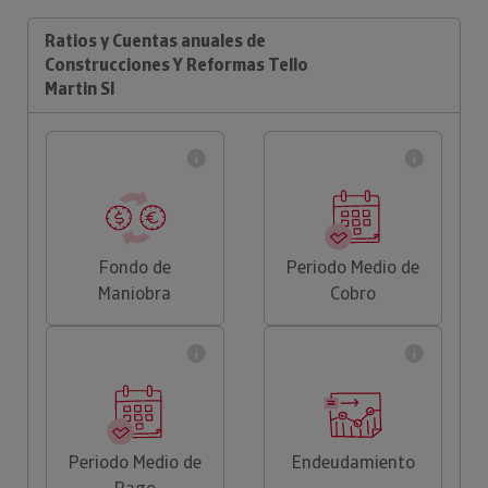
Ratios y Cuentas anuales de
Construcciones Y Reformas Tello
Martin Sl
Fondo de
Periodo Medio de
Maniobra
Cobro
Periodo Medio de
Endeudamiento