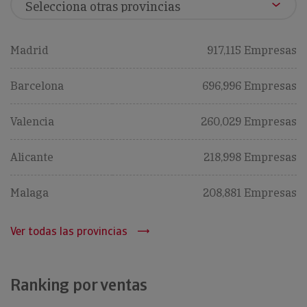
Madrid
917,115 Empresas
Barcelona
696,996 Empresas
Valencia
260,029 Empresas
Alicante
218,998 Empresas
Malaga
208,881 Empresas
Ver todas las provincias
Ranking por ventas