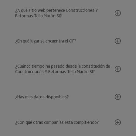
¿A qué sitio web pertenece Construcciones Y
Reformas Tello Martin Sl?
¿En qué lugar se encuentra el CIF?
¿Cuánto tiempo ha pasado desde la constitución de
Construcciones Y Reformas Tello Martin Sl?
¿Hay más datos disponibles?
¿Con qué otras compañías está compitiendo?