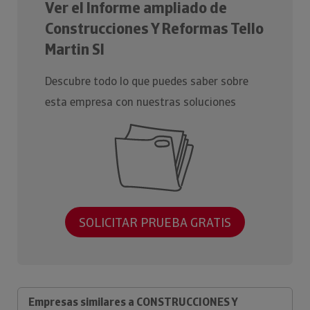
Ver el Informe ampliado de
Construcciones Y Reformas Tello
Martin Sl
Descubre todo lo que puedes saber sobre
esta empresa con nuestras soluciones
SOLICITAR PRUEBA GRATIS
Empresas similares a CONSTRUCCIONES Y