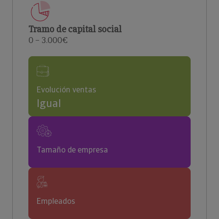
Tramo de capital social
0 – 3.000€
Evolución ventas
Igual
Tamaño de empresa
Empleados