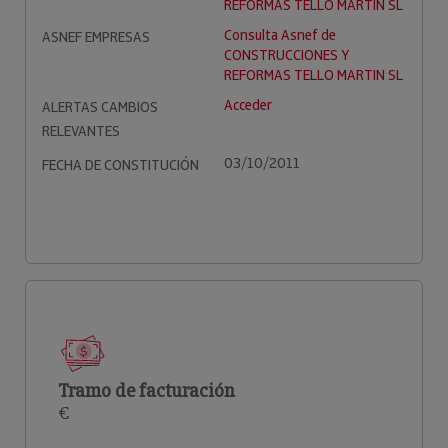
REFORMAS TELLO MARTIN SL
Consulta Asnef de
ASNEF EMPRESAS
CONSTRUCCIONES Y
REFORMAS TELLO MARTIN SL
Acceder
ALERTAS CAMBIOS
RELEVANTES
03/10/2011
FECHA DE CONSTITUCIÓN
Tramo de facturación
€