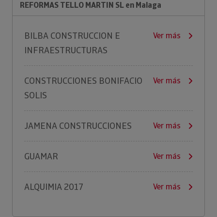
REFORMAS TELLO MARTIN SL en Malaga
BILBA CONSTRUCCION E
Ver más
INFRAESTRUCTURAS
CONSTRUCCIONES BONIFACIO
Ver más
SOLIS
JAMENA CONSTRUCCIONES
Ver más
GUAMAR
Ver más
ALQUIMIA 2017
Ver más