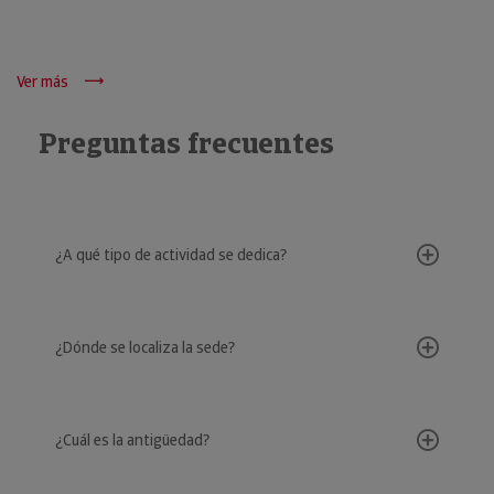
Ver más
Preguntas frecuentes
¿A qué tipo de actividad se dedica?
¿Dónde se localiza la sede?
¿Cuál es la antigüedad?