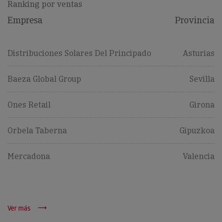
Ranking por ventas
Empresa
Provincia
Distribuciones Solares Del Principado
Asturias
Baeza Global Group
Sevilla
Ones Retail
Girona
Orbela Taberna
Gipuzkoa
Mercadona
Valencia
Ver más