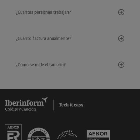
¿Cuántas personas trabajan?
¿Cuánto factura anualmente?
¿Cómo se mide el tamaño?