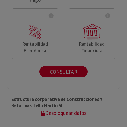
Pago
Rentabilidad
Rentabilidad
Económica
Financiera
CONSULTAR
Estructura corporativa de Construcciones Y
Reformas Tello Martin Sl
Desbloquear datos