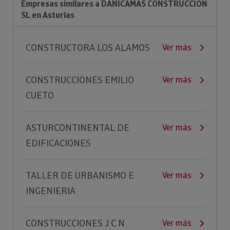
Empresas similares a DANICAMAS CONSTRUCCION
SL en Asturias
CONSTRUCTORA LOS ALAMOS
Ver más
CONSTRUCCIONES EMILIO
Ver más
CUETO
ASTURCONTINENTAL DE
Ver más
EDIFICACIONES
TALLER DE URBANISMO E
Ver más
INGENIERIA
CONSTRUCCIONES J C N
Ver más