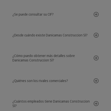
¿Se puede consultar su CIF?
¿Desde cuándo existe Danicamas Construccion Sl?
¿Cómo puedo obtener más detalles sobre
Danicamas Construccion Sl?
¿Quiénes son los rivales comerciales?
¿Cuántos empleados tiene Danicamas Construccion
Sl?