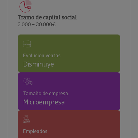
Tramo de capital social
3.000 – 30.000€
Evolución ventas
Disminuye
Tamaño de empresa
Microempresa
Empleados