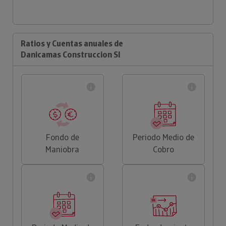
Ratios y Cuentas anuales de
Danicamas Construccion Sl
Fondo de
Periodo Medio de
Maniobra
Cobro