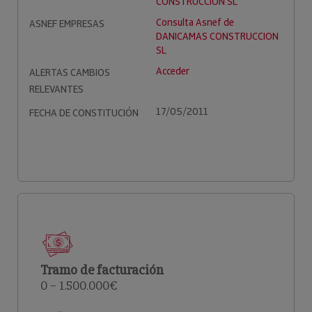
CONSTRUCCION SL
Consulta Asnef de
ASNEF EMPRESAS
DANICAMAS CONSTRUCCION
SL
Acceder
ALERTAS CAMBIOS
RELEVANTES
17/05/2011
FECHA DE CONSTITUCIÓN
Tramo de facturación
0 – 1.500.000€