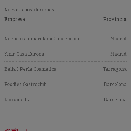
Nuevas constituciones
Empresa
Provincia
Negocios Inmaculada Concepcion
Madrid
Ymir Casa Europa
Madrid
Bella I Perla Cosmetics
Tarragona
Foodies Gastroclub
Barcelona
Lairomedia
Barcelona
Ver más