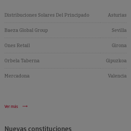
Distribuciones Solares Del Principado
Asturias
Baeza Global Group
Sevilla
Ones Retail
Girona
Orbela Taberna
Gipuzkoa
Mercadona
Valencia
Ver más
Nuevas constituciones