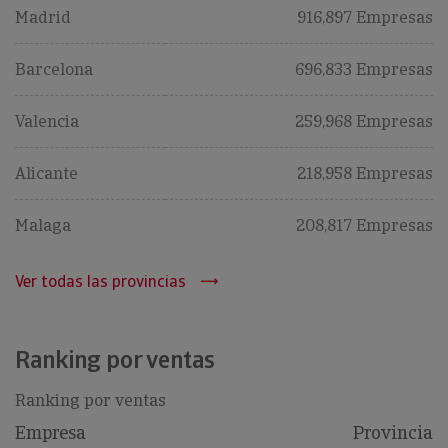
Madrid
916,897 Empresas
Barcelona
696,833 Empresas
Valencia
259,968 Empresas
Alicante
218,958 Empresas
Malaga
208,817 Empresas
Ver todas las provincias
Ranking por ventas
Ranking por ventas
Empresa
Provincia