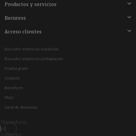
Productos y servicios
Recursos
Acceso clientes
Buscador empresas españolas
Buscador empresas portuguesas
Prueba gratis
Contacto
Iberinform
FAQs
Canal de denuncias
Iberinform
en
Linkedin