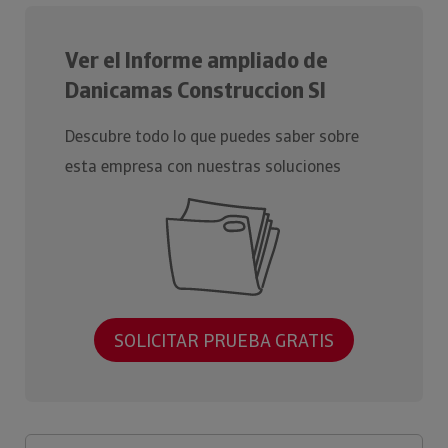
Ver el Informe ampliado de
Danicamas Construccion Sl
Descubre todo lo que puedes saber sobre
esta empresa con nuestras soluciones
SOLICITAR PRUEBA GRATIS