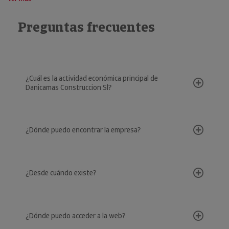
Preguntas frecuentes
¿Cuál es la actividad económica principal de
Danicamas Construccion Sl?
¿Dónde puedo encontrar la empresa?
¿Desde cuándo existe?
¿Dónde puedo acceder a la web?