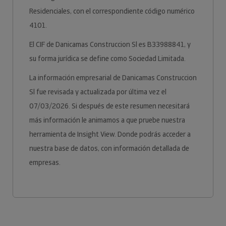
Residenciales, con el correspondiente código numérico
4101.
El CIF de Danicamas Construccion Sl es B33988841, y
su forma jurídica se define como Sociedad Limitada.
La información empresarial de Danicamas Construccion
Sl fue revisada y actualizada por última vez el
07/03/2026. Si después de este resumen necesitará
más información le animamos a que pruebe nuestra
herramienta de Insight View. Donde podrás acceder a
nuestra base de datos, con información detallada de
empresas.