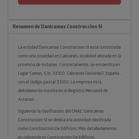
Resumen de Danicamas Construccion Sl
La entidad Danicamas Construccion Sl está constituida
como una sociedad en Cabranes, localidad ubicada en la
provincia de Asturias. Concretamente, se encuentra en
Lugar Camas, S/n. 33310, Cabranes (asturias). España.,
con el código postal 33310. La empresa está
debidamente inscrita en el Registro Mercantil de
Asturias.
Siguiendo la clasificación del CNAE, Danicamas
Construccion Sl se dedica a la actividad clasificada
como Construcción De Edificios. Más detalladamente,
su categoría es Construcción De Edificios