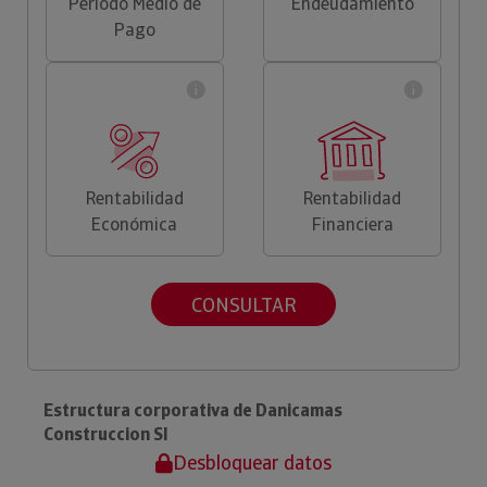
Periodo Medio de
Endeudamiento
Pago
Rentabilidad
Rentabilidad
Económica
Financiera
CONSULTAR
Estructura corporativa de Danicamas
Construccion Sl
Desbloquear datos