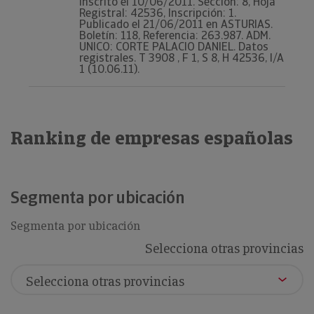
Inscrito el 10/06/2011. Sección: 8, Hoja
Registral: 42536, Inscripción: 1.
Publicado el 21/06/2011 en ASTURIAS.
Boletín: 118, Referencia: 263.987. ADM.
UNICO: CORTE PALACIO DANIEL. Datos
registrales. T 3908 , F 1, S 8, H 42536, I/A
1 (10.06.11).
Ranking de empresas españolas
Segmenta por ubicación
Segmenta por ubicación
Selecciona otras provincias