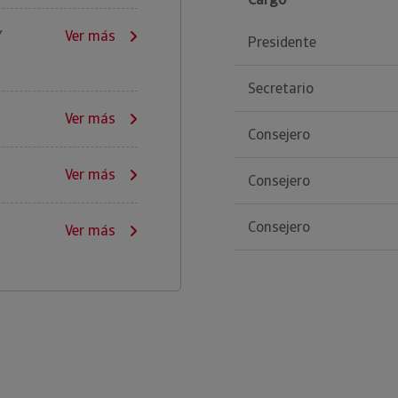
Y
Ver más
Presidente
Secretario
Ver más
Consejero
Ver más
Consejero
Consejero
Ver más