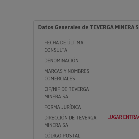
Datos Generales de TEVERGA MINERA 
FECHA DE ÚLTIMA
CONSULTA
DENOMINACIÓN
MARCAS Y NOMBRES
COMERCIALES
CIF/NIF DE TEVERGA
MINERA SA
FORMA JURÍDICA
LUGAR ENTRAG
DIRECCIÓN DE TEVERGA
MINERA SA
CÓDIGO POSTAL