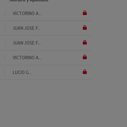
VICTORINO A...
JUAN JOSE F...
JUAN JOSE F...
VICTORINO A...
LUCIO G...