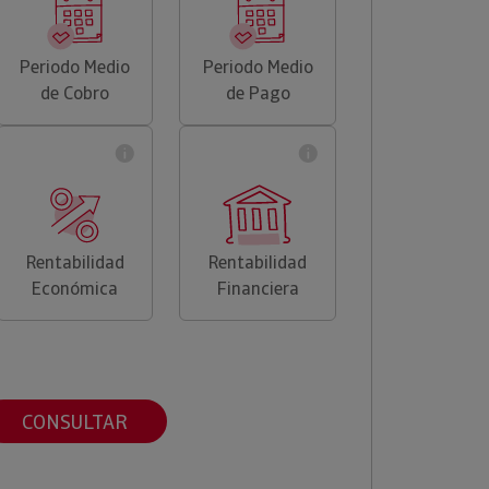
Periodo Medio
Periodo Medio
de Cobro
de Pago
Rentabilidad
Rentabilidad
Económica
Financiera
CONSULTAR