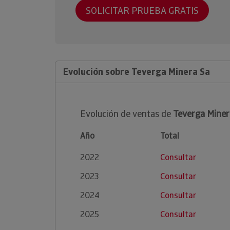
SOLICITAR PRUEBA GRATIS
Evolución sobre Teverga Minera Sa
Evolución de ventas de
Teverga Miner
Año
Total
2022
Consultar
2023
Consultar
2024
Consultar
2025
Consultar