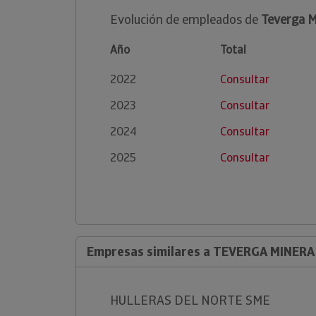
Evolución de empleados de
Teverga M
Año
Total
2022
Consultar
2023
Consultar
2024
Consultar
2025
Consultar
Empresas similares a TEVERGA MINERA 
HULLERAS DEL NORTE SME