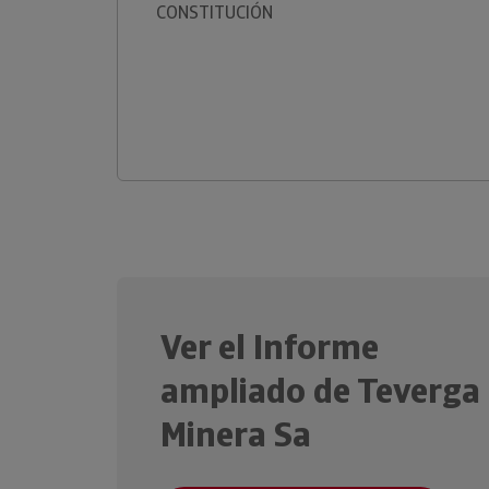
CONSTITUCIÓN
Ver el Informe
ampliado de Teverga
Minera Sa