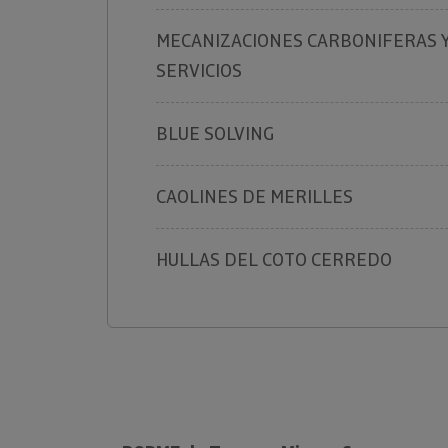
MECANIZACIONES CARBONIFERAS 
SERVICIOS
BLUE SOLVING
CAOLINES DE MERILLES
HULLAS DEL COTO CERREDO