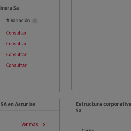
inera Sa
% Variación
Consultar
Consultar
Consultar
Consultar
Estructura corporativ
SA en Asturias
Sa
Ver más
Cargo