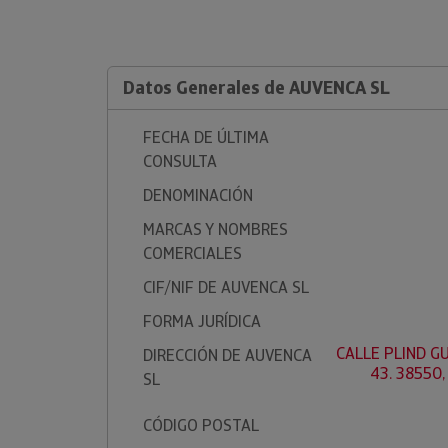
Datos Generales de AUVENCA SL
FECHA DE ÚLTIMA
CONSULTA
DENOMINACIÓN
MARCAS Y NOMBRES
COMERCIALES
CIF/NIF DE AUVENCA SL
FORMA JURÍDICA
CALLE PLIND G
DIRECCIÓN DE AUVENCA
43. 38550
SL
CÓDIGO POSTAL