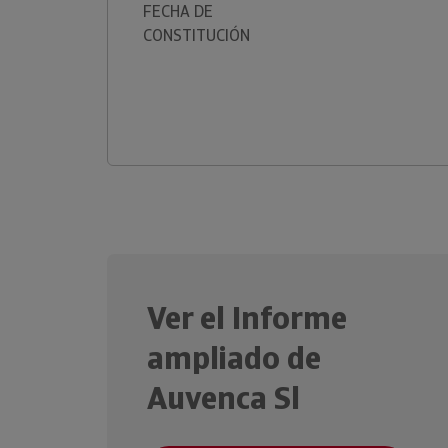
FECHA DE
CONSTITUCIÓN
Ver el Informe
ampliado de
Auvenca Sl