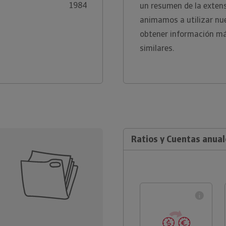
1984
un resumen de la extens
animamos a utilizar nu
obtener información má
similares.
Ratios y Cuentas anual