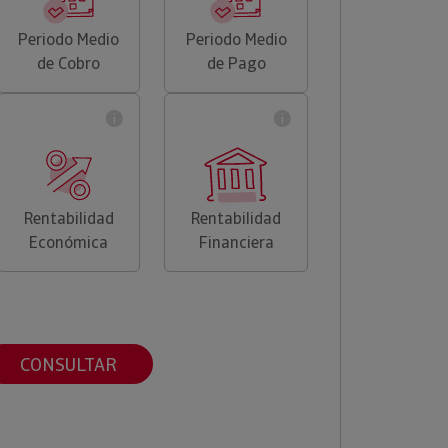
Periodo Medio
Periodo Medio
de Cobro
de Pago
Rentabilidad
Rentabilidad
Económica
Financiera
CONSULTAR