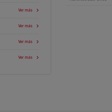
Ver más
Ver más
Ver más
Ver más