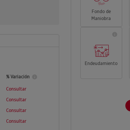
Fondo de
Maniobra
Endeudamiento
% Variación
Consultar
Consultar
Consultar
Consultar