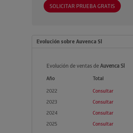
SOLICITAR PRUEBA GRATIS
Evolución sobre Auvenca Sl
Evolución de ventas de
Auvenca Sl
Año
Total
2022
Consultar
2023
Consultar
2024
Consultar
2025
Consultar