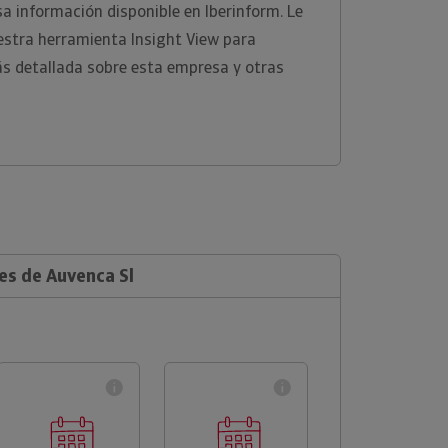
a información disponible en Iberinform. Le
estra herramienta Insight View para
s detallada sobre esta empresa y otras
es de Auvenca Sl