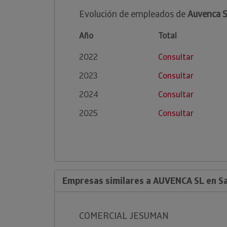
Evolución de empleados de
Auvenca S
Año
Total
2022
Consultar
2023
Consultar
2024
Consultar
2025
Consultar
Empresas similares a AUVENCA SL en Sa
COMERCIAL JESUMAN