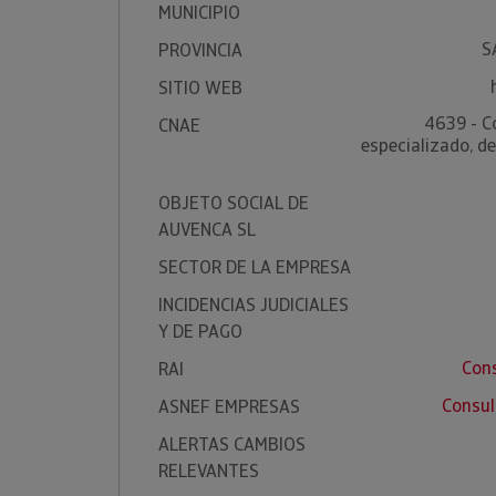
MUNICIPIO
S
PROVINCIA
SITIO WEB
4639 - C
CNAE
especializado, d
OBJETO SOCIAL DE
AUVENCA SL
SECTOR DE LA EMPRESA
INCIDENCIAS JUDICIALES
Y DE PAGO
Con
RAI
Consul
ASNEF EMPRESAS
ALERTAS CAMBIOS
RELEVANTES