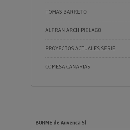
TOMAS BARRETO
ALFRAN ARCHIPIELAGO
PROYECTOS ACTUALES SERIE
COMESA CANARIAS
BORME de Auvenca Sl