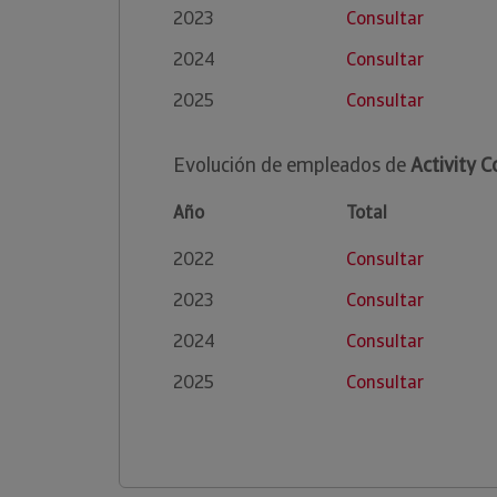
2023
Consultar
2024
Consultar
2025
Consultar
Evolución de empleados de
Activity C
Año
Total
2022
Consultar
2023
Consultar
2024
Consultar
2025
Consultar