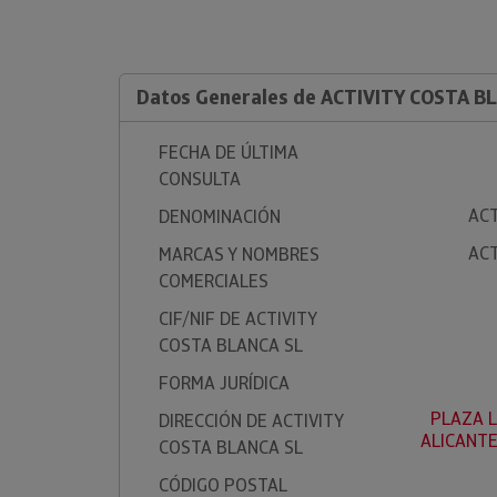
Datos Generales de ACTIVITY COSTA B
FECHA DE ÚLTIMA
CONSULTA
ACT
DENOMINACIÓN
ACT
MARCAS Y NOMBRES
COMERCIALES
CIF/NIF DE ACTIVITY
COSTA BLANCA SL
FORMA JURÍDICA
PLAZA L
DIRECCIÓN DE ACTIVITY
ALICANTE
COSTA BLANCA SL
CÓDIGO POSTAL