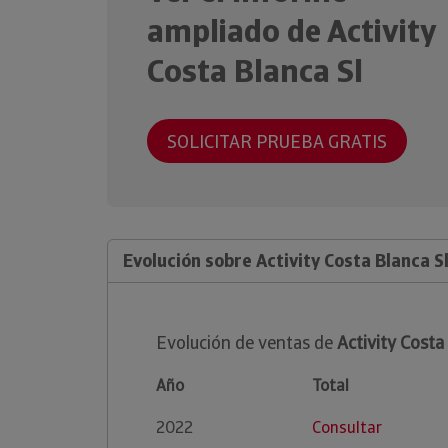
ampliado de Activity
Costa Blanca Sl
SOLICITAR PRUEBA GRATIS
Evolución sobre Activity Costa Blanca S
Evolución de ventas de
Activity Costa
Año
Total
2022
Consultar