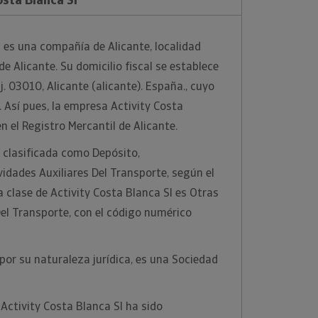
l es una compañía de Alicante, localidad
de Alicante. Su domicilio fiscal se establece
j. 03010, Alicante (alicante). España., cuyo
 Así pues, la empresa Activity Costa
en el Registro Mercantil de Alicante.
 clasificada como Depósito,
dades Auxiliares Del Transporte, según el
 clase de Activity Costa Blanca Sl es Otras
Del Transporte, con el código numérico
por su naturaleza jurídica, es una Sociedad
Activity Costa Blanca Sl ha sido