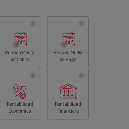
Periodo Medio
Periodo Medio
de Cobro
de Pago
Rentabilidad
Rentabilidad
Económica
Financiera