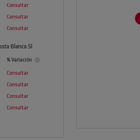
Consultar
Consultar
Consultar
osta Blanca Sl
% Variación
Consultar
Consultar
Consultar
Consultar