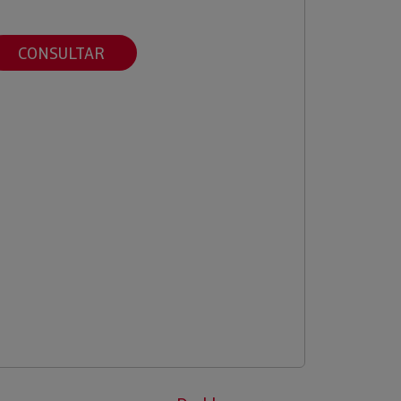
CONSULTAR