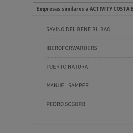
Empresas similares a ACTIVITY COSTA 
SAVINO DEL BENE BILBAO
IBEROFORWARDERS
PUERTO NATURA
MANUEL SAMPER
PEDRO SOGORB