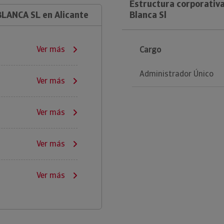
Estructura corporativa
BLANCA SL en Alicante
Blanca Sl
Ver más
Cargo
Administrador Único
Ver más
Ver más
Ver más
Ver más