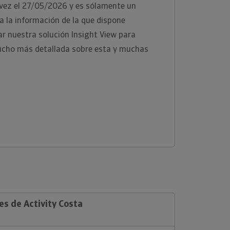
 vez el 27/05/2026 y es sólamente un
 la información de la que dispone
zar nuestra solución Insight View para
ucho más detallada sobre esta y muchas
es de Activity Costa