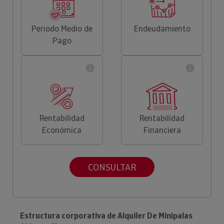
Periodo Medio de
Endeudamiento
Pago
Rentabilidad
Rentabilidad
Económica
Financiera
CONSULTAR
Estructura corporativa de Alquiler De Minipalas