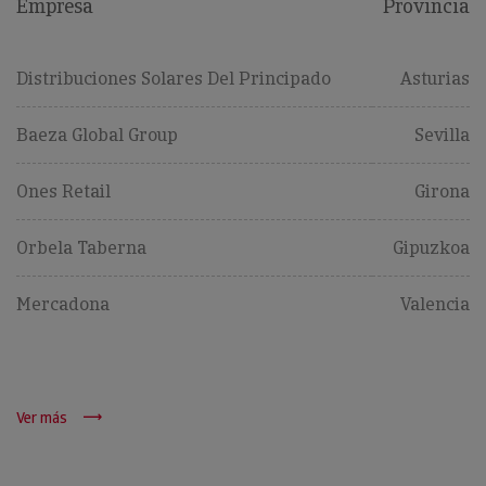
Empresa
Provincia
Distribuciones Solares Del Principado
Asturias
Baeza Global Group
Sevilla
Ones Retail
Girona
Orbela Taberna
Gipuzkoa
Mercadona
Valencia
Ver más