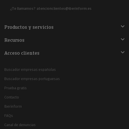
¿Te llamamos?
atencionclientes@iberinform.es
Productos y servicios
Recursos
Acceso clientes
Buscador empresas españolas
Buscador empresas portuguesas
Prueba gratis
Contacto
Iberinform
FAQs
Canal de denuncias