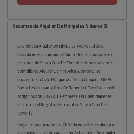
Resumen de Alquiler De Minipalas Aldaroa Sl
La empresa Alquiler De Minipalas Aldaroa Sl está
ubicada en el municipio de Santa Ursula, ubicado en la
provincia de Santa Cruz De Tenerife. Concretamente, el
domicilio de Alquiler De Minipalas Aldaroa Sl se
encuentra en Calle Mosquitos, 15, La Corujera. 38390,
Santa Ursula (santa Cruz De Tenerife). España., con el
código postal 38390. La empresa está debidamente
inscrita en el Registro Mercantil de Santa Cruz De
Tenerife.
Según la clasificación del CNAE, la empresa se dedica a
la actividad categorizada como Actividades De Alquiler.