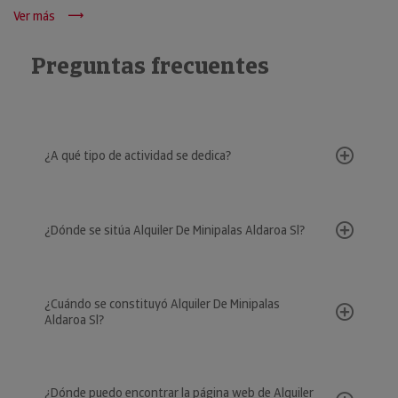
Ver más
Preguntas frecuentes
¿A qué tipo de actividad se dedica?
¿Dónde se sitúa Alquiler De Minipalas Aldaroa Sl?
¿Cuándo se constituyó Alquiler De Minipalas
Aldaroa Sl?
¿Dónde puedo encontrar la página web de Alquiler