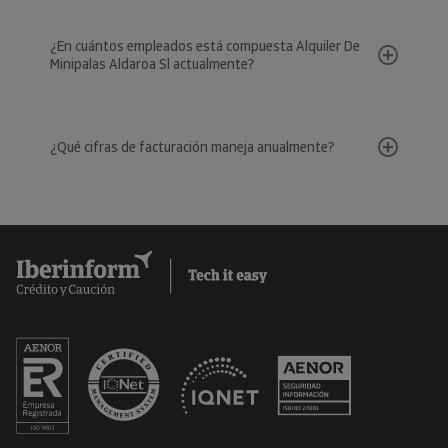
¿En cuántos empleados está compuesta Alquiler De
Minipalas Aldaroa Sl actualmente?
¿Qué cifras de facturación maneja anualmente?