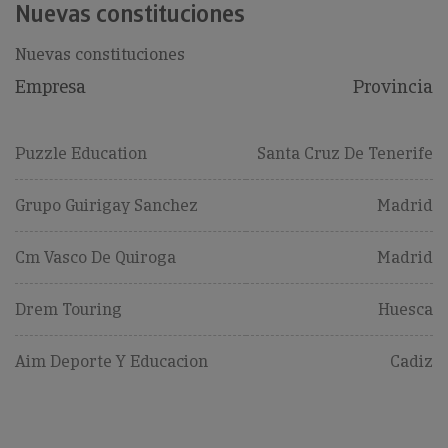
Nuevas constituciones
Nuevas constituciones
Empresa
Provincia
Puzzle Education
Santa Cruz De Tenerife
Grupo Guirigay Sanchez
Madrid
Cm Vasco De Quiroga
Madrid
Drem Touring
Huesca
Aim Deporte Y Educacion
Cadiz