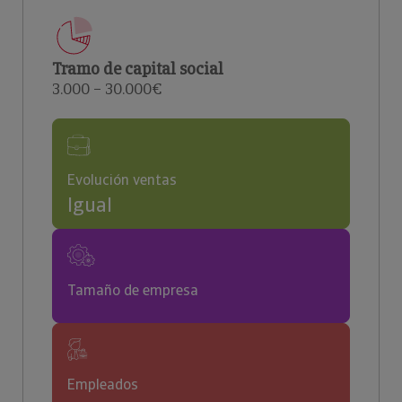
Tramo de capital social
3.000 – 30.000€
Evolución ventas
Igual
Tamaño de empresa
Empleados