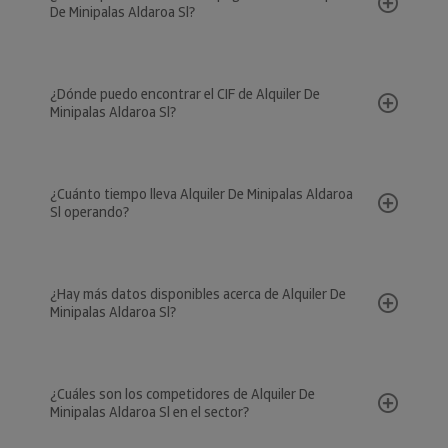
De Minipalas Aldaroa Sl?
¿Dónde puedo encontrar el CIF de Alquiler De
Minipalas Aldaroa Sl?
¿Cuánto tiempo lleva Alquiler De Minipalas Aldaroa
Sl operando?
¿Hay más datos disponibles acerca de Alquiler De
Minipalas Aldaroa Sl?
¿Cuáles son los competidores de Alquiler De
Minipalas Aldaroa Sl en el sector?