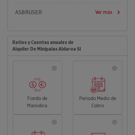
ASBRUSER
Ver más
Ratios y Cuentas anuales de
Alquiler De Minipalas Aldaroa Sl
Fondo de
Periodo Medio de
Maniobra
Cobro