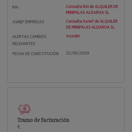
Consulta RAI de ALQUILER DE
RAI
MINIPALAS ALDAROA SL
Consulta Asnef de ALQUILER
ASNEF EMPRESAS
DE MINIPALAS ALDAROA SL
Acceder
ALERTAS CAMBIOS
RELEVANTES
22/06/2009
FECHA DE CONSTITUCIÓN
Tramo de facturación
€