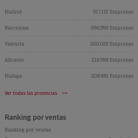
Madrid
917,115 Empresas
Barcelona
696,996 Empresas
Valencia
260,029 Empresas
Alicante
218,998 Empresas
Malaga
208,881 Empresas
Ver todas las provincias
Ranking por ventas
Ranking por ventas