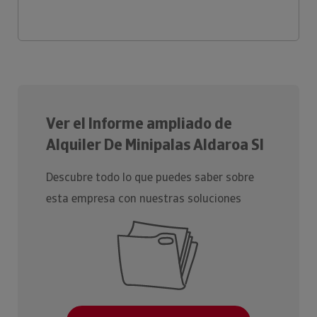
Ver el Informe ampliado de
Alquiler De Minipalas Aldaroa Sl
Descubre todo lo que puedes saber sobre
esta empresa con nuestras soluciones