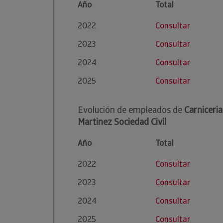
Año
Total
2022
Consultar
2023
Consultar
2024
Consultar
2025
Consultar
Evolución de empleados de
Carniceri
Martinez Sociedad Civil
Año
Total
2022
Consultar
2023
Consultar
2024
Consultar
2025
Consultar