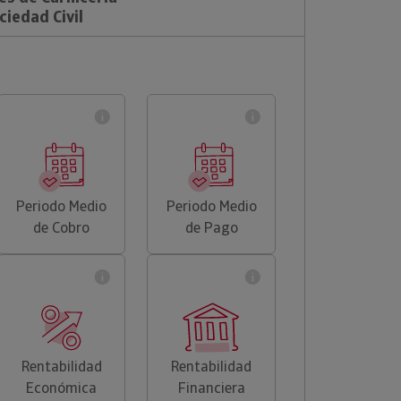
iedad Civil
Periodo Medio
Periodo Medio
de Cobro
de Pago
Rentabilidad
Rentabilidad
Económica
Financiera