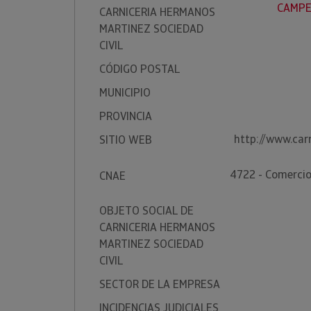
CAMPE
CARNICERIA HERMANOS
MARTINEZ SOCIEDAD
CIVIL
CÓDIGO POSTAL
MUNICIPIO
PROVINCIA
http://www.car
SITIO WEB
4722 - Comercio
CNAE
OBJETO SOCIAL DE
CARNICERIA HERMANOS
MARTINEZ SOCIEDAD
CIVIL
SECTOR DE LA EMPRESA
INCIDENCIAS JUDICIALES