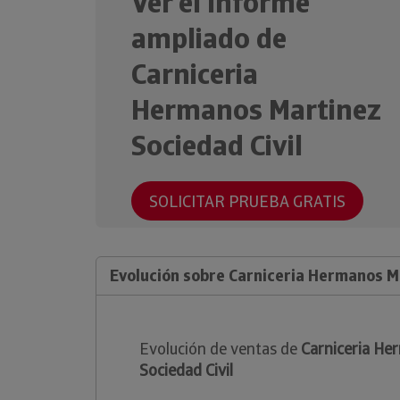
Ver el Informe
ampliado de
Carniceria
Hermanos Martinez
Sociedad Civil
SOLICITAR PRUEBA GRATIS
Evolución sobre Carniceria Hermanos Ma
Evolución de ventas de
Carniceria He
Sociedad Civil