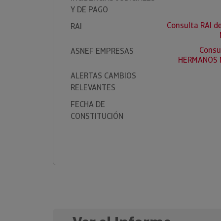
Y DE PAGO
Consulta RAI 
RAI
Consu
ASNEF EMPRESAS
HERMANOS M
ALERTAS CAMBIOS
RELEVANTES
FECHA DE
CONSTITUCIÓN