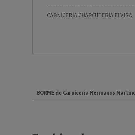
CARNICERIA CHARCUTERIA ELVIRA
BORME de Carniceria Hermanos Martinez