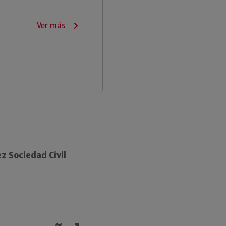
Ver más
 Sociedad Civil