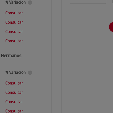
% Variación
Consultar
Consultar
Consultar
Consultar
a Hermanos
% Variación
Consultar
Consultar
Consultar
Consultar