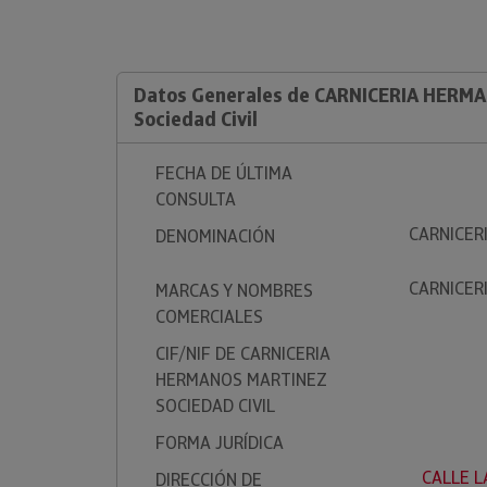
Datos Generales de CARNICERIA HERM
Sociedad Civil
FECHA DE ÚLTIMA
CONSULTA
CARNICER
DENOMINACIÓN
CARNICER
MARCAS Y NOMBRES
COMERCIALES
CIF/NIF DE CARNICERIA
HERMANOS MARTINEZ
SOCIEDAD CIVIL
FORMA JURÍDICA
CALLE LA
DIRECCIÓN DE