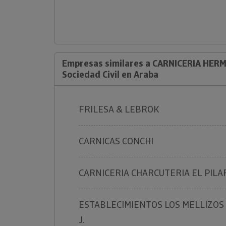
Empresas similares a CARNICERIA HE
Sociedad Civil en Araba
FRILESA & LEBROK
CARNICAS CONCHI
CARNICERIA CHARCUTERIA EL PILA
ESTABLECIMIENTOS LOS MELLIZOS 
J.