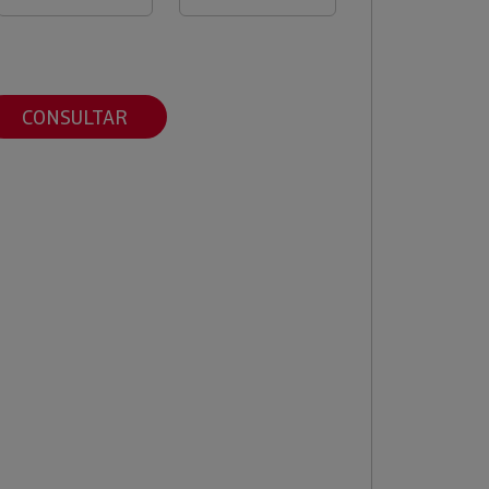
CONSULTAR