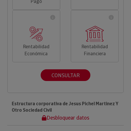
Pago
Rentabilidad
Rentabilidad
Económica
Financiera
CONSULTAR
Estructura corporativa de Jesus Pichel Martinez Y
Otro Sociedad Civil
Desbloquear datos