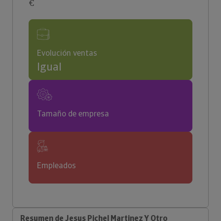
€
Evolución ventas
Igual
Tamaño de empresa
Empleados
Resumen de Jesus Pichel Martinez Y Otro