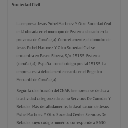
Sociedad Civil
La empresa Jesus Pichel Martinez Y Otro Sociedad Civil
está ubicada en el municipio de Fisterra, ubicado en la
provincia de Coruña (a). Concretamente, el domicilio de
Jesus Pichel Martinez Y Otro Sociedad Civil se
encuentra en Paseo Ribeira, S/n. 15155, Fisterra
(coruña (a)). España., con el código postal 15155. La
empresa está debidamente inscrita en el Registro
Mercantil de Coruña (a).
Según la clasificación del CNAE, la empresa se dedica a
la actividad categorizada como Servicios De Comidas Y
Bebidas. Más detalladamente, la clasificación de Jesus
Pichel Martinez Y Otro Sociedad Civil es Servicios De
Bebidas, cuyo código numérico corresponde a 5630.