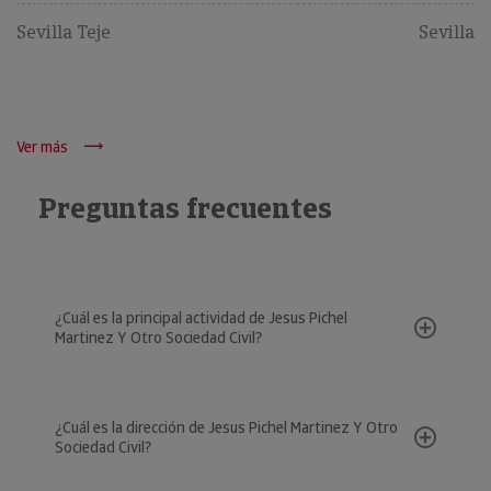
Sevilla Teje
Sevilla
Ver más
Preguntas frecuentes
¿Cuál es la principal actividad de Jesus Pichel
Martinez Y Otro Sociedad Civil?
¿Cuál es la dirección de Jesus Pichel Martinez Y Otro
Sociedad Civil?