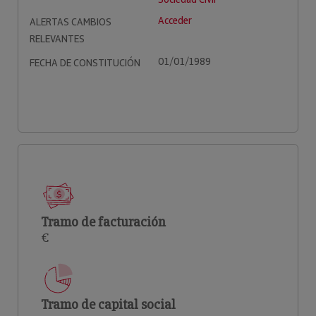
Acceder
ALERTAS CAMBIOS
RELEVANTES
01/01/1989
FECHA DE CONSTITUCIÓN
Tramo de facturación
€
Tramo de capital social