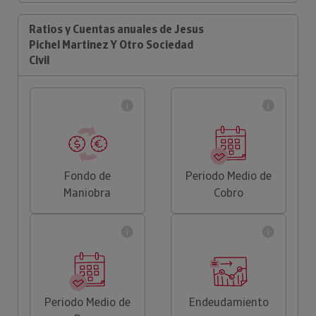
Ratios y Cuentas anuales de Jesus
Pichel Martinez Y Otro Sociedad
Civil
Fondo de
Periodo Medio de
Maniobra
Cobro
Periodo Medio de
Endeudamiento