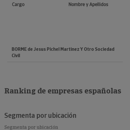
Cargo
Nombre y Apellidos
BORME de Jesus Pichel Martinez Y Otro Sociedad
Civil
Ranking de empresas españolas
Segmenta por ubicación
Segmenta por ubicación