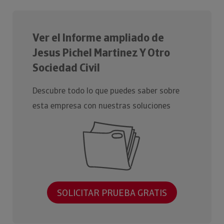
Ver el Informe ampliado de
Jesus Pichel Martinez Y Otro
Sociedad Civil
Descubre todo lo que puedes saber sobre
esta empresa con nuestras soluciones
SOLICITAR PRUEBA GRATIS