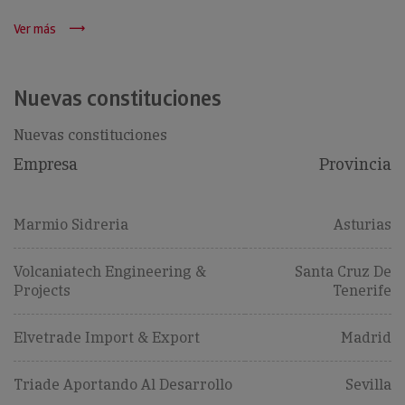
Ver más
Nuevas constituciones
Nuevas constituciones
Empresa
Provincia
Marmio Sidreria
Asturias
Volcaniatech Engineering &
Santa Cruz De
Projects
Tenerife
Elvetrade Import & Export
Madrid
Triade Aportando Al Desarrollo
Sevilla