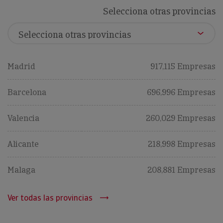
Selecciona otras provincias
Madrid
917,115 Empresas
Barcelona
696,996 Empresas
Valencia
260,029 Empresas
Alicante
218,998 Empresas
Malaga
208,881 Empresas
Ver todas las provincias