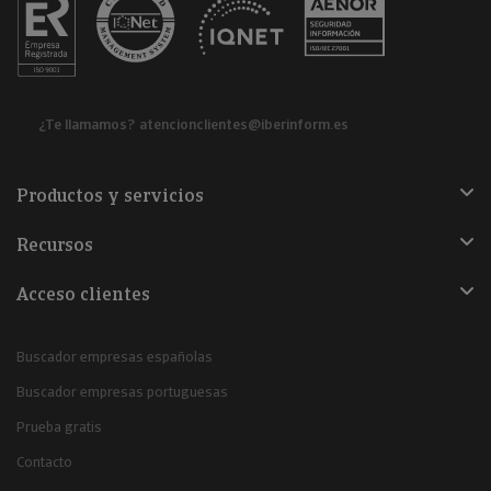
¿Te llamamos?
atencionclientes@iberinform.es
Productos y servicios
Recursos
Acceso clientes
Buscador empresas españolas
Buscador empresas portuguesas
Prueba gratis
Contacto