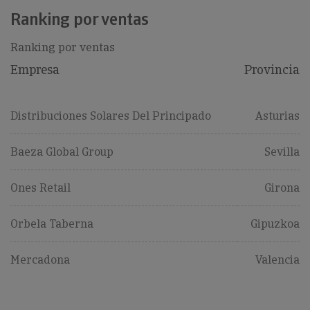
Ranking por ventas
Ranking por ventas
Empresa
Provincia
Distribuciones Solares Del Principado
Asturias
Baeza Global Group
Sevilla
Ones Retail
Girona
Orbela Taberna
Gipuzkoa
Mercadona
Valencia