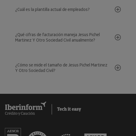
¿Cuál es la plantilla actual de empleados?
¿Qué cifras de facturación maneja Jesus Pichel
Martinez Y Otro Sociedad Civil anualmente?
¿Cómo se mide el tamaño de Jesus Pichel Martinez
Y Otro Sociedad Civil?