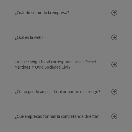
¿Cuándo se fundó la empresa?
¿Cuál es la web?
¿A qué código fiscal corresponde Jesus Pichel
Martinez Y Otro Sociedad Civil?
¿Cómo puedo ampliar la información que tengo?
¿Qué empresas forman la competencia directa?