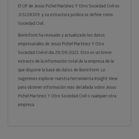
El CIF de Jesus Pichel Martinez Y Otro Sociedad Civil es
J15128309, y su estructura jurídica se define como
Sociedad Civil.
Iberinform ha revisado y actualizado los datos
empresariales de Jesus Pichel Martinez Y Otro
Sociedad Civil el día 29/09/2021. Esto es un breve
extracto de la información total de la empresa de la
que dispone la base de datos de Iberinform. Le
sugerimos explorar nuestra herramienta Insight View
para obtener información más detallada sobre Jesus
Pichel Martinez Y Otro Sociedad Civil o cualquier otra
empresa.