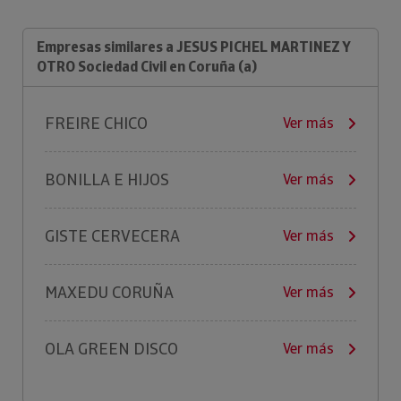
Empresas similares a JESUS PICHEL MARTINEZ Y
OTRO Sociedad Civil en Coruña (a)
FREIRE CHICO
Ver más
BONILLA E HIJOS
Ver más
GISTE CERVECERA
Ver más
MAXEDU CORUÑA
Ver más
OLA GREEN DISCO
Ver más