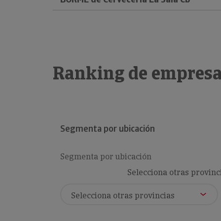
Ranking de empresa
Segmenta por ubicación
Segmenta por ubicación
Selecciona otras provinc