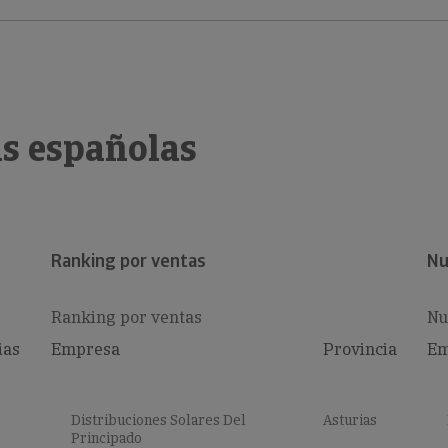
s españolas
Ranking por ventas
Nu
Ranking por ventas
Nu
ias
Empresa
Provincia
Em
Distribuciones Solares Del
Asturias
Principado