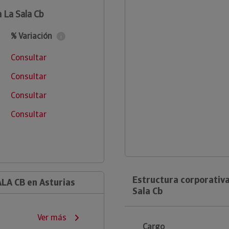
a La Sala Cb
% Variación
Consultar
Consultar
Consultar
Consultar
Estructura corporativa
LA CB en Asturias
Sala Cb
Ver más
Cargo