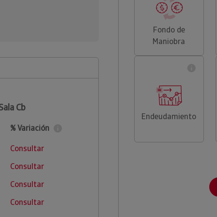
Fondo de
Maniobra
Sala Cb
Endeudamiento
% Variación
Consultar
Consultar
Consultar
Consultar