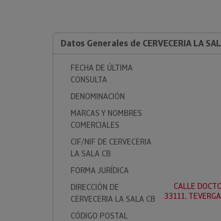
Datos Generales de CERVECERIA LA SAL
FECHA DE ÚLTIMA
CONSULTA
DENOMINACIÓN
MARCAS Y NOMBRES
COMERCIALES
CIF/NIF DE CERVECERIA
LA SALA CB
FORMA JURÍDICA
CALLE DOCTO
DIRECCIÓN DE
33111, TEVERGA
CERVECERIA LA SALA CB
CÓDIGO POSTAL