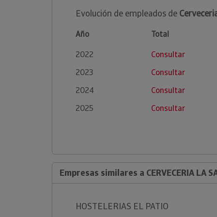
Evolución de empleados de
Cerveceri
Año
Total
2022
Consultar
2023
Consultar
2024
Consultar
2025
Consultar
Empresas similares a CERVECERIA LA SA
HOSTELERIAS EL PATIO