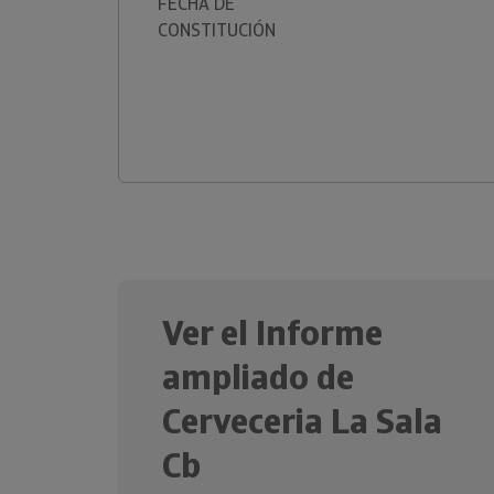
FECHA DE
CONSTITUCIÓN
Ver el Informe
ampliado de
Cerveceria La Sala
Cb