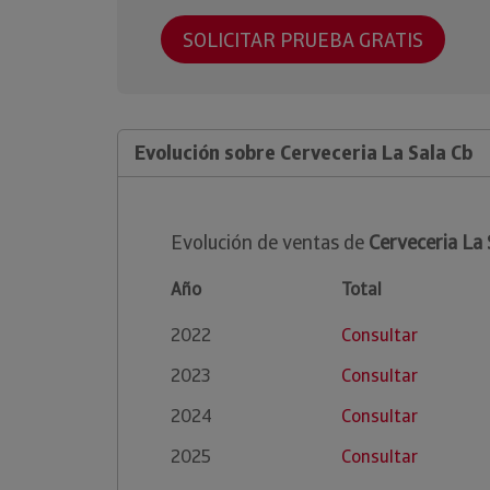
SOLICITAR PRUEBA GRATIS
Evolución sobre Cerveceria La Sala Cb
Evolución de ventas de
Cerveceria La 
Año
Total
2022
Consultar
2023
Consultar
2024
Consultar
2025
Consultar