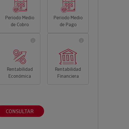
Periodo Medio
Periodo Medio
de Cobro
de Pago
Rentabilidad
Rentabilidad
Económica
Financiera
CONSULTAR