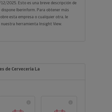
1/12/2025. Esto es una breve descripción de
e dispone Iberinform. Para obtener más
sobre esta empresa o cualquier otra, le
 nuestra herramienta Insight View.
es de Cerveceria La