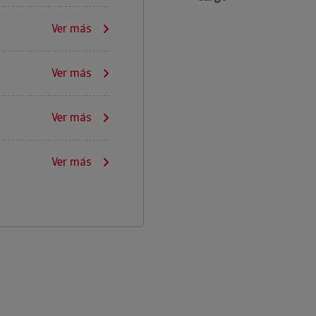
Ver más
Ver más
Ver más
Ver más