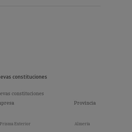
evas constituciones
evas constituciones
presa
Provincia
Prisma Exterior
Almeria