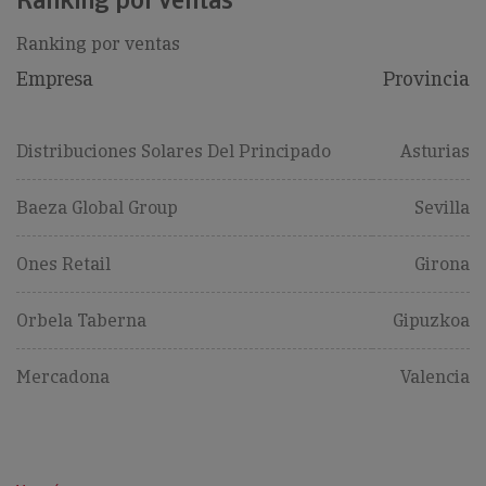
Ranking por ventas
Empresa
Provincia
Distribuciones Solares Del Principado
Asturias
Baeza Global Group
Sevilla
Ones Retail
Girona
Orbela Taberna
Gipuzkoa
Mercadona
Valencia