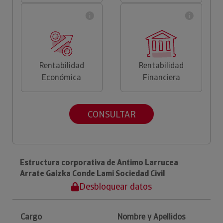
Rentabilidad
Rentabilidad
Económica
Financiera
CONSULTAR
Estructura corporativa de Antimo Larrucea
Arrate Gaizka Conde Lami Sociedad Civil
Desbloquear datos
Cargo
Nombre y Apellidos