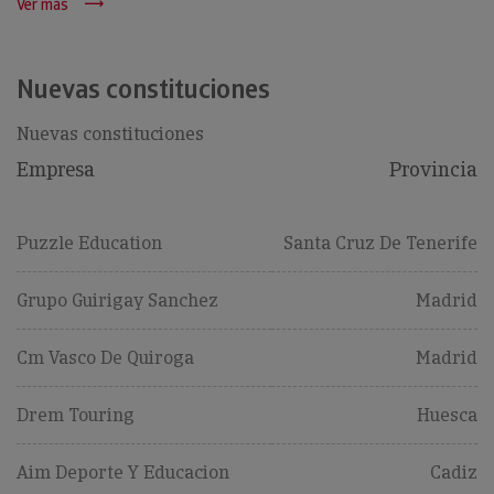
Ver más
Nuevas constituciones
Nuevas constituciones
Empresa
Provincia
Puzzle Education
Santa Cruz De Tenerife
Grupo Guirigay Sanchez
Madrid
Cm Vasco De Quiroga
Madrid
Drem Touring
Huesca
Aim Deporte Y Educacion
Cadiz