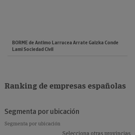
BORME de Antimo Larrucea Arrate Gaizka Conde
Lami Sociedad Civil
Ranking de empresas españolas
Segmenta por ubicación
Segmenta por ubicación
Selecciona otras provincias