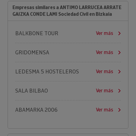
Empresas similares a ANTIMO LARRUCEA ARRATE
GAIZKA CONDE LAMI Sociedad Civil en Bizkaia
BALKBONE TOUR
Ver más
GRIDOMENSA
Ver más
LEDESMA 5 HOSTELEROS
Ver más
SALA BILBAO
Ver más
ABAMARKA 2006
Ver más