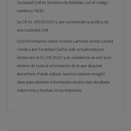
Sociedad Civil es Servicios De Bebidas, con el código
numérico 5630.
Su CIF es J95351037 y, por su naturaleza jurídica, es
una Sociedad Civil.
Esta información sobre Antimo Larrucea Arrate Gaizka
Conde Lami Sociedad Civil ha sido actualizada por
última vez el 01/09/2022 y es sólamente un extracto
mínimo de toda la información de la que dispone
Iberinform. Puede utilizar nuestra solución Insight
View para obtener información mucho más detallada
sobre esta y muchas otras empresas.