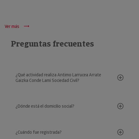
Ver más
Preguntas frecuentes
¿Qué actividad realiza Antimo Larrucea Arrate
Gaizka Conde Lami Sociedad Civil?
¿Dónde está el domicilio social?
¿Cuándo fue registrada?