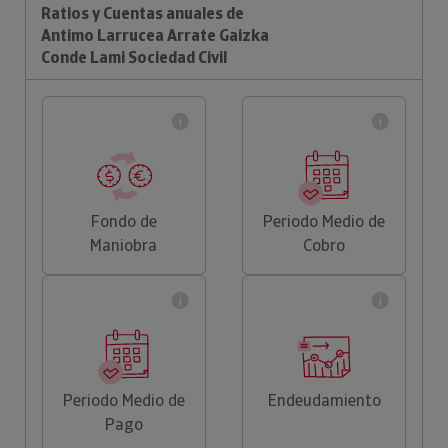
Ratios y Cuentas anuales de
Antimo Larrucea Arrate Gaizka
Conde Lami Sociedad Civil
Fondo de
Periodo Medio de
Maniobra
Cobro
Periodo Medio de
Endeudamiento
Pago