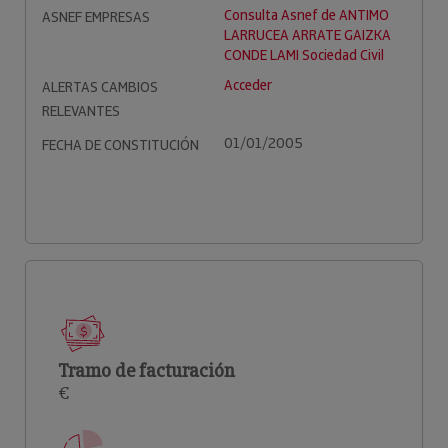
Consulta Asnef de ANTIMO
ASNEF EMPRESAS
LARRUCEA ARRATE GAIZKA
CONDE LAMI Sociedad Civil
Acceder
ALERTAS CAMBIOS
RELEVANTES
01/01/2005
FECHA DE CONSTITUCIÓN
Tramo de facturación
€