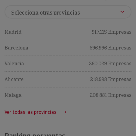
Madrid
917,115 Empresas
Barcelona
696,996 Empresas
Valencia
260,029 Empresas
Alicante
218,998 Empresas
Malaga
208,881 Empresas
Ver todas las provincias
Ranking por ventas