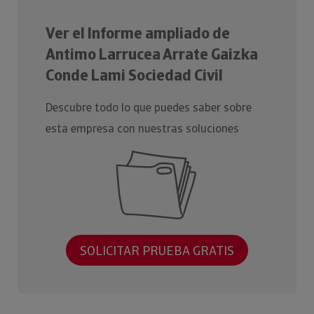
Ver el Informe ampliado de
Antimo Larrucea Arrate Gaizka
Conde Lami Sociedad Civil
Descubre todo lo que puedes saber sobre
esta empresa con nuestras soluciones
SOLICITAR PRUEBA GRATIS