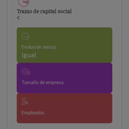
Tramo de capital social
€
Evolución ventas
Igual
Tamaño de empresa
Empleados