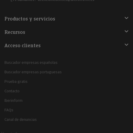
Productos y servicios
Recursos
Acceso clientes
Buscador empresas españolas
Buscador empresas portuguesas
Prueba gratis
Contacto
Iberinform
FAQs
Canal de denuncias