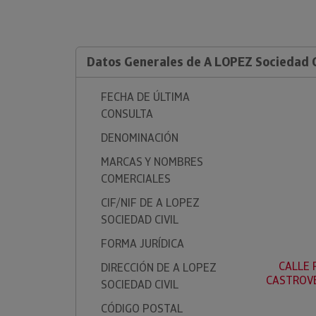
Datos Generales de A LOPEZ Sociedad C
FECHA DE ÚLTIMA
CONSULTA
DENOMINACIÓN
MARCAS Y NOMBRES
COMERCIALES
CIF/NIF DE A LOPEZ
SOCIEDAD CIVIL
FORMA JURÍDICA
CALLE R
DIRECCIÓN DE A LOPEZ
CASTROVE
SOCIEDAD CIVIL
CÓDIGO POSTAL