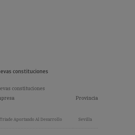
evas constituciones
evas constituciones
presa
Provincia
Triade Aportando Al Desarrollo
Sevilla