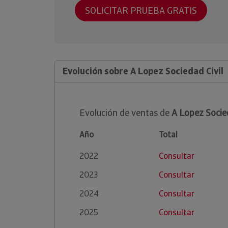
SOLICITAR PRUEBA GRATIS
Evolución sobre A Lopez Sociedad Civil
Evolución de ventas de
A Lopez Socied
Año
Total
2022
Consultar
2023
Consultar
2024
Consultar
2025
Consultar