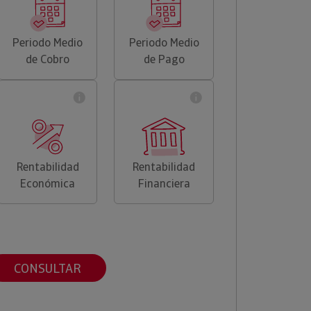
Periodo Medio
Periodo Medio
de Cobro
de Pago
Rentabilidad
Rentabilidad
Económica
Financiera
CONSULTAR