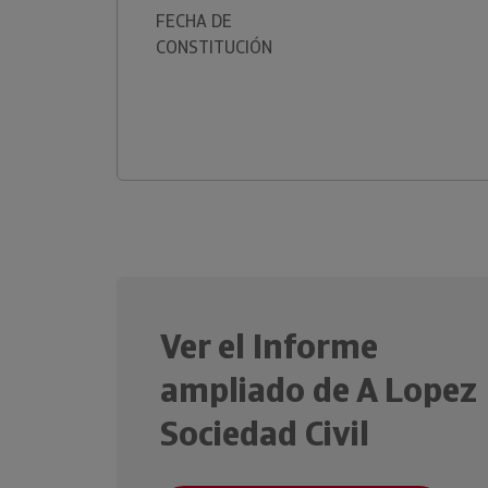
FECHA DE
CONSTITUCIÓN
Ver el Informe
ampliado de A Lopez
Sociedad Civil