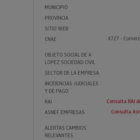
MUNICIPIO
PROVINCIA
SITIO WEB
4727 - Comerc
CNAE
OBJETO SOCIAL DE A
LOPEZ SOCIEDAD CIVIL
SECTOR DE LA EMPRESA
INCIDENCIAS JUDICIALES
Y DE PAGO
Consulta RAI d
RAI
Consulta As
ASNEF EMPRESAS
ALERTAS CAMBIOS
RELEVANTES