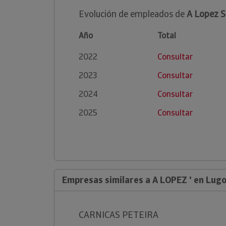
Evolución de empleados de
A Lopez S
Año
Total
2022
Consultar
2023
Consultar
2024
Consultar
2025
Consultar
Empresas similares a A LOPEZ ' en Lug
CARNICAS PETEIRA