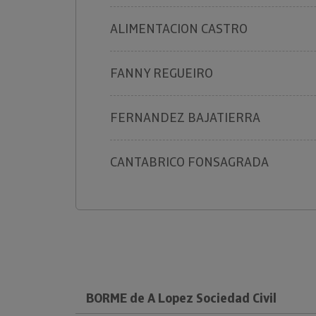
ALIMENTACION CASTRO
FANNY REGUEIRO
FERNANDEZ BAJATIERRA
CANTABRICO FONSAGRADA
BORME de A Lopez Sociedad Civil