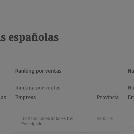
s españolas
Ranking por ventas
Nu
Ranking por ventas
Nu
ias
Empresa
Provincia
Em
Distribuciones Solares Del
Asturias
Principado