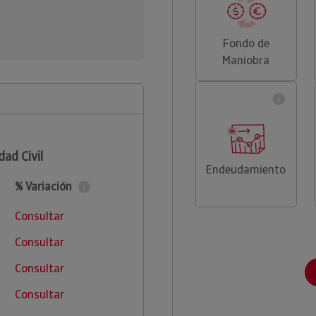
Fondo de
Maniobra
ad Civil
Endeudamiento
% Variación
Consultar
Consultar
Consultar
Consultar