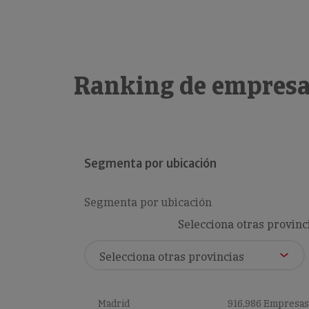
Ranking de empresa
Segmenta por ubicación
Segmenta por ubicación
Selecciona otras provinc
Madrid
916,986 Empresas