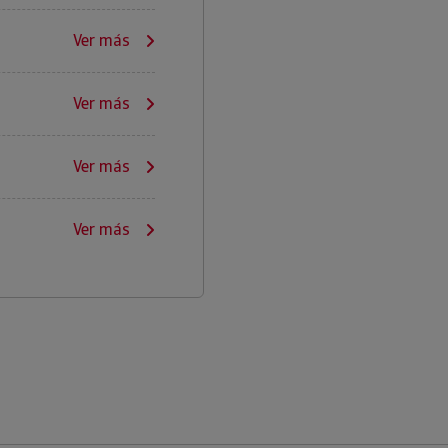
Ver más
Ver más
Ver más
Ver más