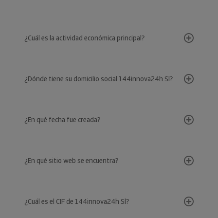
¿Cuál es la actividad económica principal?
¿Dónde tiene su domicilio social 144innova24h Sl?
¿En qué fecha fue creada?
¿En qué sitio web se encuentra?
¿Cuál es el CIF de 144innova24h Sl?