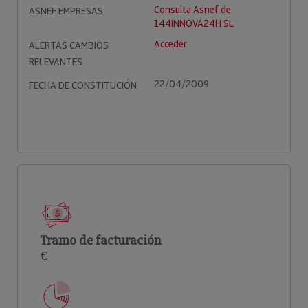
Consulta Asnef de
ASNEF EMPRESAS
144INNOVA24H SL
Acceder
ALERTAS CAMBIOS
RELEVANTES
22/04/2009
FECHA DE CONSTITUCIÓN
Tramo de facturación
€