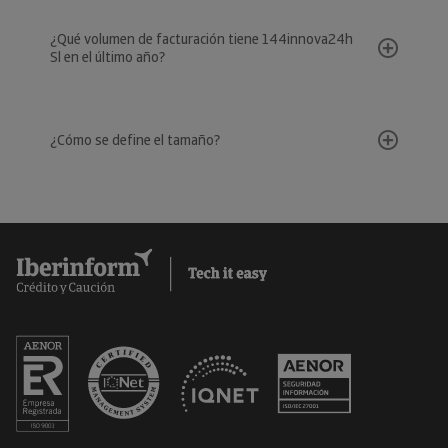
¿Qué volumen de facturación tiene 144innova24h
Sl en el último año?
¿Cómo se define el tamaño?