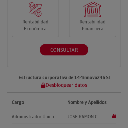
Rentabilidad
Rentabilidad
Económica
Financiera
CONSULTAR
Estructura corporativa de 144innova24h Sl
Desbloquear datos
Cargo
Nombre y Apellidos
Administrador Único
JOSE RAMON C...