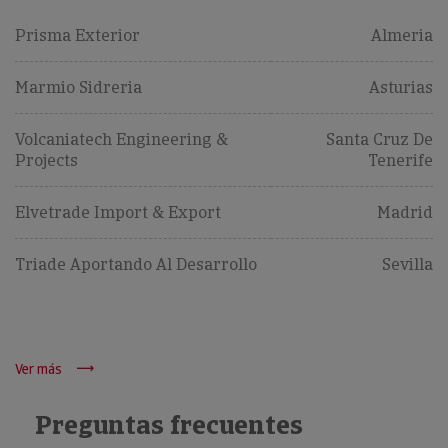
Prisma Exterior
Almeria
Marmio Sidreria
Asturias
Volcaniatech Engineering &
Santa Cruz De
Projects
Tenerife
Elvetrade Import & Export
Madrid
Triade Aportando Al Desarrollo
Sevilla
Ver más
Preguntas frecuentes