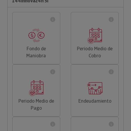
144innova24h Sl
Fondo de
Periodo Medio de
Maniobra
Cobro
Periodo Medio de
Endeudamiento
Pago