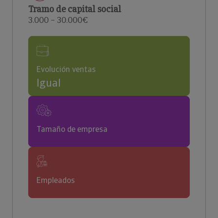
Tramo de capital social
3.000 – 30.000€
Evolución ventas
Igual
Tamaño de empresa
Empleados