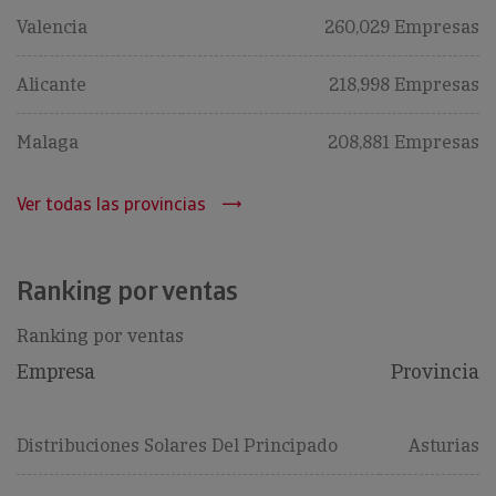
Valencia
260,029 Empresas
Alicante
218,998 Empresas
Malaga
208,881 Empresas
Ver todas las provincias
Ranking por ventas
Ranking por ventas
Empresa
Provincia
Distribuciones Solares Del Principado
Asturias