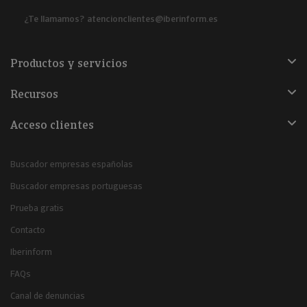
¿Te llamamos?
atencionclientes@iberinform.es
Productos y servicios
Recursos
Acceso clientes
Buscador empresas españolas
Buscador empresas portuguesas
Prueba gratis
Contacto
Iberinform
FAQs
Canal de denuncias