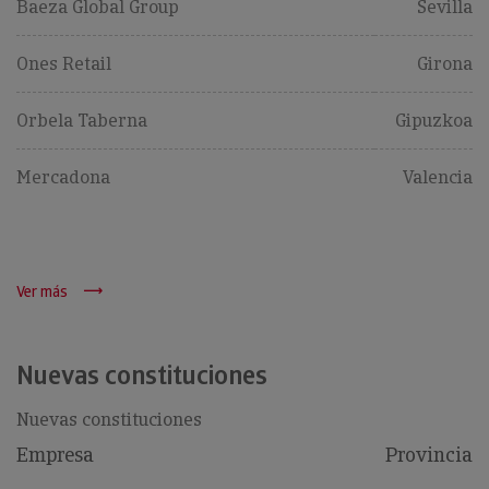
Baeza Global Group
Sevilla
Ones Retail
Girona
Orbela Taberna
Gipuzkoa
Mercadona
Valencia
Ver más
Nuevas constituciones
Nuevas constituciones
Empresa
Provincia