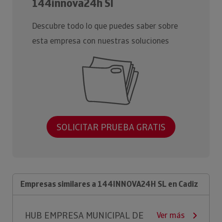
144innova24h Sl
Descubre todo lo que puedes saber sobre
esta empresa con nuestras soluciones
SOLICITAR PRUEBA GRATIS
Empresas similares a 144INNOVA24H SL en Cadiz
HUB EMPRESA MUNICIPAL DE
Ver más