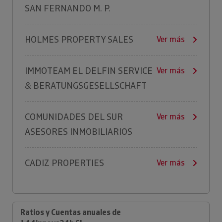
SAN FERNANDO M. P.
HOLMES PROPERTY SALES
Ver más
IMMOTEAM EL DELFIN SERVICE
Ver más
& BERATUNGSGESELLSCHAFT
COMUNIDADES DEL SUR
Ver más
ASESORES INMOBILIARIOS
CADIZ PROPERTIES
Ver más
Ratios y Cuentas anuales de