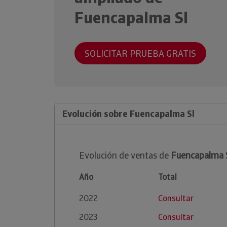
Fuencapalma Sl
SOLICITAR PRUEBA GRATIS
Evolución sobre Fuencapalma Sl
Evolución de ventas de
Fuencapalma 
Año
Total
2022
Consultar
2023
Consultar