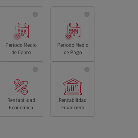
Periodo Medio
Periodo Medio
de Cobro
de Pago
Rentabilidad
Rentabilidad
Económica
Financiera