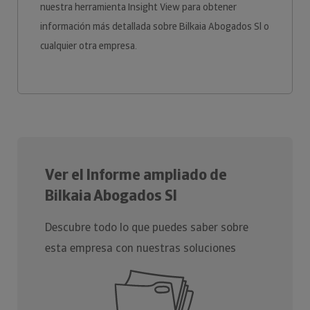
nuestra herramienta Insight View para obtener
información más detallada sobre Bilkaia Abogados Sl o
cualquier otra empresa.
Ver el Informe ampliado de
Bilkaia Abogados Sl
Descubre todo lo que puedes saber sobre
esta empresa con nuestras soluciones