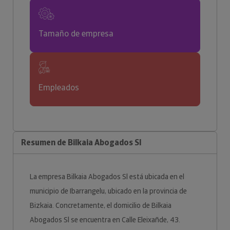
Tamaño de empresa
Empleados
Resumen de Bilkaia Abogados Sl
La empresa Bilkaia Abogados Sl está ubicada en el
municipio de Ibarrangelu, ubicado en la provincia de
Bizkaia. Concretamente, el domicilio de Bilkaia
Abogados Sl se encuentra en Calle Eleixañde, 43.