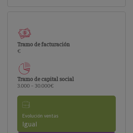
Tramo de facturación
€
Tramo de capital social
3.000 – 30.000€
Evolución ventas
Igual