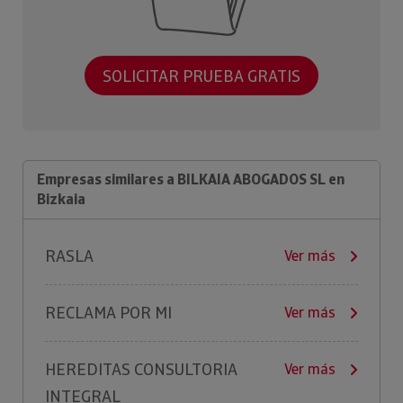
SOLICITAR PRUEBA GRATIS
Empresas similares a BILKAIA ABOGADOS SL en
Bizkaia
RASLA
Ver más
RECLAMA POR MI
Ver más
HEREDITAS CONSULTORIA
Ver más
INTEGRAL