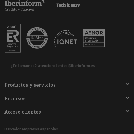
¿Te llamamos?
atencionclientes@iberinform.es
Productos y servicios
Recursos
Acceso clientes
Buscador empresas españolas