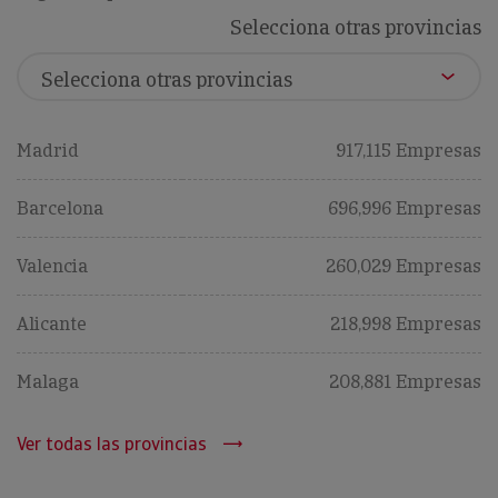
Selecciona otras provincias
Madrid
917,115 Empresas
Barcelona
696,996 Empresas
Valencia
260,029 Empresas
Alicante
218,998 Empresas
Malaga
208,881 Empresas
Ver todas las provincias