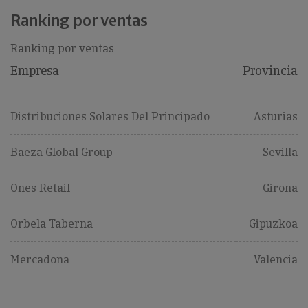
Ranking por ventas
Ranking por ventas
Empresa
Provincia
Distribuciones Solares Del Principado
Asturias
Baeza Global Group
Sevilla
Ones Retail
Girona
Orbela Taberna
Gipuzkoa
Mercadona
Valencia