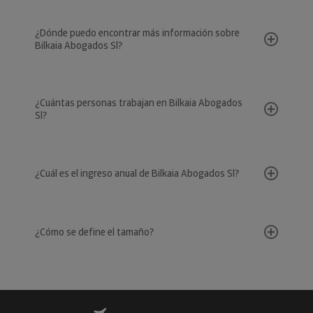
¿Dónde puedo encontrar más información sobre
Bilkaia Abogados Sl?
¿Cuántas personas trabajan en Bilkaia Abogados
Sl?
¿Cuál es el ingreso anual de Bilkaia Abogados Sl?
¿Cómo se define el tamaño?