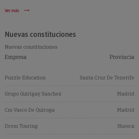
Ver más
Nuevas constituciones
Nuevas constituciones
Empresa
Provincia
Puzzle Education
Santa Cruz De Tenerife
Grupo Guirigay Sanchez
Madrid
Cm Vasco De Quiroga
Madrid
Drem Touring
Huesca