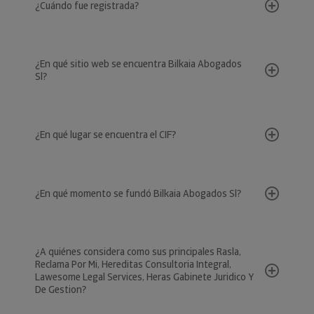
¿Cuándo fue registrada?
¿En qué sitio web se encuentra Bilkaia Abogados
Sl?
¿En qué lugar se encuentra el CIF?
¿En qué momento se fundó Bilkaia Abogados Sl?
¿A quiénes considera como sus principales Rasla,
Reclama Por Mi, Hereditas Consultoria Integral,
Lawesome Legal Services, Heras Gabinete Juridico Y
De Gestion?