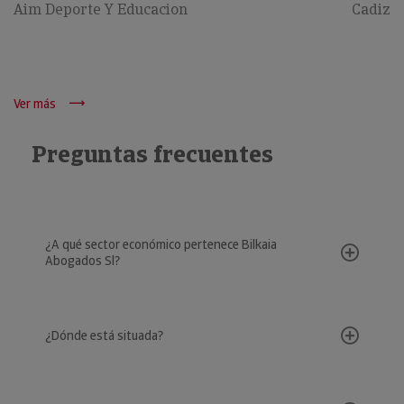
Aim Deporte Y Educacion
Cadiz
Ver más
Preguntas frecuentes
¿A qué sector económico pertenece Bilkaia
Abogados Sl?
¿Dónde está situada?