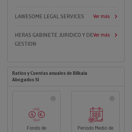
LAWESOME LEGAL SERVICES
Ver más
HERAS GABINETE JURIDICO Y DE
Ver más
GESTION
Ratios y Cuentas anuales de Bilkaia
Abogados Sl
Fondo de
Periodo Medio de