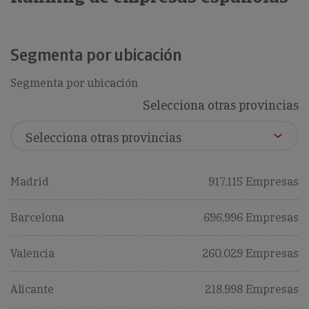
Segmenta por ubicación
Segmenta por ubicación
Selecciona otras provincias
Madrid
917,115 Empresas
Barcelona
696,996 Empresas
Valencia
260,029 Empresas
Alicante
218,998 Empresas