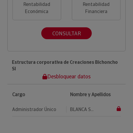
Rentabilidad
Rentabilidad
Económica
Financiera
CONSULTAR
Estructura corporativa de Creaciones Bichoncho
Sl
Desbloquear datos
Cargo
Nombre y Apellidos
Administrador Único
BLANCA S...