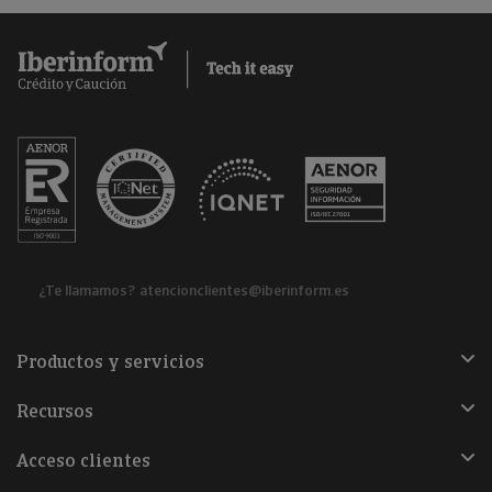
¿Te llamamos?
atencionclientes@iberinform.es
Productos y servicios
Recursos
Acceso clientes