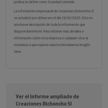
jurídica se define como Sociedad Limitada.
La información empresarial de Creaciones Bichoncho Sl
se actualizó por última vez el día 19/02/2025. Esto es
una breve descripción de toda la información que
dispone Iberinform. Para obtener más detalles e
información sobre esta empresa o cualquier otra, le
invitamos a que explore nuestra herramienta Insight
View.
Ver el Informe ampliado de
Creaciones Bichoncho Sl