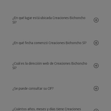
¿En qué lugar está ubicada Creaciones Bichoncho
Sl?
¿En qué fecha comenzó Creaciones Bichoncho Sl?
¿Cuál es la dirección web de Creaciones Bichoncho
Sl?
¿Se puede consultar su CIF?
¿Cuántos años, meses y días tiene Creaciones