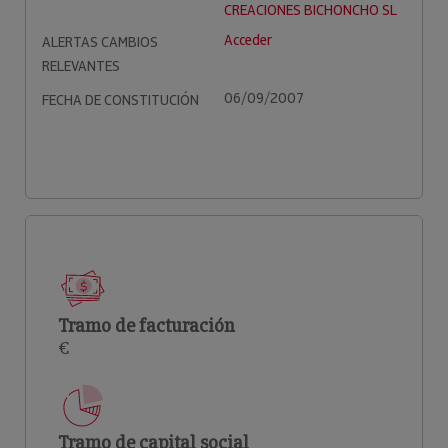
CREACIONES BICHONCHO SL
Acceder
ALERTAS CAMBIOS
RELEVANTES
06/09/2007
FECHA DE CONSTITUCIÓN
Tramo de facturación
€
Tramo de capital social