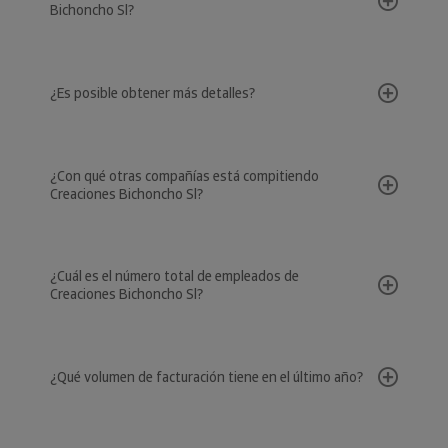
Bichoncho Sl?
¿Es posible obtener más detalles?
¿Con qué otras compañías está compitiendo
Creaciones Bichoncho Sl?
¿Cuál es el número total de empleados de
Creaciones Bichoncho Sl?
¿Qué volumen de facturación tiene en el último año?