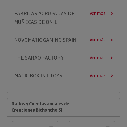
FABRICAS AGRUPADAS DE
Ver más
MUÑECAS DE ONIL
NOVOMATIC GAMING SPAIN
Ver más
THE SARAO FACTORY
Ver más
MAGIC BOX INT TOYS
Ver más
Ratios y Cuentas anuales de
Creaciones Bichoncho Sl