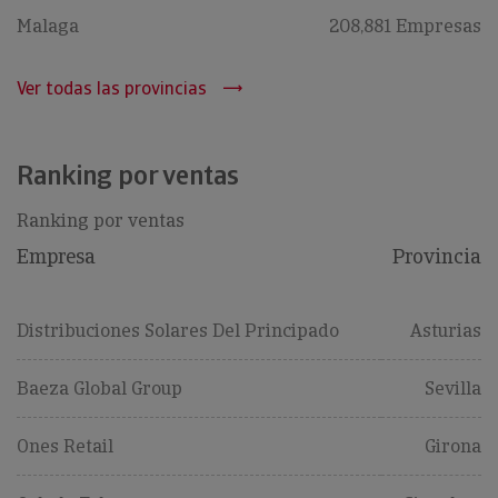
Malaga
208,881 Empresas
Ver todas las provincias
Ranking por ventas
Ranking por ventas
Empresa
Provincia
Distribuciones Solares Del Principado
Asturias
Baeza Global Group
Sevilla
Ones Retail
Girona