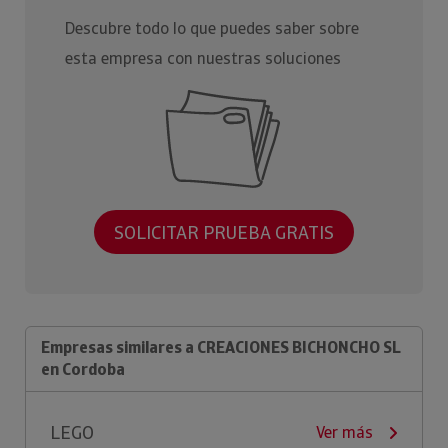
Descubre todo lo que puedes saber sobre
esta empresa con nuestras soluciones
SOLICITAR PRUEBA GRATIS
Empresas similares a CREACIONES BICHONCHO SL
en Cordoba
LEGO
Ver más