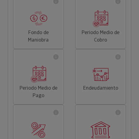
Fondo de
Periodo Medio de
Maniobra
Cobro
Periodo Medio de
Endeudamiento
Pago