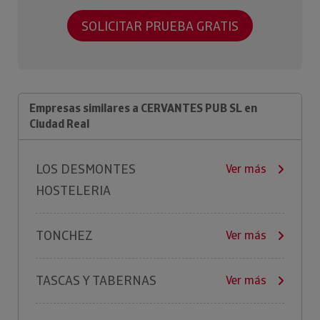
SOLICITAR PRUEBA GRATIS
Empresas similares a CERVANTES PUB SL en
Ciudad Real
LOS DESMONTES
Ver más
HOSTELERIA
TONCHEZ
Ver más
TASCAS Y TABERNAS
Ver más