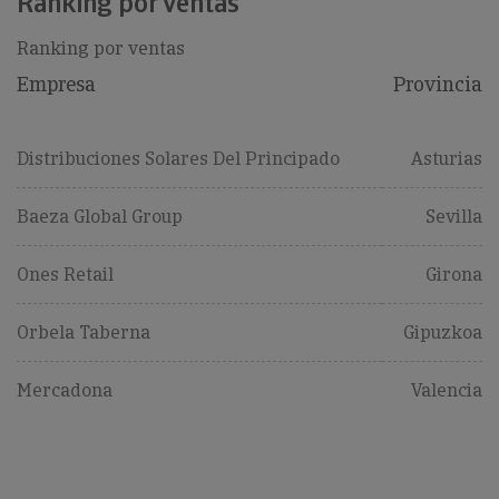
Ranking por ventas
Ranking por ventas
Empresa
Provincia
Distribuciones Solares Del Principado
Asturias
Baeza Global Group
Sevilla
Ones Retail
Girona
Orbela Taberna
Gipuzkoa
Mercadona
Valencia