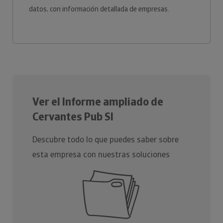
datos, con información detallada de empresas.
Ver el Informe ampliado de
Cervantes Pub Sl
Descubre todo lo que puedes saber sobre
esta empresa con nuestras soluciones