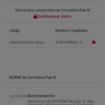
Estructura corporativa de Cervantes Pub Sl
Desbloquear datos
Cargo
Nombre y Apellidos
Administrador Único
JOSE MANUEL V...
BORME de Cervantes Pub Sl
Nombramientos
15/04/2004
Inscrito el 24/03/2004. Sección: 8, Hoja