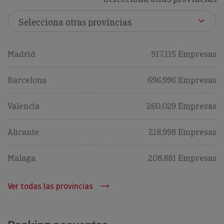
Madrid
917,115 Empresas
Barcelona
696,996 Empresas
Valencia
260,029 Empresas
Alicante
218,998 Empresas
Malaga
208,881 Empresas
Ver todas las provincias