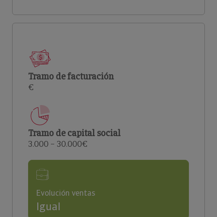
Tramo de facturación
€
Tramo de capital social
3.000 – 30.000€
Evolución ventas
Igual