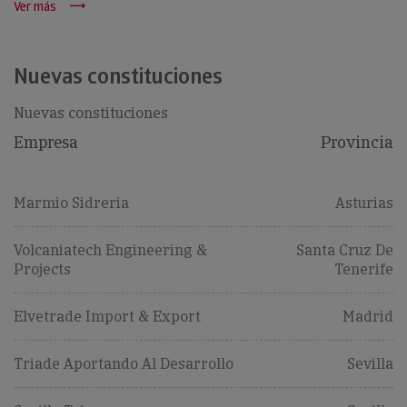
Ver más
Nuevas constituciones
Nuevas constituciones
Empresa
Provincia
Marmio Sidreria
Asturias
Volcaniatech Engineering &
Santa Cruz De
Projects
Tenerife
Elvetrade Import & Export
Madrid
Triade Aportando Al Desarrollo
Sevilla