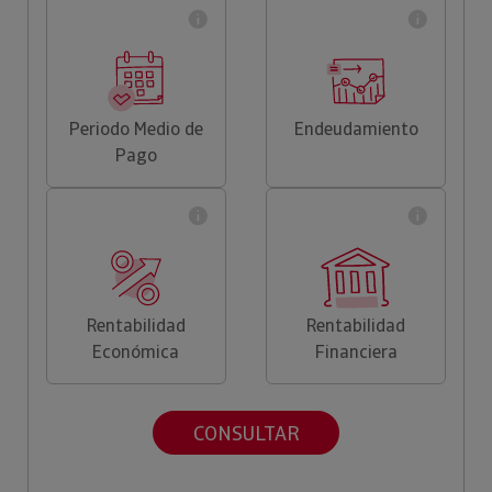
Periodo Medio de
Endeudamiento
Pago
Rentabilidad
Rentabilidad
Económica
Financiera
CONSULTAR