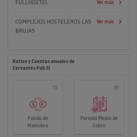
FULLHOSTEL
Ver más
COMPLEJOS HOSTELEROS LAS
Ver más
BRUJAS
Ratios y Cuentas anuales de
Cervantes Pub Sl
Fondo de
Periodo Medio de
Maniobra
Cobro