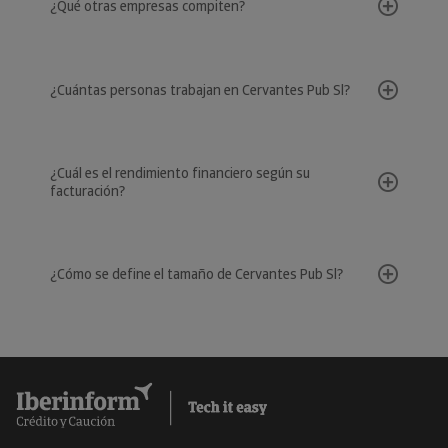
¿Qué otras empresas compiten?
¿Cuántas personas trabajan en Cervantes Pub Sl?
¿Cuál es el rendimiento financiero según su
facturación?
¿Cómo se define el tamaño de Cervantes Pub Sl?