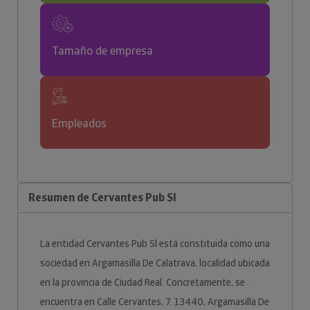
Tamaño de empresa
Empleados
Resumen de Cervantes Pub Sl
La entidad Cervantes Pub Sl está constituida como una
sociedad en Argamasilla De Calatrava, localidad ubicada
en la provincia de Ciudad Real. Concretamente, se
encuentra en Calle Cervantes, 7. 13440, Argamasilla De