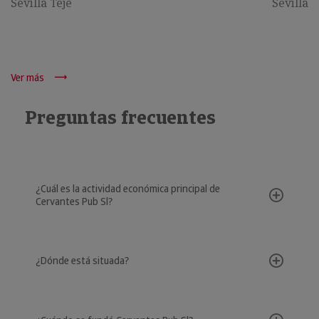
Sevilla Teje
Sevilla
Ver más
Preguntas frecuentes
¿Cuál es la actividad económica principal de
Cervantes Pub Sl?
¿Dónde está situada?