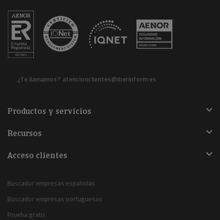
¿Te llamamos?
atencionclientes@iberinform.es
Productos y servicios
Recursos
Acceso clientes
Buscador empresas españolas
Buscador empresas portuguesas
Prueba gratis