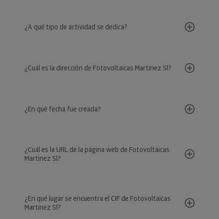
¿A qué tipo de actividad se dedica?
¿Cuál es la dirección de Fotovoltaicas Martinez Sl?
¿En qué fecha fue creada?
¿Cuál es la URL de la página web de Fotovoltaicas
Martinez Sl?
¿En qué lugar se encuentra el CIF de Fotovoltaicas
Martinez Sl?