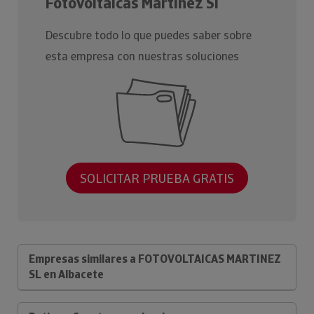
Fotovoltaicas Martinez Sl
Descubre todo lo que puedes saber sobre
esta empresa con nuestras soluciones
SOLICITAR PRUEBA GRATIS
Empresas similares a FOTOVOLTAICAS MARTINEZ
SL en Albacete