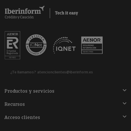
¿Te llamamos?
atencionclientes@iberinform.es
Productos y servicios
Recursos
Acceso clientes