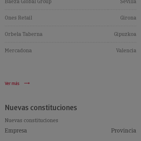
Baeza Global Group
Sevilla
Ones Retail
Girona
Orbela Taberna
Gipuzkoa
Mercadona
Valencia
Ver más
Nuevas constituciones
Nuevas constituciones
Empresa
Provincia