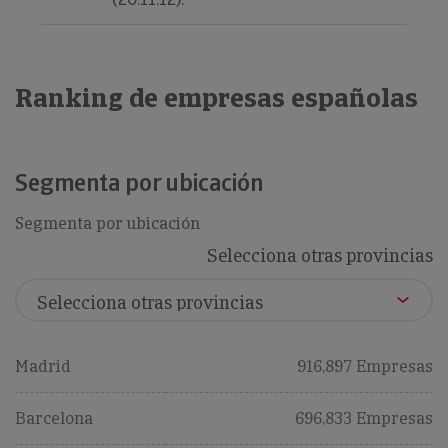
Ranking de empresas españolas
Segmenta por ubicación
Segmenta por ubicación
Selecciona otras provincias
Madrid
916,897 Empresas
Barcelona
696,833 Empresas