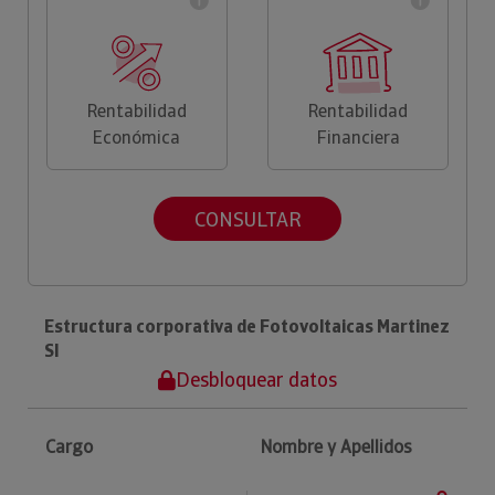
Rentabilidad
Rentabilidad
Económica
Financiera
CONSULTAR
Estructura corporativa de Fotovoltaicas Martinez
Sl
Desbloquear datos
Cargo
Nombre y Apellidos