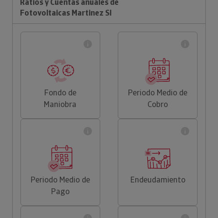
Ratios y Cuentas anuales de
Fotovoltaicas Martinez Sl
Fondo de
Periodo Medio de
Maniobra
Cobro
Periodo Medio de
Endeudamiento
Pago