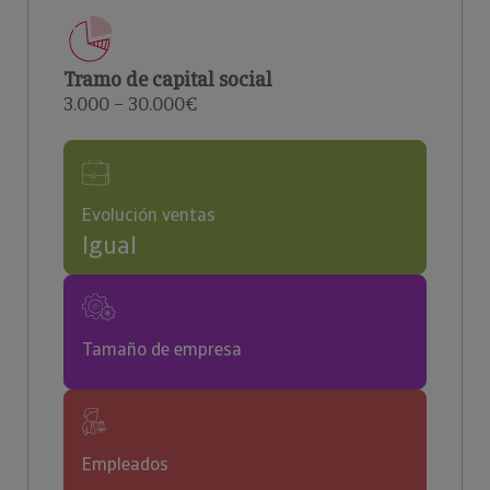
Tramo de capital social
3.000 – 30.000€
Evolución ventas
Igual
Tamaño de empresa
Empleados