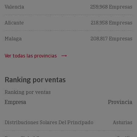
Valencia
259,968 Empresas
Alicante
218,958 Empresas
Malaga
208,817 Empresas
Ver todas las provincias
Ranking por ventas
Ranking por ventas
Empresa
Provincia
Distribuciones Solares Del Principado
Asturias