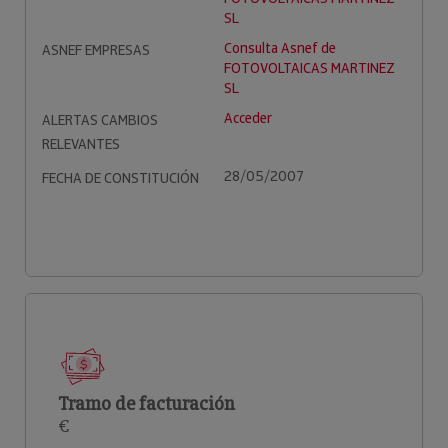
SL
Consulta Asnef de
ASNEF EMPRESAS
FOTOVOLTAICAS MARTINEZ
SL
Acceder
ALERTAS CAMBIOS
RELEVANTES
28/05/2007
FECHA DE CONSTITUCIÓN
Tramo de facturación
€