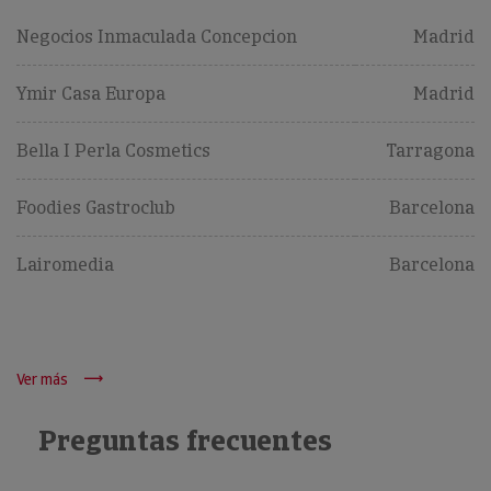
Negocios Inmaculada Concepcion
Madrid
Ymir Casa Europa
Madrid
Bella I Perla Cosmetics
Tarragona
Foodies Gastroclub
Barcelona
Lairomedia
Barcelona
Ver más
Preguntas frecuentes