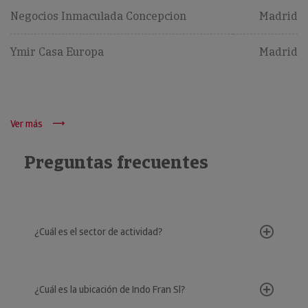
Negocios Inmaculada Concepcion
Madrid
Ymir Casa Europa
Madrid
Ver más
Preguntas frecuentes
¿Cuál es el sector de actividad?
¿Cuál es la ubicación de Indo Fran Sl?