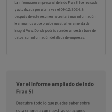
La información empresarial de Indo Fran Sl fue revisada
y actualizada por última vez el 09/12/2024. Si
después de este resumen necesitará más información
le animamos a que pruebe nuestra herramienta de
Insight View. Donde podrás acceder a nuestra base de
datos, con información detallada de empresas.
Ver el Informe ampliado de Indo
Fran Sl
Descubre todo lo que puedes saber sobre
esta empresa con nuestras soluciones