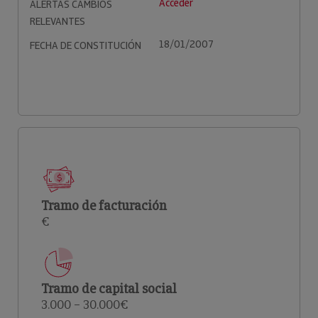
Acceder
ALERTAS CAMBIOS
RELEVANTES
18/01/2007
FECHA DE CONSTITUCIÓN
Tramo de facturación
€
Tramo de capital social
3.000 – 30.000€