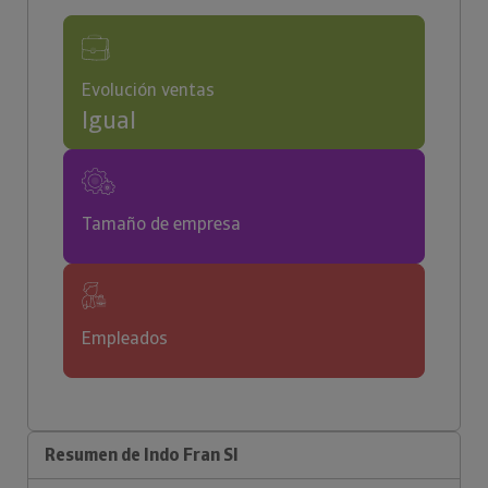
Evolución ventas
Igual
Tamaño de empresa
Empleados
Resumen de Indo Fran Sl