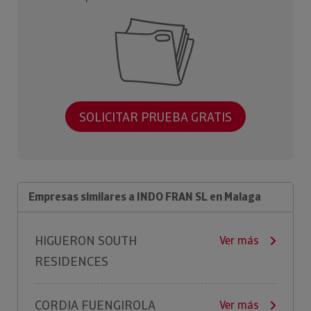
SOLICITAR PRUEBA GRATIS
Empresas similares a INDO FRAN SL en Malaga
HIGUERON SOUTH
Ver más
RESIDENCES
CORDIA FUENGIROLA
Ver más