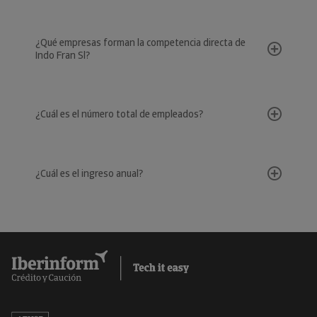
¿Qué empresas forman la competencia directa de
Indo Fran Sl?
¿Cuál es el número total de empleados?
¿Cuál es el ingreso anual?