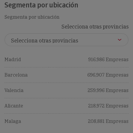
Segmenta por ubicación
Segmenta por ubicación
Selecciona otras provincias
Madrid
916,986 Empresas
Barcelona
696,907 Empresas
Valencia
259,996 Empresas
Alicante
218,972 Empresas
Malaga
208,881 Empresas