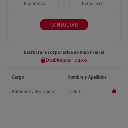
Económica
Financiera
CONSULTAR
Estructura corporativa de Indo Fran Sl
Desbloquear datos
Cargo
Nombre y Apellidos
Administrador Único
JOSE L...