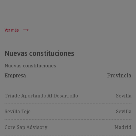
Ver más
Nuevas constituciones
Nuevas constituciones
Empresa
Provincia
Triade Aportando Al Desarrollo
Sevilla
Sevilla Teje
Sevilla
Core Sap Advisory
Madrid