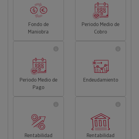
Fondo de
Periodo Medio de
Maniobra
Cobro
Periodo Medio de
Endeudamiento
Pago
Rentabilidad
Rentabilidad