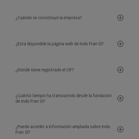
¿Cuándo se constituyó la empresa?
¿Está disponible la página web de Indo Fran Sl?
¿Dónde tiene registrado el CIF?
¿Cuánto tiempo ha transcurrido desde la fundación
de Indo Fran Sl?
¿Puedo acceder a información ampliada sobre Indo
Fran Sl?