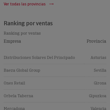
Ver todas las provincias
Ranking por ventas
Ranking por ventas
Empresa
Provincia
Distribuciones Solares Del Principado
Asturias
Baeza Global Group
Sevilla
Ones Retail
Girona
Orbela Taberna
Gipuzkoa
Mercadona
Valencia