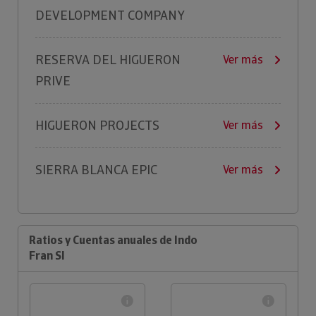
DEVELOPMENT COMPANY
RESERVA DEL HIGUERON
Ver más
PRIVE
HIGUERON PROJECTS
Ver más
SIERRA BLANCA EPIC
Ver más
Ratios y Cuentas anuales de Indo
Fran Sl