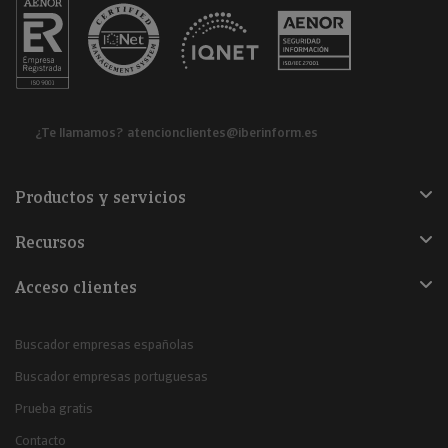
¿Te llamamos?
atencionclientes@iberinform.es
Productos y servicios
Recursos
Acceso clientes
Buscador empresas españolas
Buscador empresas portuguesas
Prueba gratis
Contacto