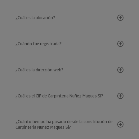
¿Cuál es la ubicación?
¿Cuándo fue registrada?
¿Cuál es la dirección web?
¿Cuál es el CIF de Carpinteria Nuñez Maques Sl?
¿Cuánto tiempo ha pasado desde la constitución de
Carpinteria Nuñez Maques Sl?