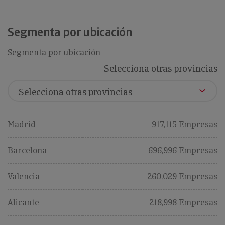
Segmenta por ubicación
Segmenta por ubicación
Selecciona otras provincias
Madrid
917,115 Empresas
Barcelona
696,996 Empresas
Valencia
260,029 Empresas
Alicante
218,998 Empresas