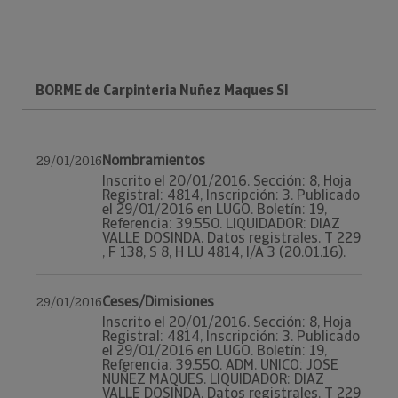
BORME de Carpinteria Nuñez Maques Sl
Nombramientos
29/01/2016
Inscrito el 20/01/2016. Sección: 8, Hoja
Registral: 4814, Inscripción: 3. Publicado
el 29/01/2016 en LUGO. Boletín: 19,
Referencia: 39.550. LIQUIDADOR: DIAZ
VALLE DOSINDA. Datos registrales. T 229
, F 138, S 8, H LU 4814, I/A 3 (20.01.16).
Ceses/Dimisiones
29/01/2016
Inscrito el 20/01/2016. Sección: 8, Hoja
Registral: 4814, Inscripción: 3. Publicado
el 29/01/2016 en LUGO. Boletín: 19,
Referencia: 39.550. ADM. UNICO: JOSE
NUÑEZ MAQUES. LIQUIDADOR: DIAZ
VALLE DOSINDA. Datos registrales. T 229