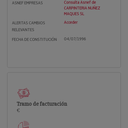
Consulta Asnef de
ASNEF EMPRESAS
CARPINTERIA NUÑEZ
MAQUES SL
Acceder
ALERTAS CAMBIOS
RELEVANTES
04/07/1996
FECHA DE CONSTITUCIÓN
Tramo de facturación
€