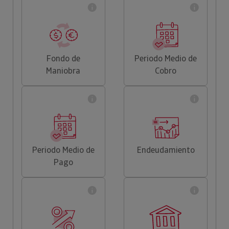
Fondo de
Periodo Medio de
Maniobra
Cobro
Periodo Medio de
Endeudamiento
Pago