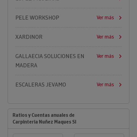
PELE WORKSHOP
Ver más
XARDINOR
Ver más
GALLAECIA SOLUCIONES EN
Ver más
MADERA
ESCALERAS JEVAMO
Ver más
Ratios y Cuentas anuales de
Carpinteria Nuñez Maques Sl