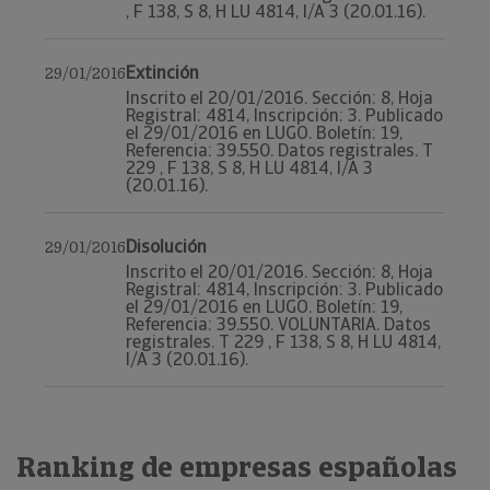
, F 138, S 8, H LU 4814, I/A 3 (20.01.16).
Extinción
29/01/2016
Inscrito el 20/01/2016. Sección: 8, Hoja
Registral: 4814, Inscripción: 3. Publicado
el 29/01/2016 en LUGO. Boletín: 19,
Referencia: 39.550. Datos registrales. T
229 , F 138, S 8, H LU 4814, I/A 3
(20.01.16).
Disolución
29/01/2016
Inscrito el 20/01/2016. Sección: 8, Hoja
Registral: 4814, Inscripción: 3. Publicado
el 29/01/2016 en LUGO. Boletín: 19,
Referencia: 39.550. VOLUNTARIA. Datos
registrales. T 229 , F 138, S 8, H LU 4814,
I/A 3 (20.01.16).
Ranking de empresas españolas