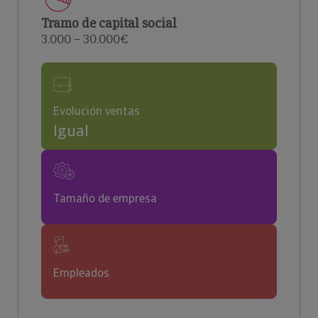
Tramo de capital social
3.000 – 30.000€
Evolución ventas
Igual
Tamaño de empresa
Empleados