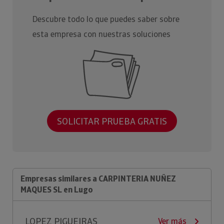
Descubre todo lo que puedes saber sobre
esta empresa con nuestras soluciones
SOLICITAR PRUEBA GRATIS
Empresas similares a CARPINTERIA NUÑEZ
MAQUES SL en Lugo
LOPEZ PIGUEIRAS
Ver más