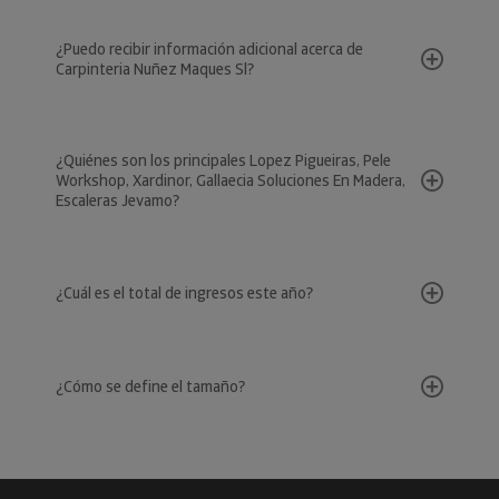
¿Puedo recibir información adicional acerca de
Carpinteria Nuñez Maques Sl?
¿Quiénes son los principales Lopez Pigueiras, Pele
Workshop, Xardinor, Gallaecia Soluciones En Madera,
Escaleras Jevamo?
¿Cuál es el total de ingresos este año?
¿Cómo se define el tamaño?