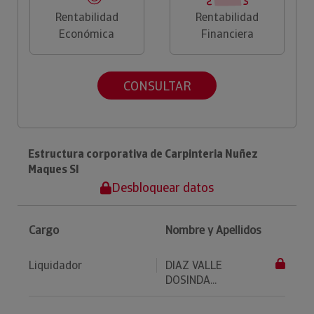
Rentabilidad
Rentabilidad
Económica
Financiera
CONSULTAR
Estructura corporativa de Carpinteria Nuñez
Maques Sl
Desbloquear datos
Cargo
Nombre y Apellidos
Liquidador
DIAZ VALLE
DOSINDA...