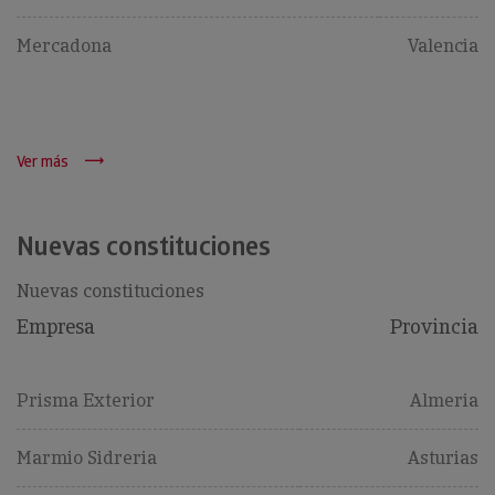
Mercadona
Valencia
Ver más
Nuevas constituciones
Nuevas constituciones
Empresa
Provincia
Prisma Exterior
Almeria
Marmio Sidreria
Asturias