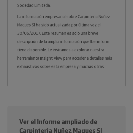
Sociedad Limitada.
La información empresarial sobre Carpinteria Nuñez
Maques Sl ha sido actualizada por última vez el
30/06/2017. Este resumen es solo una breve
descripción de la amplia información que Iberinform
tiene disponible. Le invitamos a explorar nuestra
herramienta Insight View para acceder a detalles más
exhaustivos sobre esta empresa y muchas otras.
Ver el Informe ampliado de
Carpinteria Nuñez Maques Sl