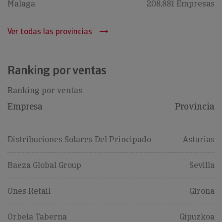
Malaga
208,881 Empresas
Ver todas las provincias
Ranking por ventas
Ranking por ventas
Empresa
Provincia
Distribuciones Solares Del Principado
Asturias
Baeza Global Group
Sevilla
Ones Retail
Girona
Orbela Taberna
Gipuzkoa