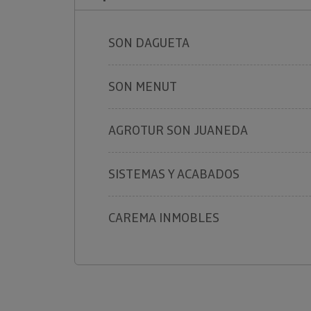
SON DAGUETA
SON MENUT
AGROTUR SON JUANEDA
SISTEMAS Y ACABADOS
CAREMA INMOBLES