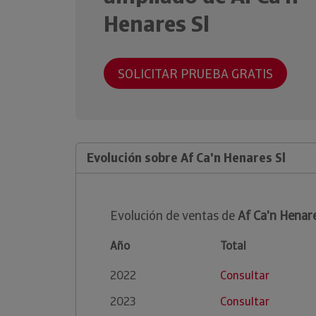
Henares Sl
SOLICITAR PRUEBA GRATIS
Evolución sobre Af Ca'n Henares Sl
Evolución de ventas de
Af Ca'n Henare
Año
Total
2022
Consultar
2023
Consultar