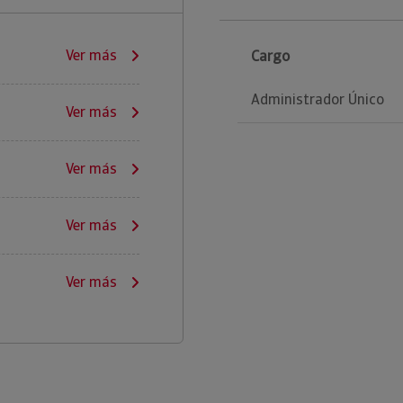
Ver más
Cargo
Administrador Único
Ver más
Ver más
Ver más
Ver más