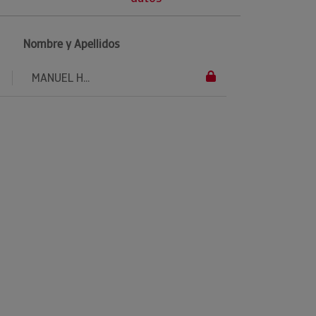
Nombre y Apellidos
MANUEL H...