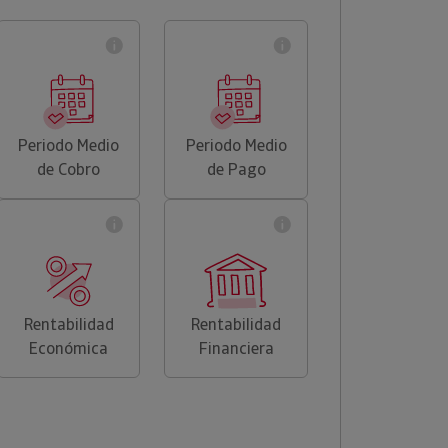
Periodo Medio
Periodo Medio
de Cobro
de Pago
Rentabilidad
Rentabilidad
Económica
Financiera