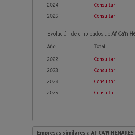
2024
Consultar
2025
Consultar
Evolución de empleados de
Af Ca'n H
Año
Total
2022
Consultar
2023
Consultar
2024
Consultar
2025
Consultar
Empresas similares a AF CA'N HENARES S