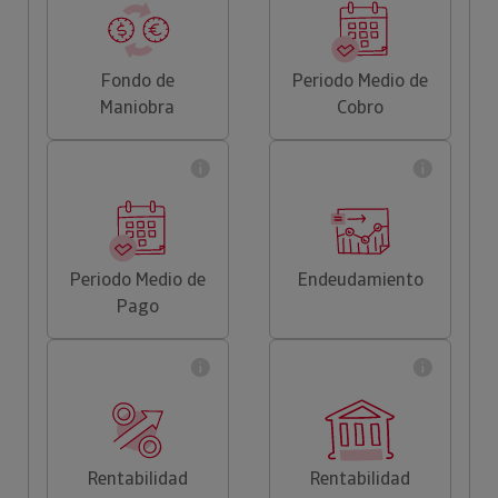
Fondo de
Periodo Medio de
Maniobra
Cobro
Periodo Medio de
Endeudamiento
Pago
Rentabilidad
Rentabilidad