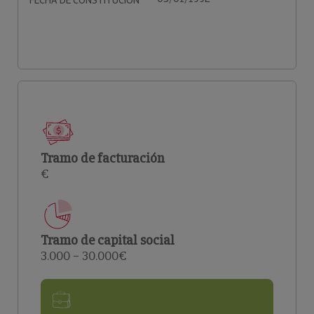
FECHA DE CONSTITUCIÓN
Tramo de facturación
€
Tramo de capital social
3.000 – 30.000€