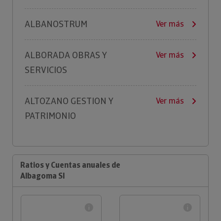
ALBANOSTRUM
Ver más
ALBORADA OBRAS Y
Ver más
SERVICIOS
ALTOZANO GESTION Y
Ver más
PATRIMONIO
Ratios y Cuentas anuales de
Albagoma Sl