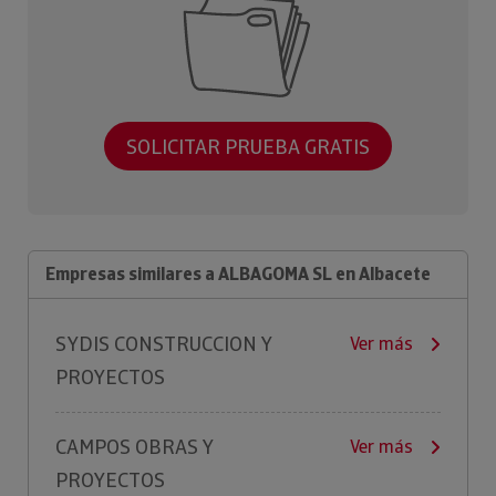
SOLICITAR PRUEBA GRATIS
Empresas similares a ALBAGOMA SL en Albacete
SYDIS CONSTRUCCION Y
Ver más
PROYECTOS
CAMPOS OBRAS Y
Ver más
PROYECTOS