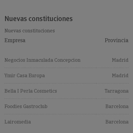
Nuevas constituciones
Nuevas constituciones
Empresa
Provincia
Negocios Inmaculada Concepcion
Madrid
Ymir Casa Europa
Madrid
Bella I Perla Cosmetics
Tarragona
Foodies Gastroclub
Barcelona
Lairomedia
Barcelona