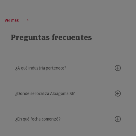
Ver más
Preguntas frecuentes
¿A qué industria pertenece?
¿Dónde se localiza Albagoma Sl?
¿En qué fecha comenzó?