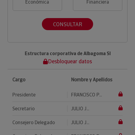
Económica
Financiera
CONSULTAR
Estructura corporativa de Albagoma Sl
Desbloquear datos
Cargo
Nombre y Apellidos
Presidente
FRANCISCO P...
Secretario
JULIO J...
Consejero Delegado
JULIO J...