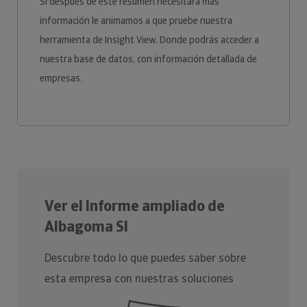
Si después de este resumen necesitará más
información le animamos a que pruebe nuestra
herramienta de Insight View. Donde podrás acceder a
nuestra base de datos, con información detallada de
empresas.
Ver el Informe ampliado de
Albagoma Sl
Descubre todo lo que puedes saber sobre
esta empresa con nuestras soluciones