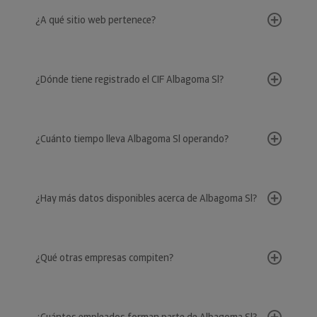
¿A qué sitio web pertenece?
¿Dónde tiene registrado el CIF Albagoma Sl?
¿Cuánto tiempo lleva Albagoma Sl operando?
¿Hay más datos disponibles acerca de Albagoma Sl?
¿Qué otras empresas compiten?