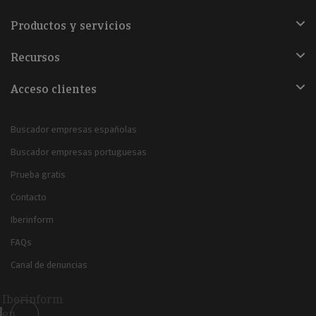
Productos y servicios
Recursos
Acceso clientes
Buscador empresas españolas
Buscador empresas portuguesas
Prueba gratis
Contacto
Iberinform
FAQs
Canal de denuncias
Iberinform
en