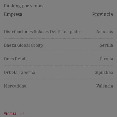
Ranking por ventas
Empresa
Provincia
Distribuciones Solares Del Principado
Asturias
Baeza Global Group
Sevilla
Ones Retail
Girona
Orbela Taberna
Gipuzkoa
Mercadona
Valencia
Ver más