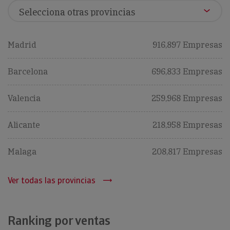
Madrid
916,897 Empresas
Barcelona
696,833 Empresas
Valencia
259,968 Empresas
Alicante
218,958 Empresas
Malaga
208,817 Empresas
Ver todas las provincias
Ranking por ventas