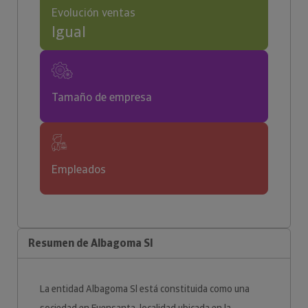
Evolución ventas
Igual
Tamaño de empresa
Empleados
Resumen de Albagoma Sl
La entidad Albagoma Sl está constituida como una