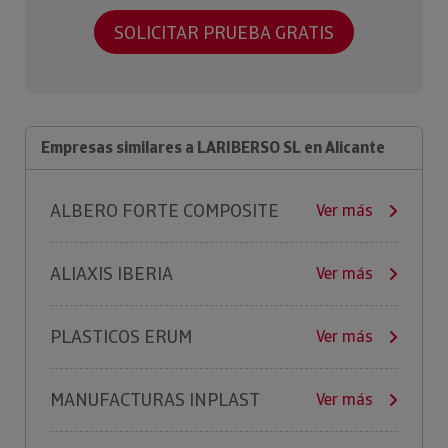
SOLICITAR PRUEBA GRATIS
Empresas similares a LARIBERSO SL en Alicante
ALBERO FORTE COMPOSITE
Ver más
ALIAXIS IBERIA
Ver más
PLASTICOS ERUM
Ver más
MANUFACTURAS INPLAST
Ver más