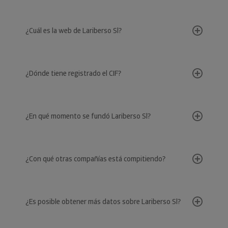
¿Cuál es la web de Lariberso Sl?
¿Dónde tiene registrado el CIF?
¿En qué momento se fundó Lariberso Sl?
¿Con qué otras compañías está compitiendo?
¿Es posible obtener más datos sobre Lariberso Sl?