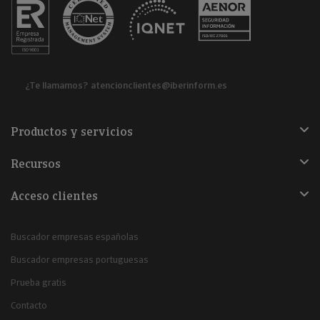
¿Te llamamos?
atencionclientes@iberinform.es
Productos y servicios
Recursos
Acceso clientes
Buscador empresas españolas
Buscador empresas portuguesas
Prueba gratis
Contacto