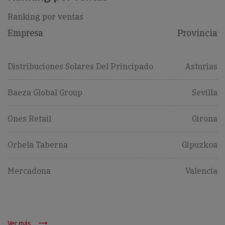
Ranking por ventas
Empresa
Provincia
Distribuciones Solares Del Principado
Asturias
Baeza Global Group
Sevilla
Ones Retail
Girona
Orbela Taberna
Gipuzkoa
Mercadona
Valencia
Ver más