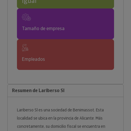
Igual
Tamaño de empresa
Empleados
Resumen de Lariberso Sl
Lariberso Sl es una sociedad de Benimassot. Esta
localidad se ubica en la provincia de Alicante. Más
concretamente, su domicilio fiscal se encuentra en