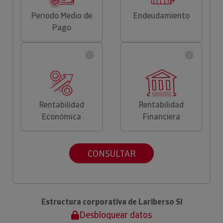
Periodo Medio de
Endeudamiento
Pago
Rentabilidad
Rentabilidad
Económica
Financiera
CONSULTAR
Estructura corporativa de Lariberso Sl
Desbloquear datos