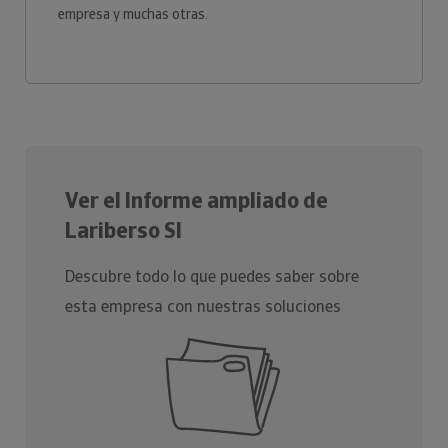
empresa y muchas otras.
Ver el Informe ampliado de
Lariberso Sl
Descubre todo lo que puedes saber sobre
esta empresa con nuestras soluciones