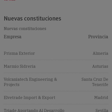
Nuevas constituciones
Nuevas constituciones
Empresa
Provincia
Prisma Exterior
Almeria
Marmio Sidreria
Asturias
Volcaniatech Engineering &
Santa Cruz De
Projects
Tenerife
Elvetrade Import & Export
Madrid
Triade Aportando Al Desarrollo
Sevilla