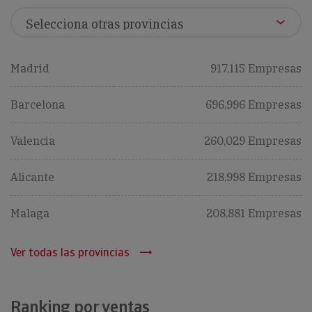
Madrid
917,115 Empresas
Barcelona
696,996 Empresas
Valencia
260,029 Empresas
Alicante
218,998 Empresas
Malaga
208,881 Empresas
Ver todas las provincias
Ranking por ventas