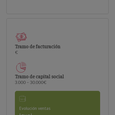
Tramo de facturación
€
Tramo de capital social
3.000 – 30.000€
Evolución ventas