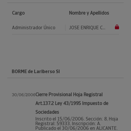
Cargo
Nombre y Apellidos
Administrador Único
JOSE ENRIQUE C...
BORME de Lariberso Sl
Cierre Provisional Hoja Registral
30/06/2006
Art.137.2 Ley 43/1995 Impuesto de
Sociedades
Inscrito el 15/06/2006. Sección: 8, Hoja
Registral: 59333, Inscripción: A.
Publicado el 30/06/2006 en ALICANTE.