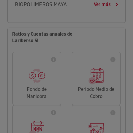
BIOPOLIMEROS MAYA
Ver más
Ratios y Cuentas anuales de
Lariberso Sl
Fondo de
Periodo Medio de
Maniobra
Cobro