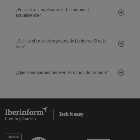
¿En cuántos empleados está compuesta
actualmente?
¿Cuál es el total de ingresos de Lariberso Sl este
año?
¿Qué dimensiones tiene en términos de tamaño?