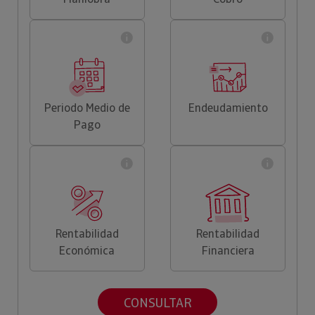
Periodo Medio de
Endeudamiento
Pago
Rentabilidad
Rentabilidad
Económica
Financiera
CONSULTAR