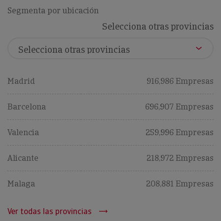
Segmenta por ubicación
Selecciona otras provincias
Madrid
916,986 Empresas
Barcelona
696,907 Empresas
Valencia
259,996 Empresas
Alicante
218,972 Empresas
Malaga
208,881 Empresas
Ver todas las provincias