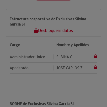
Estructura corporativa de Exclusivas Silvina
Garcia Sl
Desbloquear datos
Cargo
Nombre y Apellidos
Administrador Único
SILVINA G...
Apoderado
JOSE CARLOS Z...
BORME de Exclusivas Silvina Garcia Sl