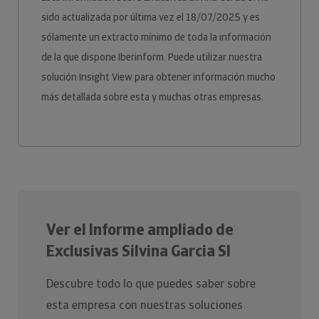
sido actualizada por última vez el 18/07/2025 y es
sólamente un extracto mínimo de toda la información
de la que dispone Iberinform. Puede utilizar nuestra
solución Insight View para obtener información mucho
más detallada sobre esta y muchas otras empresas.
Ver el Informe ampliado de
Exclusivas Silvina Garcia Sl
Descubre todo lo que puedes saber sobre
esta empresa con nuestras soluciones