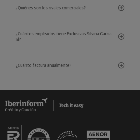
¿Quiénes son los rivales comerciales?
¿Cuántos empleados tiene Exclusivas Silvina Garcia
Sl?
¿Cuánto factura anualmente?