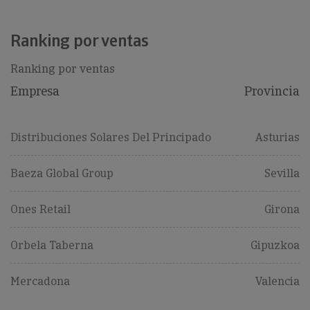
Ranking por ventas
Ranking por ventas
Empresa
Provincia
Distribuciones Solares Del Principado
Asturias
Baeza Global Group
Sevilla
Ones Retail
Girona
Orbela Taberna
Gipuzkoa
Mercadona
Valencia