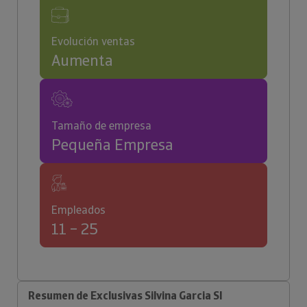
Evolución ventas
Aumenta
Tamaño de empresa
Pequeña Empresa
Empleados
11 – 25
Resumen de Exclusivas Silvina Garcia Sl