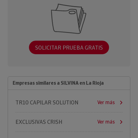
SOLICITAR PRUEBA GRATIS
Empresas similares a SILVINA en La Rioja
TR10 CAPILAR SOLUTION
Ver más
EXCLUSIVAS CRISH
Ver más