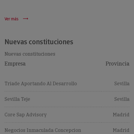
Ver más
Nuevas constituciones
Nuevas constituciones
Empresa
Provincia
Triade Aportando Al Desarrollo
Sevilla
Sevilla Teje
Sevilla
Core Sap Advisory
Madrid
Negocios Inmaculada Concepcion
Madrid