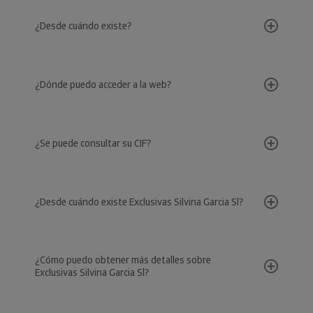
¿Desde cuándo existe?
¿Dónde puedo acceder a la web?
¿Se puede consultar su CIF?
¿Desde cuándo existe Exclusivas Silvina Garcia Sl?
¿Cómo puedo obtener más detalles sobre
Exclusivas Silvina Garcia Sl?