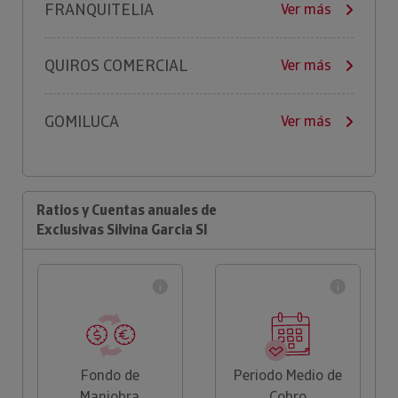
FRANQUITELIA
Ver más
QUIROS COMERCIAL
Ver más
GOMILUCA
Ver más
Ratios y Cuentas anuales de
Exclusivas Silvina Garcia Sl
Fondo de
Periodo Medio de
Maniobra
Cobro