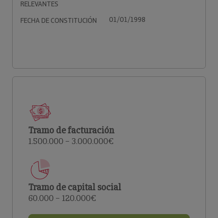
RELEVANTES
01/01/1998
FECHA DE CONSTITUCIÓN
Tramo de facturación
1.500.000 – 3.000.000€
Tramo de capital social
60.000 – 120.000€