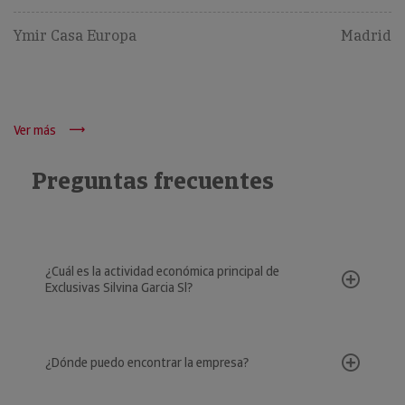
Ymir Casa Europa
Madrid
Ver más
Preguntas frecuentes
¿Cuál es la actividad económica principal de
Exclusivas Silvina Garcia Sl?
¿Dónde puedo encontrar la empresa?