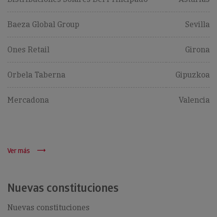
Baeza Global Group
Sevilla
Ones Retail
Girona
Orbela Taberna
Gipuzkoa
Mercadona
Valencia
Ver más
Nuevas constituciones
Nuevas constituciones