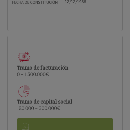
12/12/1988
FECHA DE CONSTITUCIÓN
Tramo de facturación
0 – 1.500.000€
Tramo de capital social
120.000 – 300.000€