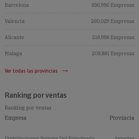
Barcelona
696,996 Empresas
Valencia
260,029 Empresas
Alicante
218,998 Empresas
Malaga
208,881 Empresas
Ver todas las provincias
Ranking por ventas
Ranking por ventas
Empresa
Provincia
Distribuciones Solares Del Principado
Asturias