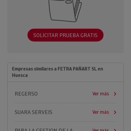
SOLICITAR PRUEBA GRATIS
Empresas similares a FETRA PAÑART SL en
Huesca
REGERSO
Ver más
SUARA SERVEIS
Ver más
PARA LA GESTION DE LA
Ver más