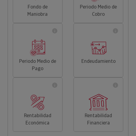
Fondo de
Periodo Medio de
Maniobra
Cobro
Periodo Medio de
Endeudamiento
Pago
Rentabilidad
Rentabilidad
Económica
Financiera