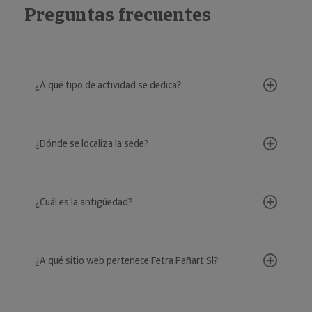
Preguntas frecuentes
¿A qué tipo de actividad se dedica?
¿Dónde se localiza la sede?
¿Cuál es la antigüedad?
¿A qué sitio web pertenece Fetra Pañart Sl?