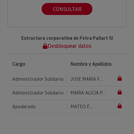
CONSULTAR
Estructura corporativa de Fetra Pañart Sl
Desbloquear datos
Cargo
Nombre y Apellidos
Administrador Solidario
JOSE MARIA F...
Administrador Solidario
MARIA ALICIA P...
Apoderado
MATEO F...