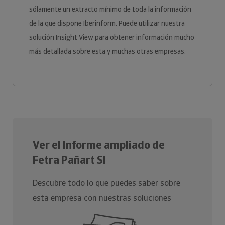
sólamente un extracto mínimo de toda la información
de la que dispone Iberinform. Puede utilizar nuestra
solución Insight View para obtener información mucho
más detallada sobre esta y muchas otras empresas.
Ver el Informe ampliado de
Fetra Pañart Sl
Descubre todo lo que puedes saber sobre
esta empresa con nuestras soluciones