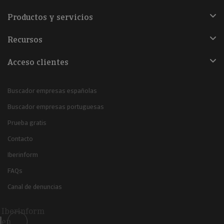
Productos y servicios
Recursos
Acceso clientes
Buscador empresas españolas
Buscador empresas portuguesas
Prueba gratis
Contacto
Iberinform
FAQs
Canal de denuncias
Iberinform
en