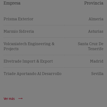
Empresa
Provincia
Prisma Exterior
Almeria
Marmio Sidreria
Asturias
Volcaniatech Engineering &
Santa Cruz De
Projects
Tenerife
Elvetrade Import & Export
Madrid
Triade Aportando Al Desarrollo
Sevilla
Ver más