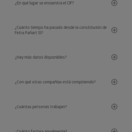
¿En qué lugar se encuentra el CIF?
¿Cuánto tiempo ha pasado desde la constitución de
Fetra Pañart Sl?
¿Hay más datos disponibles?
¿Con qué otras compañías está compitiendo?
¿Cuántas personas trabajan?
¿Cuánto factura anualmente?