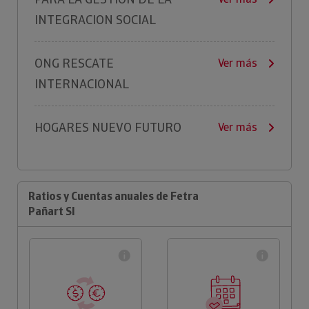
INTEGRACION SOCIAL
ONG RESCATE
Ver más
INTERNACIONAL
HOGARES NUEVO FUTURO
Ver más
Ratios y Cuentas anuales de Fetra
Pañart Sl