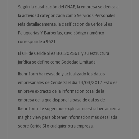
Según la clasificación del CNAE, la empresa se dedica a
la actividad categorizada como Servicios Personales.
Más detalladamente, la clasificación de Ceride Sl es
Peluquerías Y Barberías, cuyo código numérico
corresponde a 9621.
El CIF de Ceride Sl es B01302561, y su estructura
jurídica se define como Sociedad Limitada.
Iberinform ha revisado y actualizado los datos
empresariales de Ceride Sl el día 14/03/2017. Esto es
un breve extracto de la información total de la
empresa de la que dispone la base de datos de
Iberinform. Le sugerimos explorar nuestra herramienta
Insight View para obtener información más detallada
sobre Ceride Sl o cualquier otra empresa.