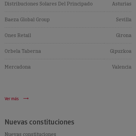
Distribuciones Solares Del Principado
Asturias
Baeza Global Group
Sevilla
Ones Retail
Girona
Orbela Taberna
Gipuzkoa
Mercadona
Valencia
Ver más
Nuevas constituciones
Nuevas constituciones