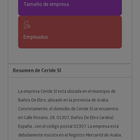
Tamaño de empresa
Empleados
Resumen de Ceride Sl
La empresa Ceride Sl está ubicada en el municipio de
Baños De Ebro, ubicado en la provincia de Araba.
Concretamente, el domicilio de Ceride Sl se encuentra
en Calle Rosario, 28. 01307, Baños De Ebro (araba).
España., con el código postal 01307. La empresa está
debidamente inscrita en el Registro Mercantil de Araba.