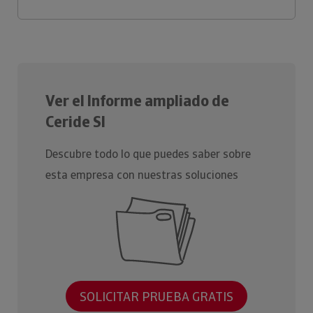
Ver el Informe ampliado de
Ceride Sl
Descubre todo lo que puedes saber sobre
esta empresa con nuestras soluciones
SOLICITAR PRUEBA GRATIS