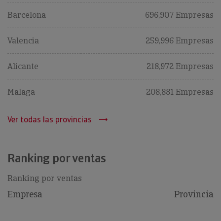
Barcelona
696,907 Empresas
Valencia
259,996 Empresas
Alicante
218,972 Empresas
Malaga
208,881 Empresas
Ver todas las provincias
Ranking por ventas
Ranking por ventas
Empresa
Provincia