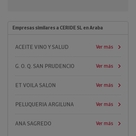
Empresas similares a CERIDE SL en Araba
ACEITE VINO Y SALUD
Ver más
G. O. Q. SAN PRUDENCIO
Ver más
ET VOILA SALON
Ver más
PELUQUERIA ARGILUNA
Ver más
ANA SAGREDO
Ver más