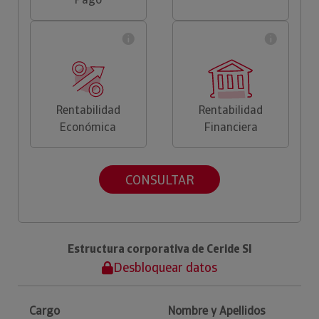
Rentabilidad
Rentabilidad
Económica
Financiera
CONSULTAR
Estructura corporativa de Ceride Sl
Desbloquear datos
Cargo
Nombre y Apellidos