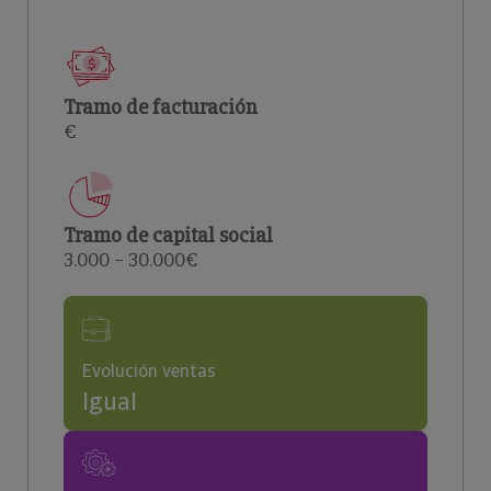
Tramo de facturación
€
Tramo de capital social
3.000 – 30.000€
Evolución ventas
Igual