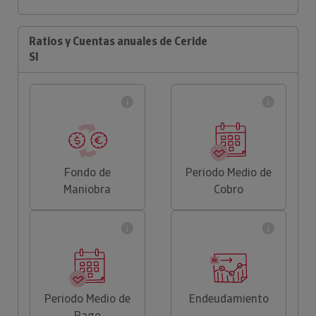
Ratios y Cuentas anuales de Ceride
Sl
Fondo de
Periodo Medio de
Maniobra
Cobro
Periodo Medio de
Endeudamiento
Pago