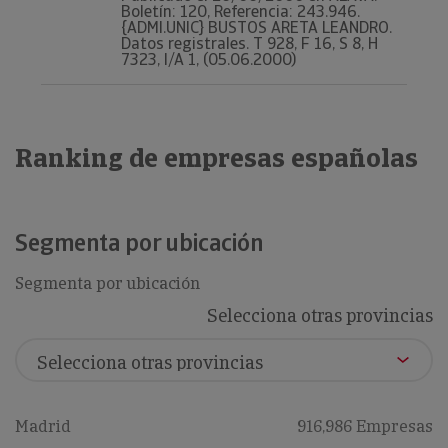
Boletín: 120, Referencia: 243.946.
{ADMI.UNIC} BUSTOS ARETA LEANDRO.
Datos registrales. T 928, F 16, S 8, H
7323, I/A 1, (05.06.2000)
Ranking de empresas españolas
Segmenta por ubicación
Segmenta por ubicación
Selecciona otras provincias
Madrid
916,986 Empresas