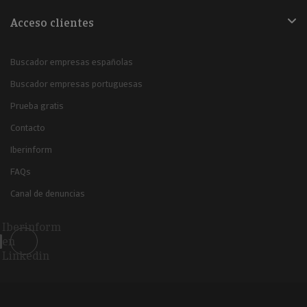
Acceso clientes
Buscador empresas españolas
Buscador empresas portuguesas
Prueba gratis
Contacto
Iberinform
FAQs
Canal de denuncias
Iberinform
en
Linkedin