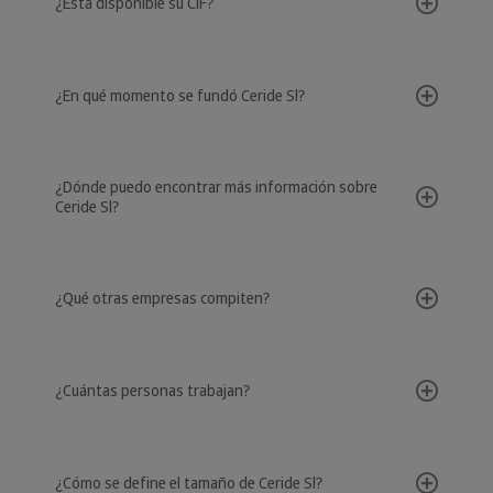
¿Está disponible su CIF?
¿En qué momento se fundó Ceride Sl?
¿Dónde puedo encontrar más información sobre
Ceride Sl?
¿Qué otras empresas compiten?
¿Cuántas personas trabajan?
¿Cómo se define el tamaño de Ceride Sl?