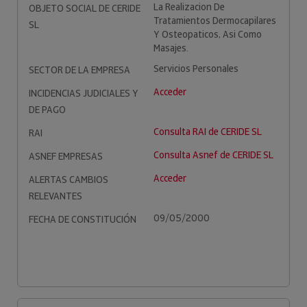
La Realizacion De
OBJETO SOCIAL DE CERIDE
Tratamientos Dermocapilares
SL
Y Osteopaticos, Asi Como
Masajes.
Servicios Personales
SECTOR DE LA EMPRESA
Acceder
INCIDENCIAS JUDICIALES Y
DE PAGO
Consulta RAI de CERIDE SL
RAI
Consulta Asnef de CERIDE SL
ASNEF EMPRESAS
Acceder
ALERTAS CAMBIOS
RELEVANTES
09/05/2000
FECHA DE CONSTITUCIÓN