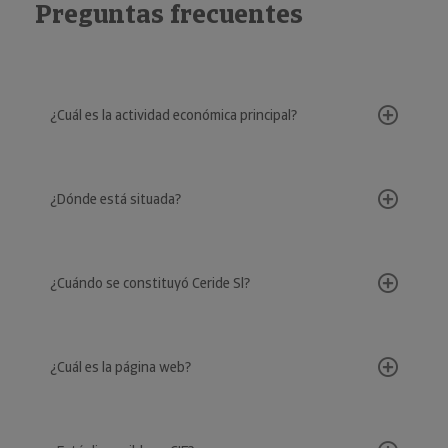
Preguntas frecuentes
¿Cuál es la actividad económica principal?
¿Dónde está situada?
¿Cuándo se constituyó Ceride Sl?
¿Cuál es la página web?