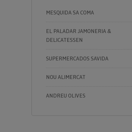
MESQUIDA SA COMA
EL PALADAR JAMONERIA &
DELICATESSEN
SUPERMERCADOS SAVIDA
NOU ALIMERCAT
ANDREU OLIVES