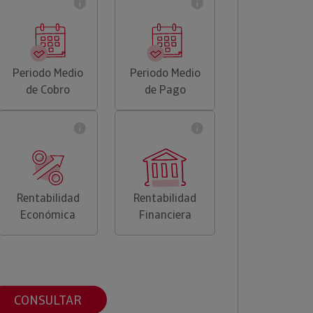
Periodo Medio
Periodo Medio
de Cobro
de Pago
Rentabilidad
Rentabilidad
Económica
Financiera
CONSULTAR