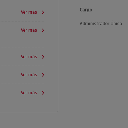
Cargo
Ver más
Administrador Único
Ver más
Ver más
Ver más
Ver más