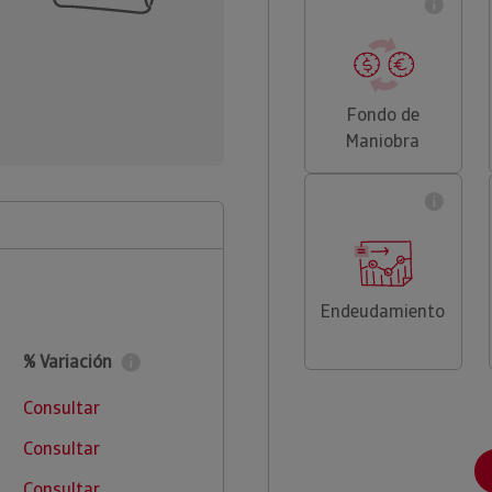
Fondo de
Maniobra
Endeudamiento
% Variación
Consultar
Consultar
Consultar