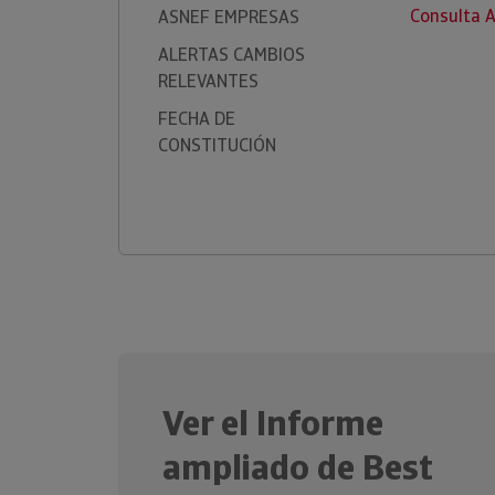
Consulta 
ASNEF EMPRESAS
ALERTAS CAMBIOS
RELEVANTES
FECHA DE
CONSTITUCIÓN
Ver el Informe
ampliado de Best