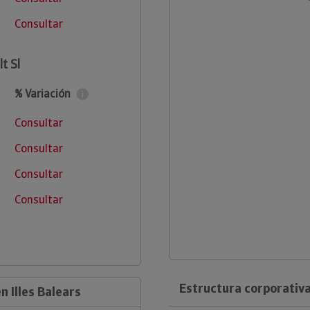
Consultar
t Sl
% Variación
Consultar
Consultar
Consultar
Consultar
Estructura corporativa
 Illes Balears