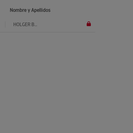
Nombre y Apellidos
HOLGER B...