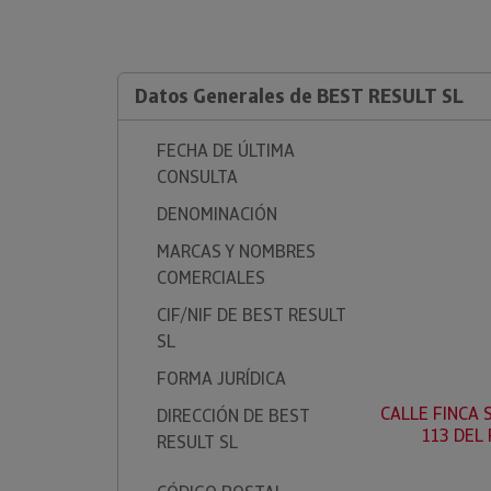
Datos Generales de BEST RESULT SL
FECHA DE ÚLTIMA
CONSULTA
DENOMINACIÓN
MARCAS Y NOMBRES
COMERCIALES
CIF/NIF DE BEST RESULT
SL
FORMA JURÍDICA
CALLE FINCA 
DIRECCIÓN DE BEST
113 DEL 
RESULT SL