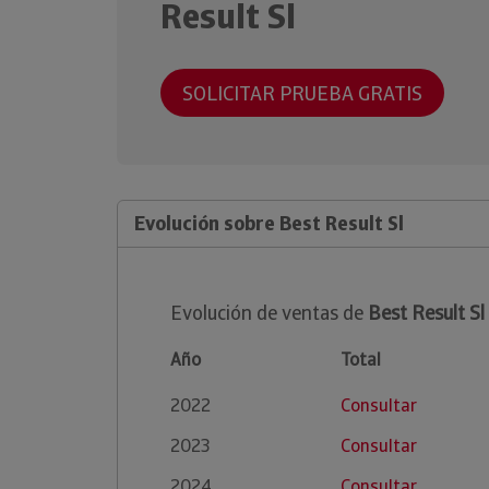
Result Sl
SOLICITAR PRUEBA GRATIS
Evolución sobre Best Result Sl
Evolución de ventas de
Best Result Sl
Año
Total
2022
Consultar
2023
Consultar
2024
Consultar