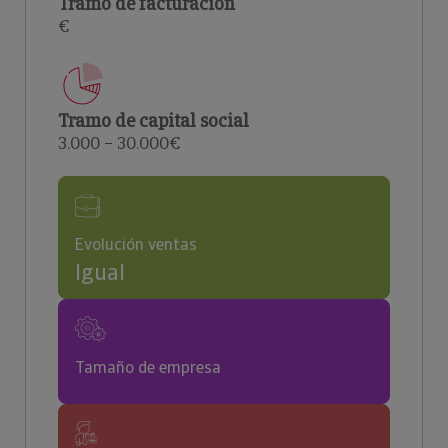
Tramo de facturación
€
Tramo de capital social
3.000 – 30.000€
Evolución ventas
Igual
Tamaño de empresa