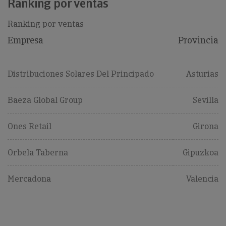
Ranking por ventas
Ranking por ventas
Empresa
Provincia
Distribuciones Solares Del Principado
Asturias
Baeza Global Group
Sevilla
Ones Retail
Girona
Orbela Taberna
Gipuzkoa
Mercadona
Valencia