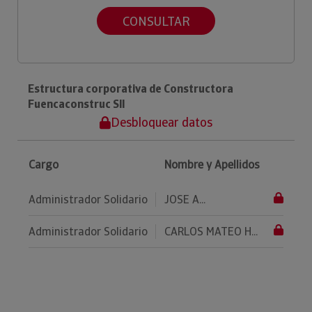
CONSULTAR
Estructura corporativa de Constructora
Fuencaconstruc Sll
Desbloquear datos
Cargo
Nombre y Apellidos
Administrador Solidario
JOSE A...
Administrador Solidario
CARLOS MATEO H...