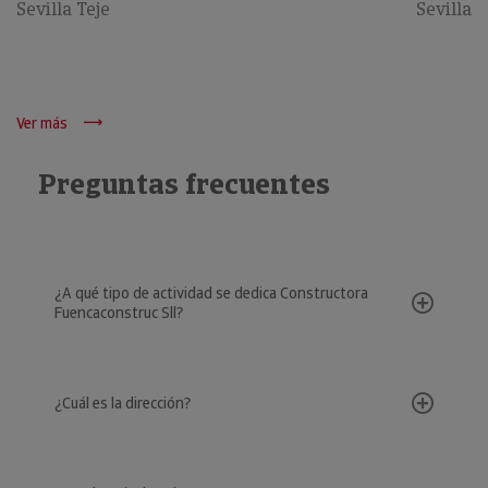
Sevilla Teje
Sevilla
Ver más
Preguntas frecuentes
¿A qué tipo de actividad se dedica Constructora
Fuencaconstruc Sll?
¿Cuál es la dirección?