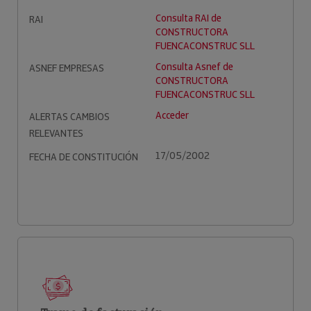
Consulta RAI de
RAI
CONSTRUCTORA
FUENCACONSTRUC SLL
Consulta Asnef de
ASNEF EMPRESAS
CONSTRUCTORA
FUENCACONSTRUC SLL
Acceder
ALERTAS CAMBIOS
RELEVANTES
17/05/2002
FECHA DE CONSTITUCIÓN