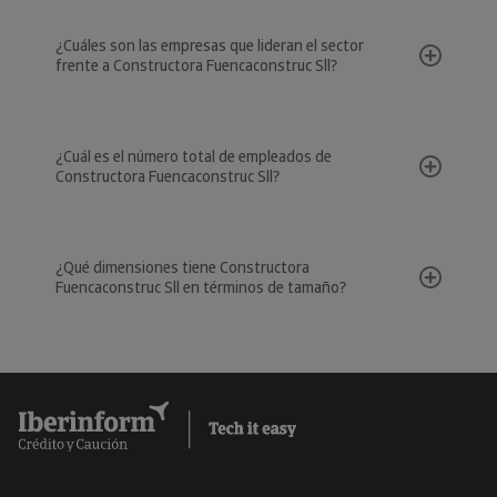
¿Cuáles son las empresas que lideran el sector
frente a Constructora Fuencaconstruc Sll?
¿Cuál es el número total de empleados de
Constructora Fuencaconstruc Sll?
¿Qué dimensiones tiene Constructora
Fuencaconstruc Sll en términos de tamaño?