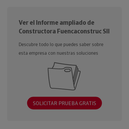
Ver el Informe ampliado de
Constructora Fuencaconstruc Sll
Descubre todo lo que puedes saber sobre
esta empresa con nuestras soluciones
SOLICITAR PRUEBA GRATIS