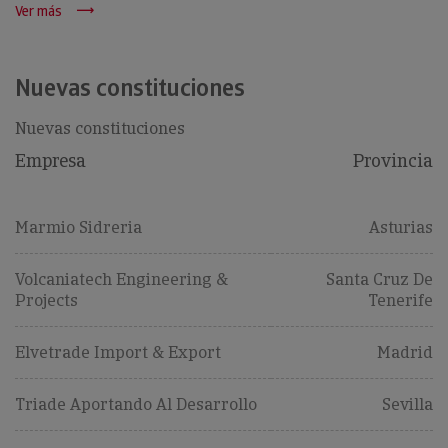
Ver más
Nuevas constituciones
Nuevas constituciones
Empresa
Provincia
Marmio Sidreria
Asturias
Volcaniatech Engineering &
Santa Cruz De
Projects
Tenerife
Elvetrade Import & Export
Madrid
Triade Aportando Al Desarrollo
Sevilla