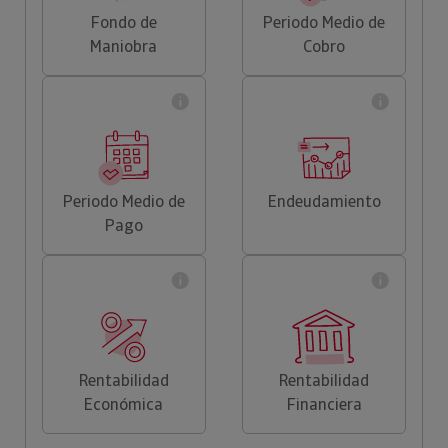
Fondo de
Periodo Medio de
Maniobra
Cobro
Periodo Medio de
Endeudamiento
Pago
Rentabilidad
Rentabilidad
Económica
Financiera