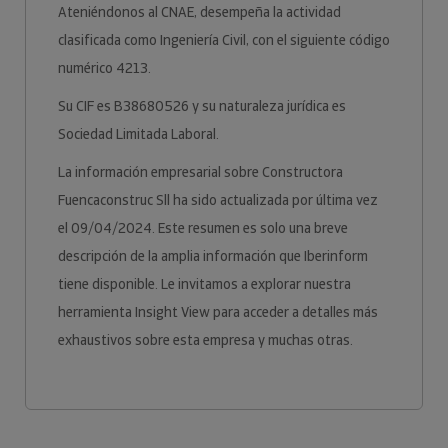
Ateniéndonos al CNAE, desempeña la actividad
clasificada como Ingeniería Civil, con el siguiente código
numérico 4213.
Su CIF es B38680526 y su naturaleza jurídica es
Sociedad Limitada Laboral.
La información empresarial sobre Constructora
Fuencaconstruc Sll ha sido actualizada por última vez
el 09/04/2024. Este resumen es solo una breve
descripción de la amplia información que Iberinform
tiene disponible. Le invitamos a explorar nuestra
herramienta Insight View para acceder a detalles más
exhaustivos sobre esta empresa y muchas otras.