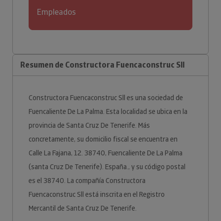
Empleados
Resumen de Constructora Fuencaconstruc Sll
Constructora Fuencaconstruc Sll es una sociedad de
Fuencaliente De La Palma. Esta localidad se ubica en la
provincia de Santa Cruz De Tenerife. Más
concretamente, su domicilio fiscal se encuentra en
Calle La Fajana, 12. 38740, Fuencaliente De La Palma
(santa Cruz De Tenerife). España., y su código postal
es el 38740. La compañía Constructora
Fuencaconstruc Sll está inscrita en el Registro
Mercantil de Santa Cruz De Tenerife.