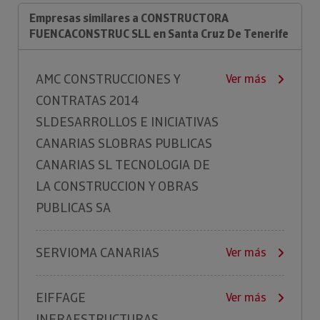
Empresas similares a CONSTRUCTORA
FUENCACONSTRUC SLL en Santa Cruz De Tenerife
AMC CONSTRUCCIONES Y
Ver más
CONTRATAS 2014
SLDESARROLLOS E INICIATIVAS
CANARIAS SLOBRAS PUBLICAS
CANARIAS SL TECNOLOGIA DE
LA CONSTRUCCION Y OBRAS
PUBLICAS SA
SERVIOMA CANARIAS
Ver más
EIFFAGE
Ver más
INFRAESTRUCTURAS