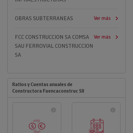
OBRAS SUBTERRANEAS
Ver más
FCC CONSTRUCCION SA COMSA
Ver más
SAU FERROVIAL CONSTRUCCION
SA
Ratios y Cuentas anuales de
Constructora Fuencaconstruc Sll