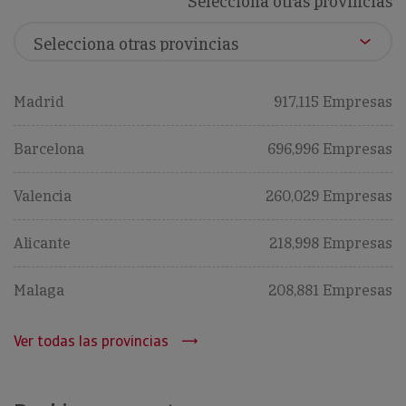
Selecciona otras provincias
Madrid
917,115 Empresas
Barcelona
696,996 Empresas
Valencia
260,029 Empresas
Alicante
218,998 Empresas
Malaga
208,881 Empresas
Ver todas las provincias