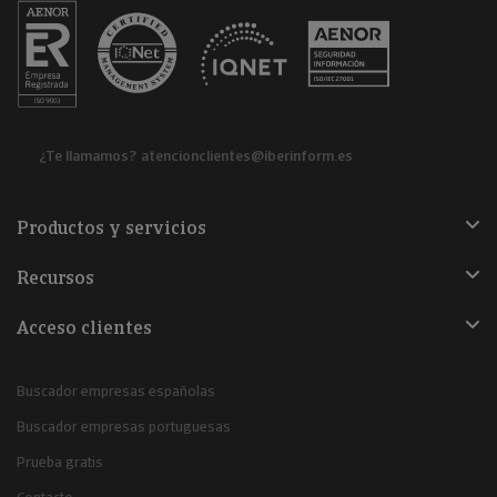
¿Te llamamos?
atencionclientes@iberinform.es
Productos y servicios
Recursos
Acceso clientes
Buscador empresas españolas
Buscador empresas portuguesas
Prueba gratis