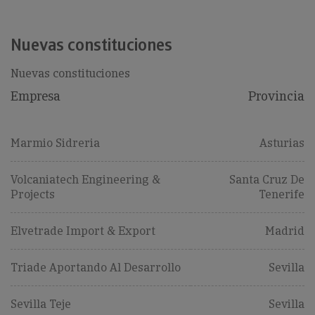
Nuevas constituciones
Nuevas constituciones
Empresa
Provincia
Marmio Sidreria
Asturias
Volcaniatech Engineering &
Santa Cruz De
Projects
Tenerife
Elvetrade Import & Export
Madrid
Triade Aportando Al Desarrollo
Sevilla
Sevilla Teje
Sevilla