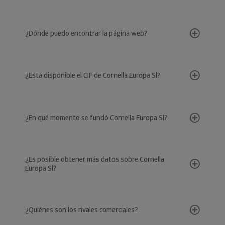
¿Dónde puedo encontrar la página web?
¿Está disponible el CIF de Cornella Europa Sl?
¿En qué momento se fundó Cornella Europa Sl?
¿Es posible obtener más datos sobre Cornella
Europa Sl?
¿Quiénes son los rivales comerciales?