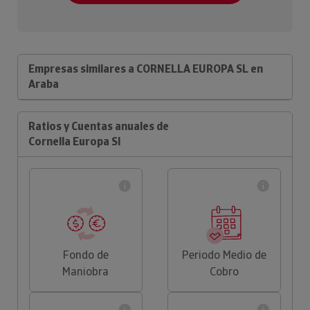
Empresas similares a CORNELLA EUROPA SL en
Araba
Ratios y Cuentas anuales de
Cornella Europa Sl
Fondo de
Periodo Medio de
Maniobra
Cobro