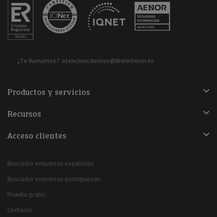
¿Te llamamos?
atencionclientes@iberinform.es
Productos y servicios
Recursos
Acceso clientes
Buscador empresas españolas
Buscador empresas portuguesas
Prueba gratis
Contacto