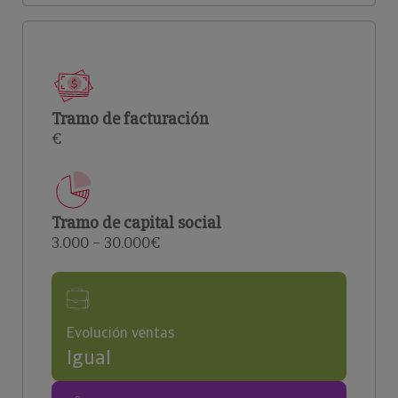
Tramo de facturación
€
Tramo de capital social
3.000 – 30.000€
Evolución ventas
Igual