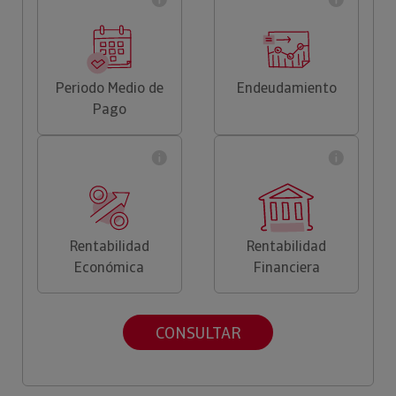
Periodo Medio de
Endeudamiento
Pago
Rentabilidad
Rentabilidad
Económica
Financiera
CONSULTAR