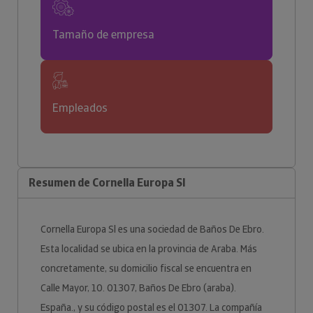
Tamaño de empresa
Empleados
Resumen de Cornella Europa Sl
Cornella Europa Sl es una sociedad de Baños De Ebro.
Esta localidad se ubica en la provincia de Araba. Más
concretamente, su domicilio fiscal se encuentra en
Calle Mayor, 10. 01307, Baños De Ebro (araba).
España., y su código postal es el 01307. La compañía