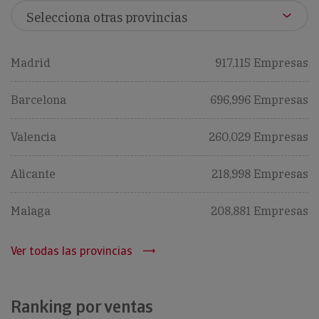
Madrid
917,115 Empresas
Barcelona
696,996 Empresas
Valencia
260,029 Empresas
Alicante
218,998 Empresas
Malaga
208,881 Empresas
Ver todas las provincias
Ranking por ventas