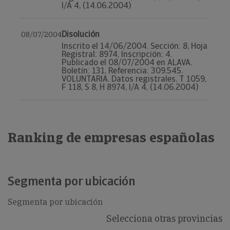
I/A 4, (14.06.2004)
Disolución
08/07/2004
Inscrito el 14/06/2004. Sección: 8, Hoja
Registral: 8974, Inscripción: 4.
Publicado el 08/07/2004 en ALAVA.
Boletín: 131, Referencia: 309.545.
VOLUNTARIA. Datos registrales. T 1059,
F 118, S 8, H 8974, I/A 4, (14.06.2004)
Ranking de empresas españolas
Segmenta por ubicación
Segmenta por ubicación
Selecciona otras provincias