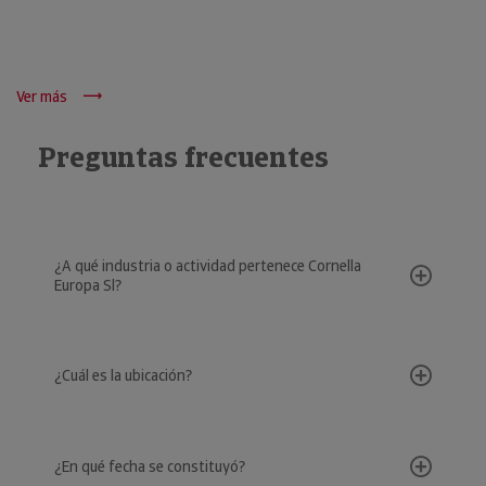
Ver más
Preguntas frecuentes
¿A qué industria o actividad pertenece Cornella
Europa Sl?
¿Cuál es la ubicación?
¿En qué fecha se constituyó?