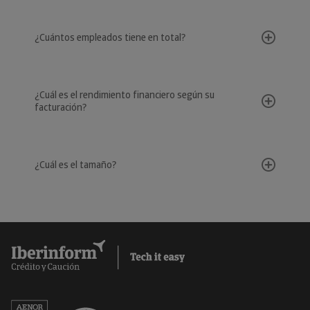
¿Cuántos empleados tiene en total?
¿Cuál es el rendimiento financiero según su
facturación?
¿Cuál es el tamaño?