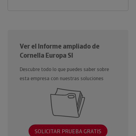
Ver el Informe ampliado de
Cornella Europa Sl
Descubre todo lo que puedes saber sobre
esta empresa con nuestras soluciones
SOLICITAR PRUEBA GRATIS