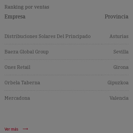
Ranking por ventas
Empresa
Provincia
Distribuciones Solares Del Principado
Asturias
Baeza Global Group
Sevilla
Ones Retail
Girona
Orbela Taberna
Gipuzkoa
Mercadona
Valencia
Ver más