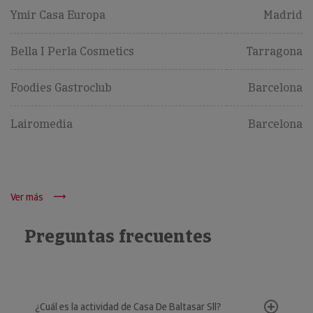
Ymir Casa Europa
Madrid
Bella I Perla Cosmetics
Tarragona
Foodies Gastroclub
Barcelona
Lairomedia
Barcelona
Ver más
Preguntas frecuentes
¿Cuál es la actividad de Casa De Baltasar Sll?