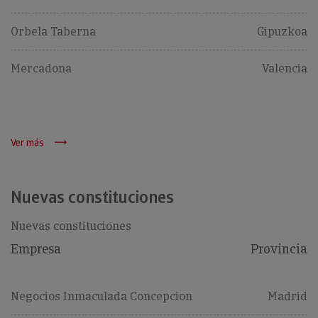
Orbela Taberna
Gipuzkoa
Mercadona
Valencia
Ver más
Nuevas constituciones
Nuevas constituciones
Empresa
Provincia
Negocios Inmaculada Concepcion
Madrid