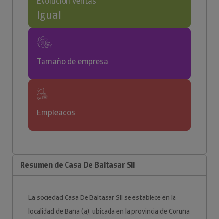
Evolución ventas
Igual
Tamaño de empresa
Empleados
Resumen de Casa De Baltasar Sll
La sociedad Casa De Baltasar Sll se establece en la
localidad de Baña (a), ubicada en la provincia de Coruña