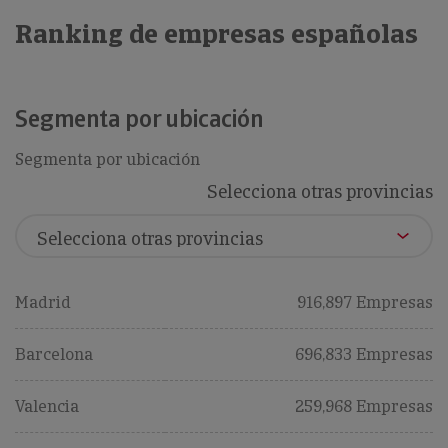
Ranking de empresas españolas
Segmenta por ubicación
Segmenta por ubicación
Selecciona otras provincias
Madrid
916,897 Empresas
Barcelona
696,833 Empresas
Valencia
259,968 Empresas