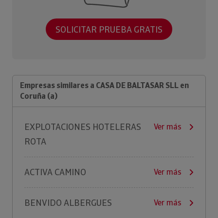
SOLICITAR PRUEBA GRATIS
Empresas similares a CASA DE BALTASAR SLL en
Coruña (a)
EXPLOTACIONES HOTELERAS
Ver más
ROTA
ACTIVA CAMINO
Ver más
BENVIDO ALBERGUES
Ver más