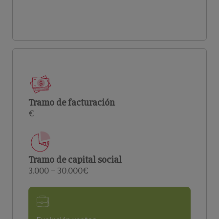
Tramo de facturación
€
Tramo de capital social
3.000 – 30.000€