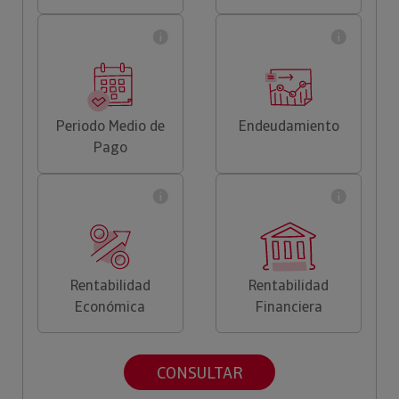
Periodo Medio de
Endeudamiento
Pago
Rentabilidad
Rentabilidad
Económica
Financiera
CONSULTAR