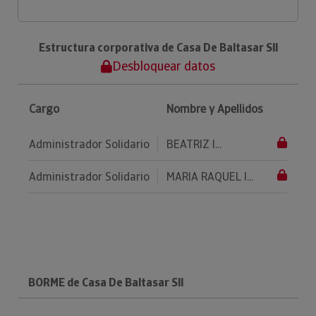
Estructura corporativa de Casa De Baltasar Sll
Desbloquear datos
Cargo
Nombre y Apellidos
Administrador Solidario
BEATRIZ I...
Administrador Solidario
MARIA RAQUEL I...
BORME de Casa De Baltasar Sll