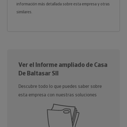
información más detallada sobre esta empresa y otras
similares.
Ver el Informe ampliado de Casa
De Baltasar Sll
Descubre todo lo que puedes saber sobre
esta empresa con nuestras soluciones