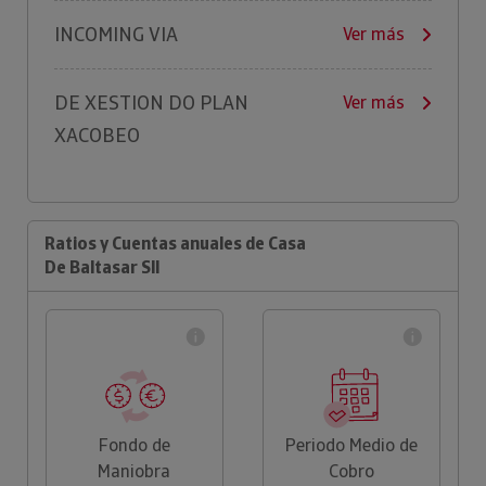
INCOMING VIA
Ver más
DE XESTION DO PLAN
Ver más
XACOBEO
Ratios y Cuentas anuales de Casa
De Baltasar Sll
Fondo de
Periodo Medio de
Maniobra
Cobro