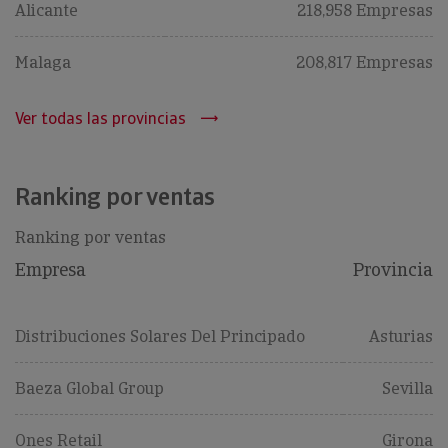
Alicante
218,958 Empresas
Malaga
208,817 Empresas
Ver todas las provincias
Ranking por ventas
Ranking por ventas
Empresa
Provincia
Distribuciones Solares Del Principado
Asturias
Baeza Global Group
Sevilla
Ones Retail
Girona