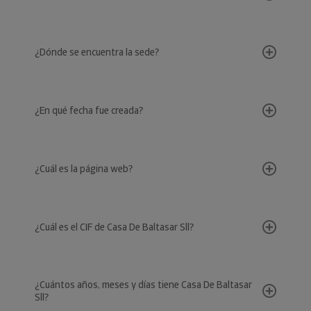
¿Dónde se encuentra la sede?
¿En qué fecha fue creada?
¿Cuál es la página web?
¿Cuál es el CIF de Casa De Baltasar Sll?
¿Cuántos años, meses y días tiene Casa De Baltasar
Sll?