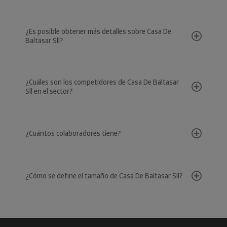
¿Es posible obtener más detalles sobre Casa De
Baltasar Sll?
¿Cuáles son los competidores de Casa De Baltasar
Sll en el sector?
¿Cuántos colaboradores tiene?
¿Cómo se define el tamaño de Casa De Baltasar Sll?