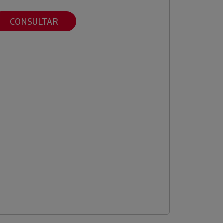
CONSULTAR