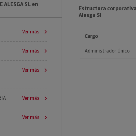
E ALESGA SL en
Estructura corporativa
Alesga Sl
Ver más
Cargo
Administrador Único
Ver más
Ver más
RIA
Ver más
Ver más