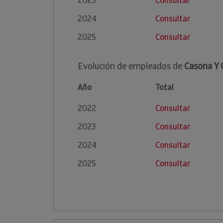
2023
Consultar
2024
Consultar
2025
Consultar
Evolución de empleados de
Casona Y 
Año
Total
2022
Consultar
2023
Consultar
2024
Consultar
2025
Consultar