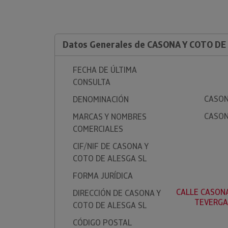
Datos Generales de CASONA Y COTO DE
FECHA DE ÚLTIMA
CONSULTA
CASON
DENOMINACIÓN
CASON
MARCAS Y NOMBRES
COMERCIALES
CIF/NIF DE CASONA Y
COTO DE ALESGA SL
FORMA JURÍDICA
CALLE CASONA
DIRECCIÓN DE CASONA Y
TEVERGA
COTO DE ALESGA SL
CÓDIGO POSTAL