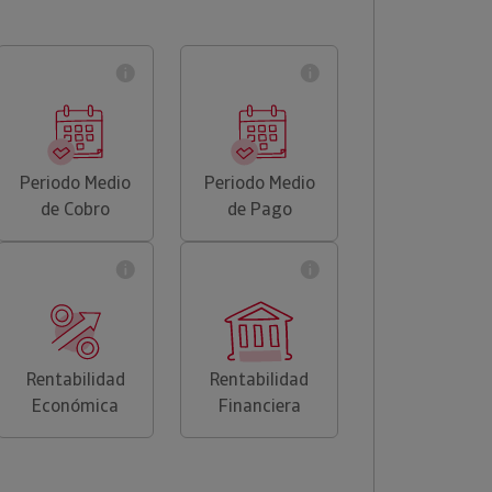
Periodo Medio
Periodo Medio
de Cobro
de Pago
Rentabilidad
Rentabilidad
Económica
Financiera