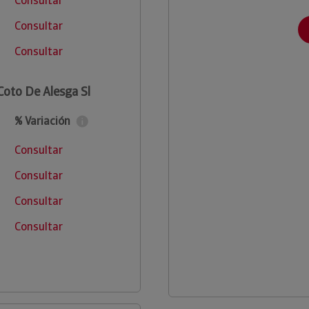
Consultar
Consultar
Consultar
Coto De Alesga Sl
% Variación
Consultar
Consultar
Consultar
Consultar