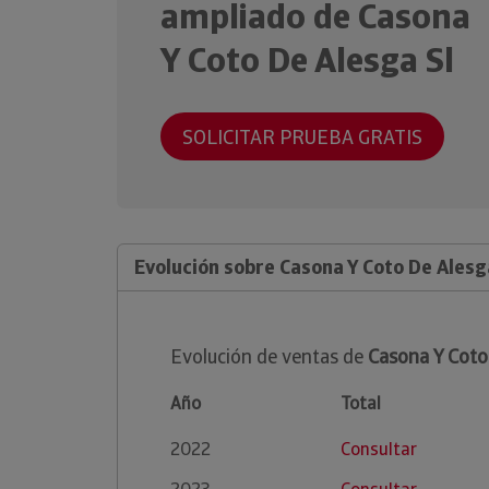
ampliado de Casona
Y Coto De Alesga Sl
SOLICITAR PRUEBA GRATIS
Evolución sobre Casona Y Coto De Alesg
Evolución de ventas de
Casona Y Coto
Año
Total
2022
Consultar