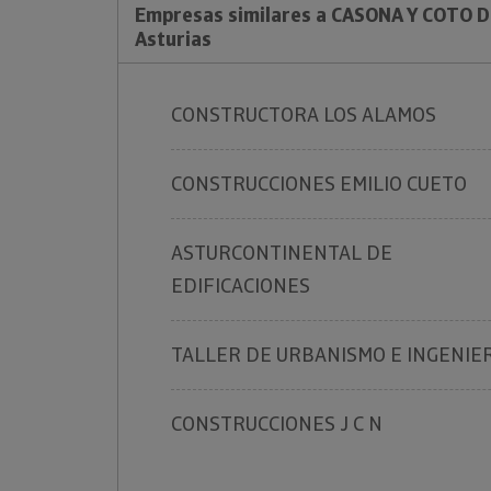
Empresas similares a CASONA Y COTO D
Asturias
CONSTRUCTORA LOS ALAMOS
CONSTRUCCIONES EMILIO CUETO
ASTURCONTINENTAL DE
EDIFICACIONES
TALLER DE URBANISMO E INGENIE
CONSTRUCCIONES J C N