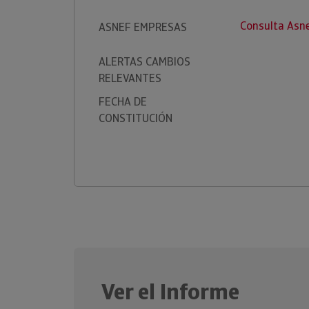
Consulta Asn
ASNEF EMPRESAS
ALERTAS CAMBIOS
RELEVANTES
FECHA DE
CONSTITUCIÓN
Ver el Informe