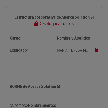
Estructura corporativa de Abarca Solution Sl
Desbloquear datos
Cargo
Nombre y Apellidos
Liquidador
MARIA TERESA M...
BORME de Abarca Solution Sl
Nombramientos
21/01/2020