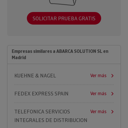
SOLICITAR PRUEBA GRATIS
Empresas similares a ABARCA SOLUTION SL en
Madrid
KUEHNE & NAGEL
Ver más
FEDEX EXPRESS SPAIN
Ver más
TELEFONICA SERVICIOS
Ver más
INTEGRALES DE DISTRIBUCION