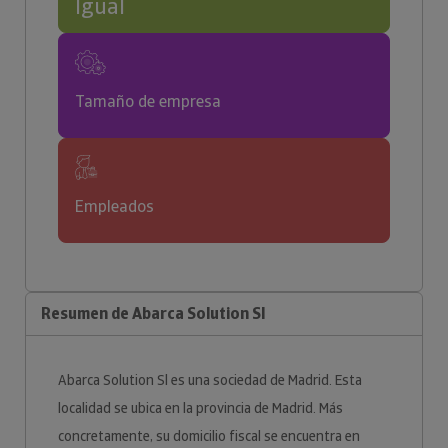
Igual
Tamaño de empresa
Empleados
Resumen de Abarca Solution Sl
Abarca Solution Sl es una sociedad de Madrid. Esta
localidad se ubica en la provincia de Madrid. Más
concretamente, su domicilio fiscal se encuentra en