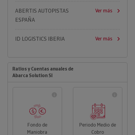
ABERTIS AUTOPISTAS
Ver más
ESPAÑA
ID LOGISTICS IBERIA
Ver más
Ratios y Cuentas anuales de
Abarca Solution Sl
Fondo de
Periodo Medio de
Maniobra
Cobro