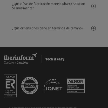
¿Qué cifras de facturación maneja Abarca Solution
Sl anualmente?
¿Qué dimensiones tiene en términos de tamaño?
¿Te llamamos?
atencionclientes@iberinform.es