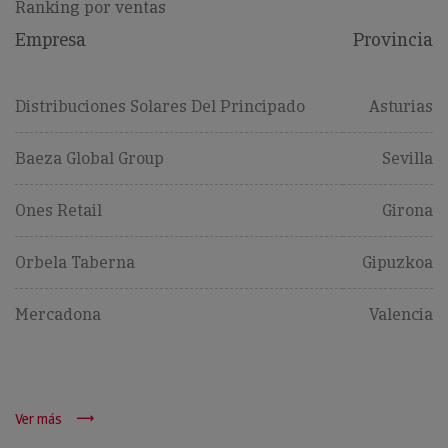
Ranking por ventas
Empresa
Provincia
Distribuciones Solares Del Principado
Asturias
Baeza Global Group
Sevilla
Ones Retail
Girona
Orbela Taberna
Gipuzkoa
Mercadona
Valencia
Ver más