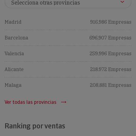
Madrid
916,986 Empresas
Barcelona
696,907 Empresas
Valencia
259,996 Empresas
Alicante
218,972 Empresas
Malaga
208,881 Empresas
Ver todas las provincias
Ranking por ventas