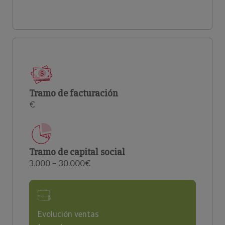
Tramo de facturación
€
Tramo de capital social
3.000 – 30.000€
Evolución ventas