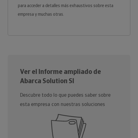
para acceder a detalles más exhaustivos sobre esta
empresa y muchas otras.
Ver el Informe ampliado de
Abarca Solution Sl
Descubre todo lo que puedes saber sobre
esta empresa con nuestras soluciones