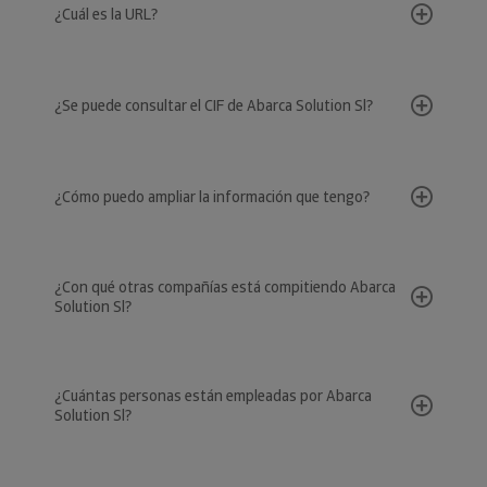
¿Cuál es la URL?
¿Se puede consultar el CIF de Abarca Solution Sl?
¿Cómo puedo ampliar la información que tengo?
¿Con qué otras compañías está compitiendo Abarca
Solution Sl?
¿Cuántas personas están empleadas por Abarca
Solution Sl?