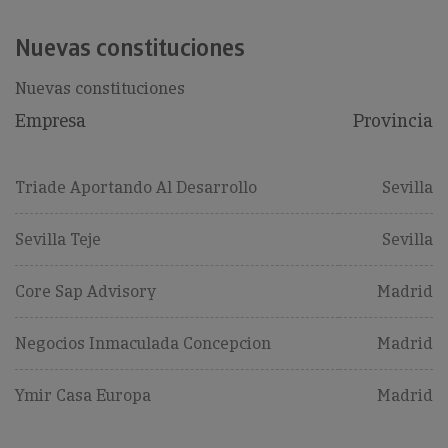
Nuevas constituciones
Nuevas constituciones
Empresa
Provincia
Triade Aportando Al Desarrollo
Sevilla
Sevilla Teje
Sevilla
Core Sap Advisory
Madrid
Negocios Inmaculada Concepcion
Madrid
Ymir Casa Europa
Madrid