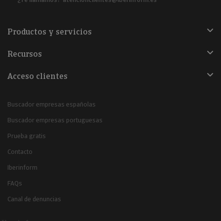
Productos y servicios
Recursos
Acceso clientes
Buscador empresas españolas
Buscador empresas portuguesas
Prueba gratis
Contacto
Iberinform
FAQs
Canal de denuncias