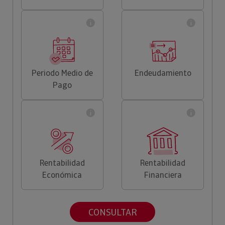
Periodo Medio de
Endeudamiento
Pago
Rentabilidad
Rentabilidad
Económica
Financiera
CONSULTAR