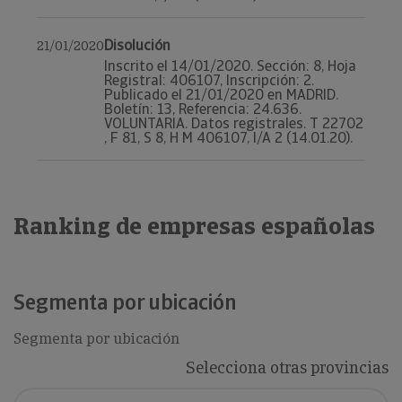
Disolución
21/01/2020
Inscrito el 14/01/2020. Sección: 8, Hoja
Registral: 406107, Inscripción: 2.
Publicado el 21/01/2020 en MADRID.
Boletín: 13, Referencia: 24.636.
VOLUNTARIA. Datos registrales. T 22702
, F 81, S 8, H M 406107, I/A 2 (14.01.20).
Ranking de empresas españolas
Segmenta por ubicación
Segmenta por ubicación
Selecciona otras provincias