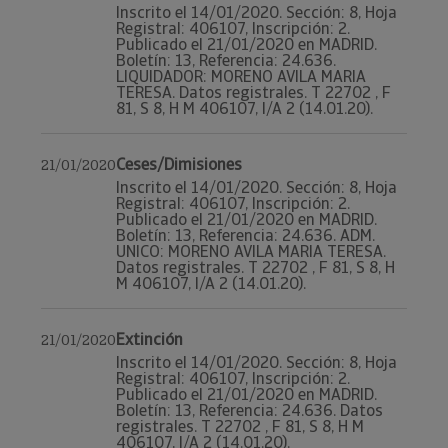
Inscrito el 14/01/2020. Sección: 8, Hoja
Registral: 406107, Inscripción: 2.
Publicado el 21/01/2020 en MADRID.
Boletín: 13, Referencia: 24.636.
LIQUIDADOR: MORENO AVILA MARIA
TERESA. Datos registrales. T 22702 , F
81, S 8, H M 406107, I/A 2 (14.01.20).
Ceses/Dimisiones
21/01/2020
Inscrito el 14/01/2020. Sección: 8, Hoja
Registral: 406107, Inscripción: 2.
Publicado el 21/01/2020 en MADRID.
Boletín: 13, Referencia: 24.636. ADM.
UNICO: MORENO AVILA MARIA TERESA.
Datos registrales. T 22702 , F 81, S 8, H
M 406107, I/A 2 (14.01.20).
Extinción
21/01/2020
Inscrito el 14/01/2020. Sección: 8, Hoja
Registral: 406107, Inscripción: 2.
Publicado el 21/01/2020 en MADRID.
Boletín: 13, Referencia: 24.636. Datos
registrales. T 22702 , F 81, S 8, H M
406107, I/A 2 (14.01.20).