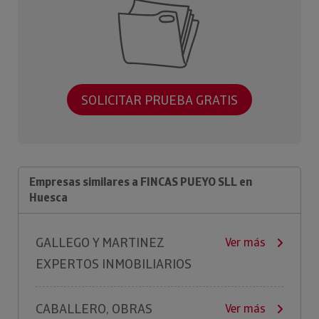
SOLICITAR PRUEBA GRATIS
Empresas similares a FINCAS PUEYO SLL en
Huesca
GALLEGO Y MARTINEZ
Ver más
EXPERTOS INMOBILIARIOS
CABALLERO, OBRAS
Ver más