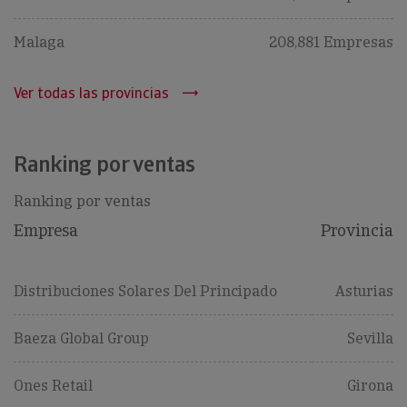
Malaga
208,881 Empresas
Ver todas las provincias
Ranking por ventas
Ranking por ventas
Empresa
Provincia
Distribuciones Solares Del Principado
Asturias
Baeza Global Group
Sevilla
Ones Retail
Girona