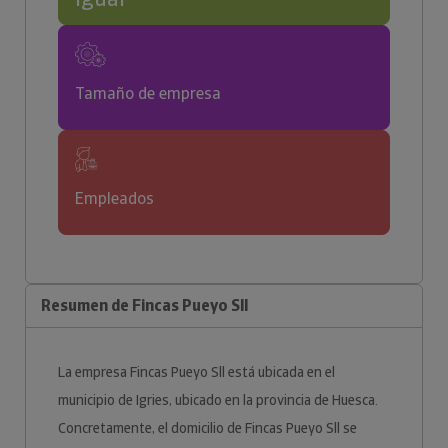
Tamaño de empresa
Empleados
Resumen de Fincas Pueyo Sll
La empresa Fincas Pueyo Sll está ubicada en el
municipio de Igries, ubicado en la provincia de Huesca.
Concretamente, el domicilio de Fincas Pueyo Sll se