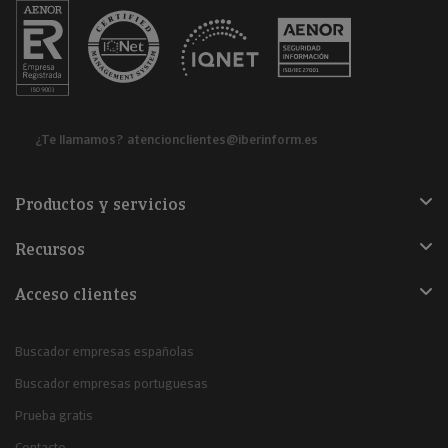
¿Te llamamos?
atencionclientes@iberinform.es
Productos y servicios
Recursos
Acceso clientes
Buscador empresas españolas
Buscador empresas portuguesas
Prueba gratis
Contacto