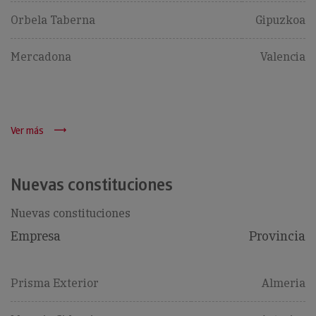
Orbela Taberna
Gipuzkoa
Mercadona
Valencia
Ver más
Nuevas constituciones
Nuevas constituciones
Empresa
Provincia
Prisma Exterior
Almeria