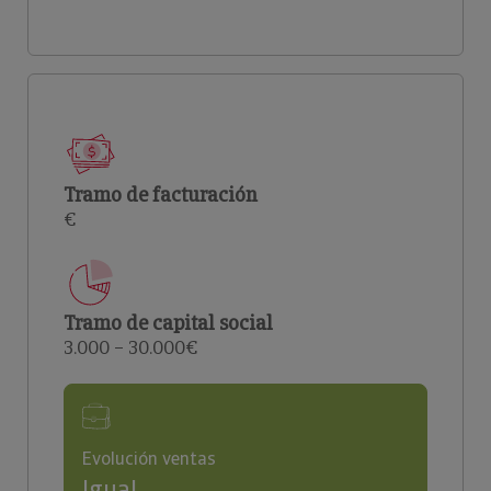
Tramo de facturación
€
Tramo de capital social
3.000 – 30.000€
Evolución ventas
Igual