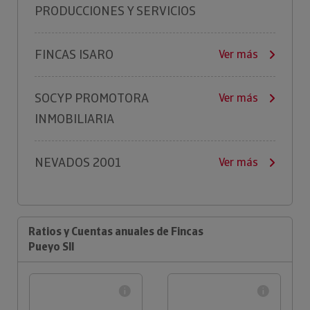
PRODUCCIONES Y SERVICIOS
FINCAS ISARO
Ver más
SOCYP PROMOTORA
Ver más
INMOBILIARIA
NEVADOS 2001
Ver más
Ratios y Cuentas anuales de Fincas
Pueyo Sll