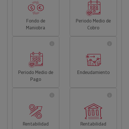
Fondo de
Periodo Medio de
Maniobra
Cobro
Periodo Medio de
Endeudamiento
Pago
Rentabilidad
Rentabilidad