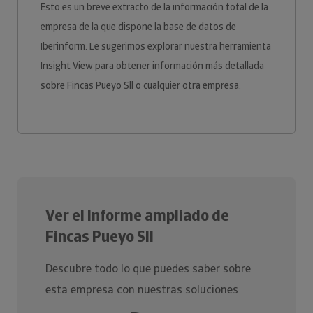
Esto es un breve extracto de la información total de la
empresa de la que dispone la base de datos de
Iberinform. Le sugerimos explorar nuestra herramienta
Insight View para obtener información más detallada
sobre Fincas Pueyo Sll o cualquier otra empresa.
Ver el Informe ampliado de
Fincas Pueyo Sll
Descubre todo lo que puedes saber sobre
esta empresa con nuestras soluciones