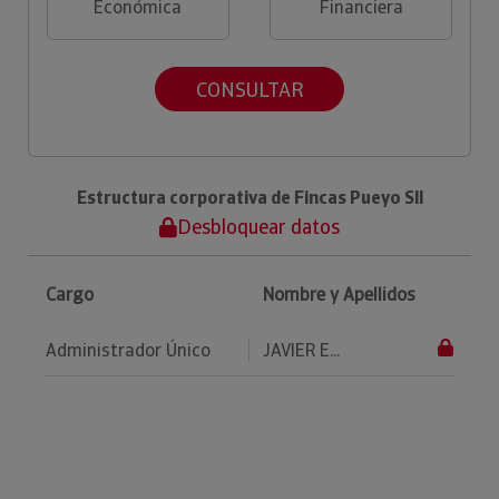
Económica
Financiera
CONSULTAR
Estructura corporativa de Fincas Pueyo Sll
Desbloquear datos
Cargo
Nombre y Apellidos
Administrador Único
JAVIER E...