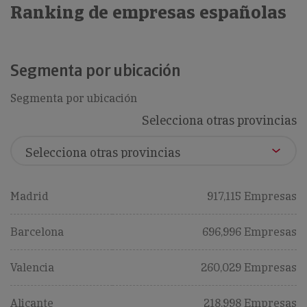
Ranking de empresas españolas
Segmenta por ubicación
Segmenta por ubicación
Selecciona otras provincias
Madrid
917,115 Empresas
Barcelona
696,996 Empresas
Valencia
260,029 Empresas
Alicante
218,998 Empresas