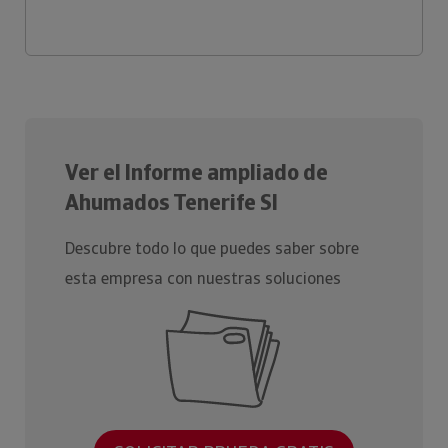
Ver el Informe ampliado de
Ahumados Tenerife Sl
Descubre todo lo que puedes saber sobre
esta empresa con nuestras soluciones