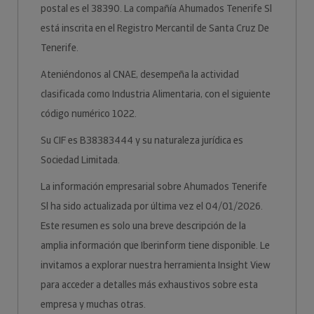
postal es el 38390. La compañía Ahumados Tenerife Sl
está inscrita en el Registro Mercantil de Santa Cruz De
Tenerife.
Ateniéndonos al CNAE, desempeña la actividad
clasificada como Industria Alimentaria, con el siguiente
código numérico 1022.
Su CIF es B38383444 y su naturaleza jurídica es
Sociedad Limitada.
La información empresarial sobre Ahumados Tenerife
Sl ha sido actualizada por última vez el 04/01/2026.
Este resumen es solo una breve descripción de la
amplia información que Iberinform tiene disponible. Le
invitamos a explorar nuestra herramienta Insight View
para acceder a detalles más exhaustivos sobre esta
empresa y muchas otras.