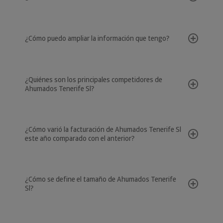
¿Cómo puedo ampliar la información que tengo?
¿Quiénes son los principales competidores de
Ahumados Tenerife Sl?
¿Cómo varió la facturación de Ahumados Tenerife Sl
este año comparado con el anterior?
¿Cómo se define el tamaño de Ahumados Tenerife
Sl?