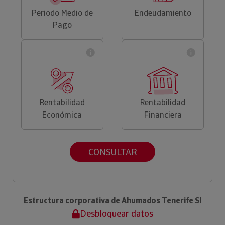
Periodo Medio de
Endeudamiento
Pago
Rentabilidad
Rentabilidad
Económica
Financiera
CONSULTAR
Estructura corporativa de Ahumados Tenerife Sl
Desbloquear datos