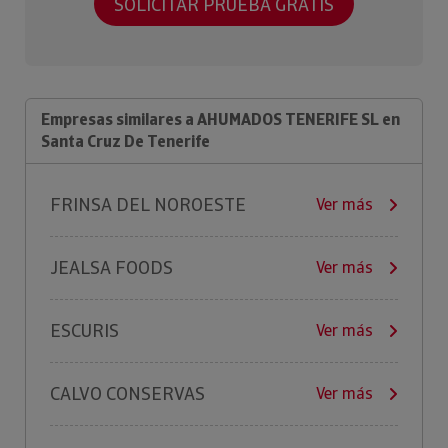
SOLICITAR PRUEBA GRATIS
Empresas similares a AHUMADOS TENERIFE SL en
Santa Cruz De Tenerife
FRINSA DEL NOROESTE
Ver más
JEALSA FOODS
Ver más
ESCURIS
Ver más
CALVO CONSERVAS
Ver más