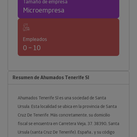
Tamaño de empresa
Microempresa
Empleados
0 – 10
Resumen de Ahumados Tenerife Sl
Ahumados Tenerife Sl es una sociedad de Santa
Ursula. Esta localidad se ubica en la provincia de Santa
Cruz De Tenerife. Más concretamente, su domicilio
fiscal se encuentra en Carretera Vieja, 37. 38390, Santa
Ursula (santa Cruz De Tenerife). España., y su código