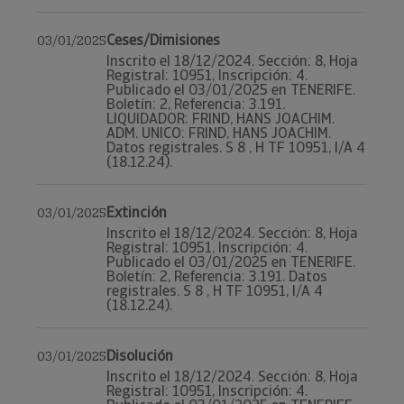
Ceses/Dimisiones
03/01/2025
Inscrito el 18/12/2024. Sección: 8, Hoja
Registral: 10951, Inscripción: 4.
Publicado el 03/01/2025 en TENERIFE.
Boletín: 2, Referencia: 3.191.
LIQUIDADOR: FRIND, HANS JOACHIM.
ADM. UNICO: FRIND, HANS JOACHIM.
Datos registrales. S 8 , H TF 10951, I/A 4
(18.12.24).
Extinción
03/01/2025
Inscrito el 18/12/2024. Sección: 8, Hoja
Registral: 10951, Inscripción: 4.
Publicado el 03/01/2025 en TENERIFE.
Boletín: 2, Referencia: 3.191. Datos
registrales. S 8 , H TF 10951, I/A 4
(18.12.24).
Disolución
03/01/2025
Inscrito el 18/12/2024. Sección: 8, Hoja
Registral: 10951, Inscripción: 4.