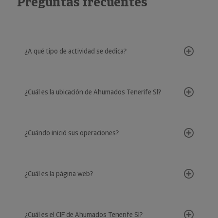
Preguntas frecuentes
¿A qué tipo de actividad se dedica?
¿Cuál es la ubicación de Ahumados Tenerife Sl?
¿Cuándo inició sus operaciones?
¿Cuál es la página web?
¿Cuál es el CIF de Ahumados Tenerife Sl?