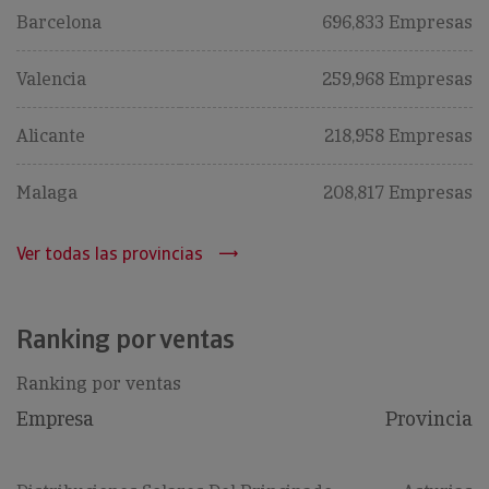
Barcelona
696,833 Empresas
Valencia
259,968 Empresas
Alicante
218,958 Empresas
Malaga
208,817 Empresas
Ver todas las provincias
Ranking por ventas
Ranking por ventas
Empresa
Provincia