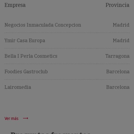
Empresa
Provincia
Negocios Inmaculada Concepcion
Madrid
Ymir Casa Europa
Madrid
Bella I Perla Cosmetics
Tarragona
Foodies Gastroclub
Barcelona
Lairomedia
Barcelona
Ver más