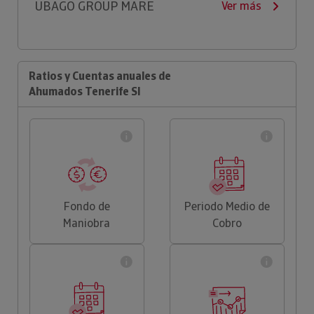
UBAGO GROUP MARE
Ver más
Ratios y Cuentas anuales de
Ahumados Tenerife Sl
Fondo de
Periodo Medio de
Maniobra
Cobro