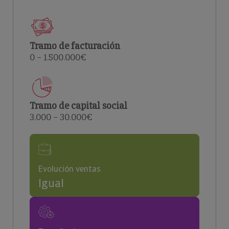
Tramo de facturación
0 – 1.500.000€
Tramo de capital social
3.000 – 30.000€
Evolución ventas
Igual