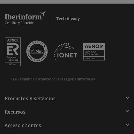
¿Te llamamos?
atencionclientes@iberinform.es
Productos y servicios
Recursos
Acceso clientes