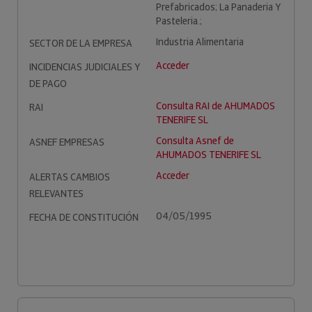
Prefabricados; La Panaderia Y
Pasteleria.;
Industria Alimentaria
SECTOR DE LA EMPRESA
Acceder
INCIDENCIAS JUDICIALES Y
DE PAGO
Consulta RAI de AHUMADOS
RAI
TENERIFE SL
Consulta Asnef de
ASNEF EMPRESAS
AHUMADOS TENERIFE SL
Acceder
ALERTAS CAMBIOS
RELEVANTES
04/05/1995
FECHA DE CONSTITUCIÓN