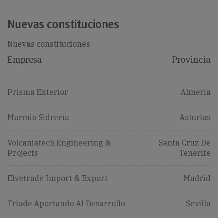
Nuevas constituciones
Nuevas constituciones
Empresa
Provincia
Prisma Exterior
Almeria
Marmio Sidreria
Asturias
Volcaniatech Engineering &
Santa Cruz De
Projects
Tenerife
Elvetrade Import & Export
Madrid
Triade Aportando Al Desarrollo
Sevilla