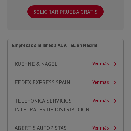
SOLICITAR PRUEBA GRATIS
Empresas similares a ADAT SL en Madrid
KUEHNE & NAGEL
Ver más
FEDEX EXPRESS SPAIN
Ver más
TELEFONICA SERVICIOS
Ver más
INTEGRALES DE DISTRIBUCION
ABERTIS AUTOPISTAS
Ver más