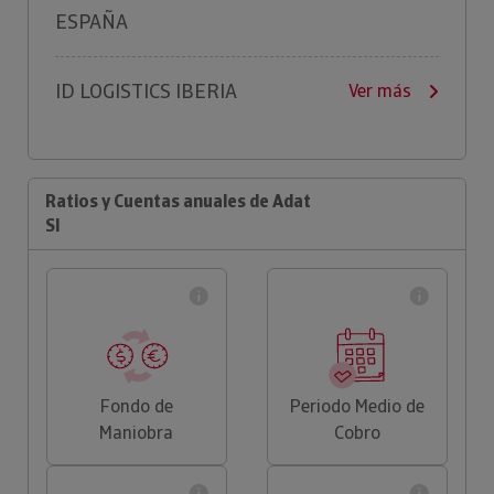
ESPAÑA
ID LOGISTICS IBERIA
Ver más
Ratios y Cuentas anuales de Adat
Sl
Fondo de
Periodo Medio de
Maniobra
Cobro