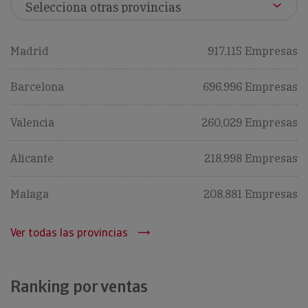
Madrid
917,115 Empresas
Barcelona
696,996 Empresas
Valencia
260,029 Empresas
Alicante
218,998 Empresas
Malaga
208,881 Empresas
Ver todas las provincias
Ranking por ventas