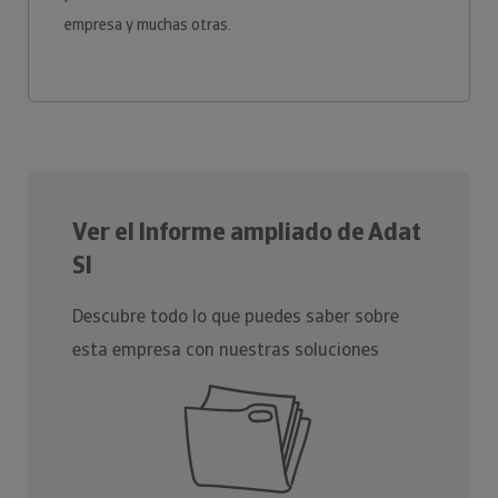
empresa y muchas otras.
Ver el Informe ampliado de Adat
Sl
Descubre todo lo que puedes saber sobre
esta empresa con nuestras soluciones