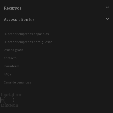
Recursos
Acceso clientes
Buscador empresas españolas
Buscador empresas portuguesas
Prueba gratis
Contacto
Iberinform
FAQs
Canal de denuncias
Iberinform
en
Linkedin