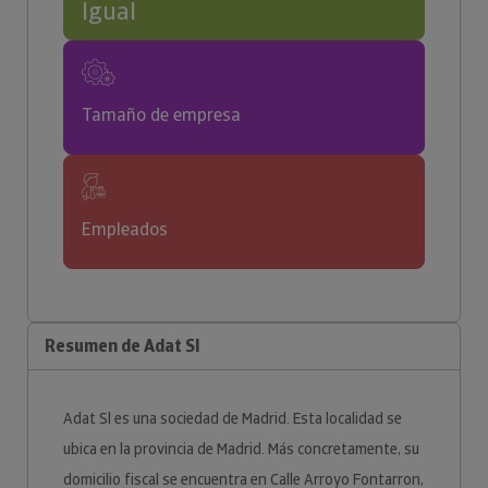
Igual
Tamaño de empresa
Empleados
Resumen de Adat Sl
Adat Sl es una sociedad de Madrid. Esta localidad se
ubica en la provincia de Madrid. Más concretamente, su
domicilio fiscal se encuentra en Calle Arroyo Fontarron,