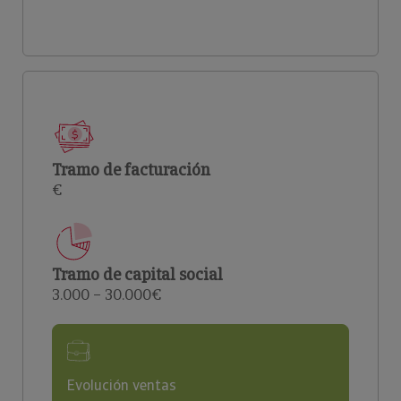
Tramo de facturación
€
Tramo de capital social
3.000 – 30.000€
Evolución ventas