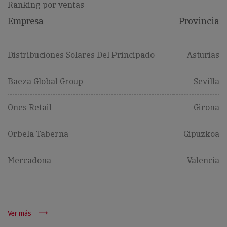
Ranking por ventas
Empresa
Provincia
Distribuciones Solares Del Principado
Asturias
Baeza Global Group
Sevilla
Ones Retail
Girona
Orbela Taberna
Gipuzkoa
Mercadona
Valencia
Ver más