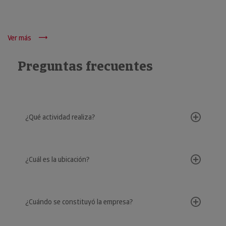
Ver más
Preguntas frecuentes
¿Qué actividad realiza?
¿Cuál es la ubicación?
¿Cuándo se constituyó la empresa?