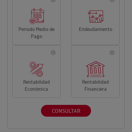
Periodo Medio de
Endeudamiento
Pago
Rentabilidad
Rentabilidad
Económica
Financiera
CONSULTAR