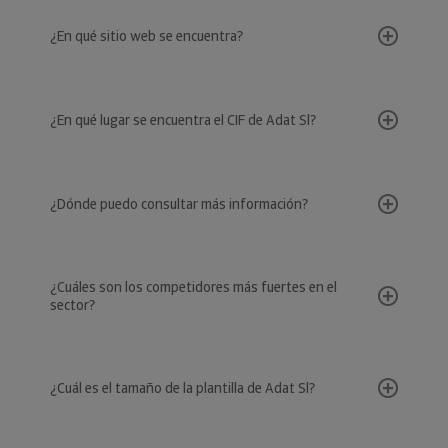
¿En qué sitio web se encuentra?
¿En qué lugar se encuentra el CIF de Adat Sl?
¿Dónde puedo consultar más información?
¿Cuáles son los competidores más fuertes en el
sector?
¿Cuál es el tamaño de la plantilla de Adat Sl?