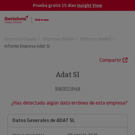
Prueba gratis 15 días
Insight View
Empresas España
Empresas Madrid
Empresas Madrid
Informe Empresa Adat Sl
Compartir
Adat Sl
B80513948
¿Has detectado algún dato erróneo de esta empresa?
Datos Generales de ADAT SL