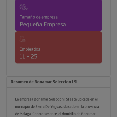
Tamaño de empresa
Pequeña Empresa
Empleados
11 – 25
Resumen de Bonamar Seleccion I Sl
La empresa Bonamar Seleccion I Sl está ubicada en el
municipio de Sierra De Yeguas, ubicado en la provincia
de Malaga. Concretamente, el domicilio de Bonamar