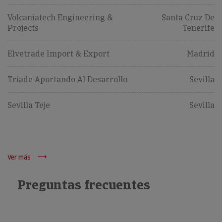
Volcaniatech Engineering &
Santa Cruz De
Projects
Tenerife
Elvetrade Import & Export
Madrid
Triade Aportando Al Desarrollo
Sevilla
Sevilla Teje
Sevilla
Ver más
Preguntas frecuentes