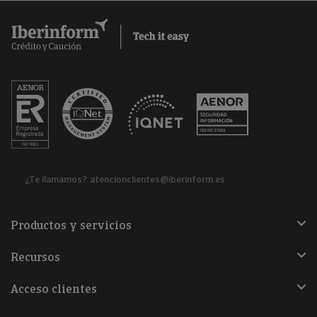
¿Te llamamos?
atencionclientes@iberinform.es
Productos y servicios
Recursos
Acceso clientes