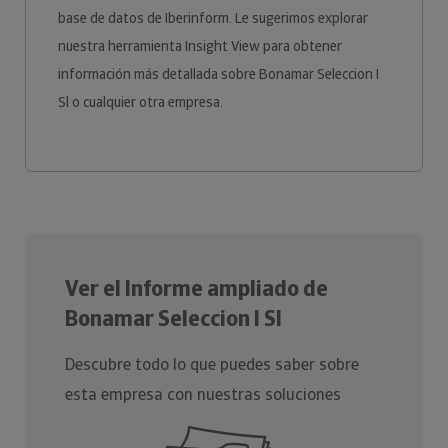
base de datos de Iberinform. Le sugerimos explorar
nuestra herramienta Insight View para obtener
información más detallada sobre Bonamar Seleccion I
Sl o cualquier otra empresa.
Ver el Informe ampliado de
Bonamar Seleccion I Sl
Descubre todo lo que puedes saber sobre
esta empresa con nuestras soluciones