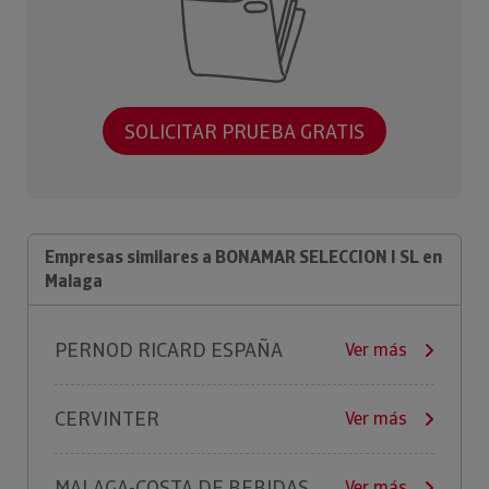
SOLICITAR PRUEBA GRATIS
Empresas similares a BONAMAR SELECCION I SL en
Malaga
PERNOD RICARD ESPAÑA
Ver más
CERVINTER
Ver más
MALAGA-COSTA DE BEBIDAS
Ver más