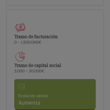
Tramo de facturación
0 – 1.500.000€
Tramo de capital social
3.000 – 30.000€
Evolución ventas
Aumenta