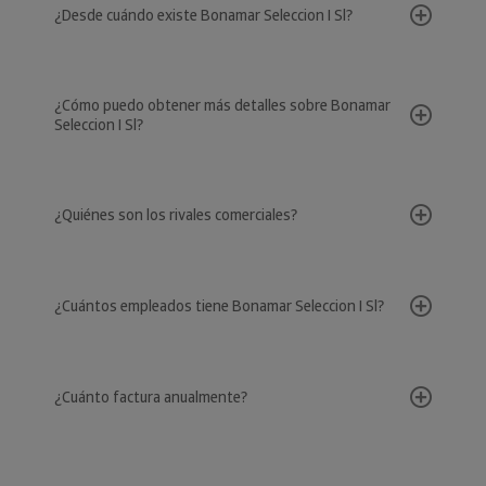
¿Desde cuándo existe Bonamar Seleccion I Sl?
¿Cómo puedo obtener más detalles sobre Bonamar
Seleccion I Sl?
¿Quiénes son los rivales comerciales?
¿Cuántos empleados tiene Bonamar Seleccion I Sl?
¿Cuánto factura anualmente?