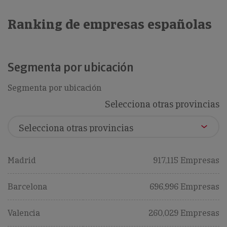
Ranking de empresas españolas
Segmenta por ubicación
Segmenta por ubicación
Selecciona otras provincias
Madrid
917,115 Empresas
Barcelona
696,996 Empresas
Valencia
260,029 Empresas