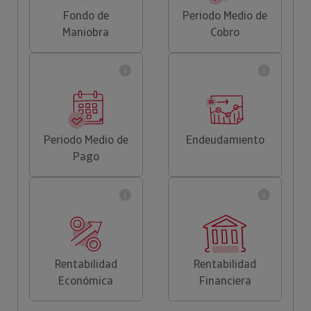
Fondo de
Periodo Medio de
Maniobra
Cobro
Periodo Medio de
Endeudamiento
Pago
Rentabilidad
Rentabilidad
Económica
Financiera