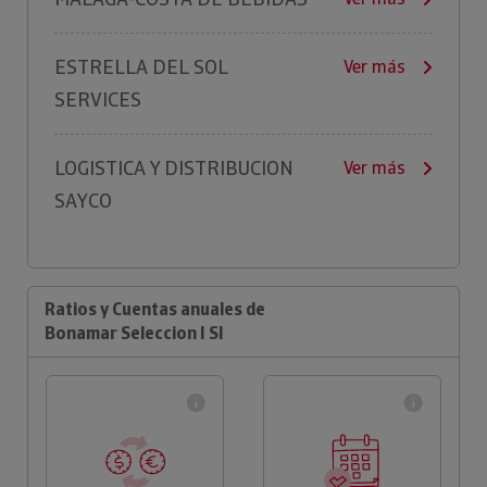
ESTRELLA DEL SOL
Ver más
SERVICES
LOGISTICA Y DISTRIBUCION
Ver más
SAYCO
Ratios y Cuentas anuales de
Bonamar Seleccion I Sl