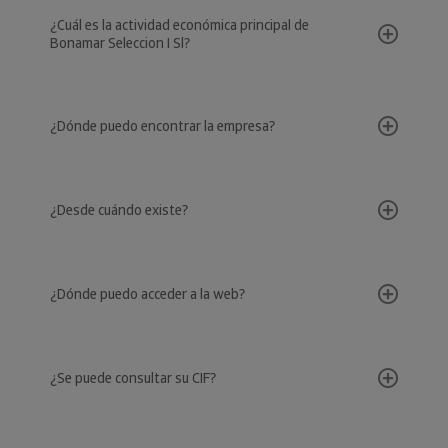
¿Cuál es la actividad económica principal de
Bonamar Seleccion I Sl?
¿Dónde puedo encontrar la empresa?
¿Desde cuándo existe?
¿Dónde puedo acceder a la web?
¿Se puede consultar su CIF?