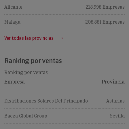
Alicante
218,998 Empresas
Malaga
208,881 Empresas
Ver todas las provincias
Ranking por ventas
Ranking por ventas
Empresa
Provincia
Distribuciones Solares Del Principado
Asturias
Baeza Global Group
Sevilla