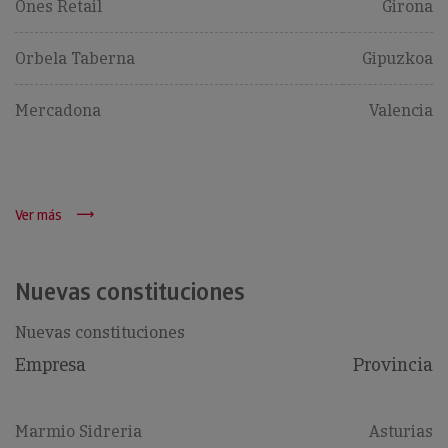
Ones Retail
Girona
Orbela Taberna
Gipuzkoa
Mercadona
Valencia
Ver más
Nuevas constituciones
Nuevas constituciones
Empresa
Provincia
Marmio Sidreria
Asturias